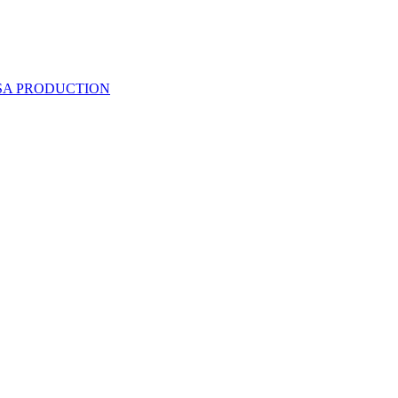
 SA PRODUCTION