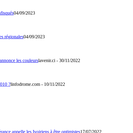
04/09/2023
04/09/2023
lavenir.ci - 30/11/2022
linfodrome.com - 10/11/2022
17/07/2022