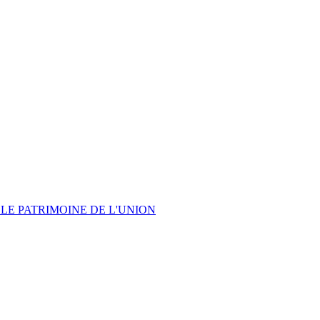
LE PATRIMOINE DE L'UNION