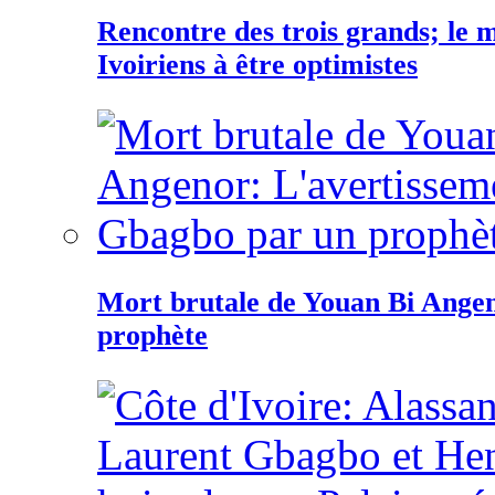
Rencontre des trois grands; le
Ivoiriens à être optimistes
Mort brutale de Youan Bi Ange
prophète