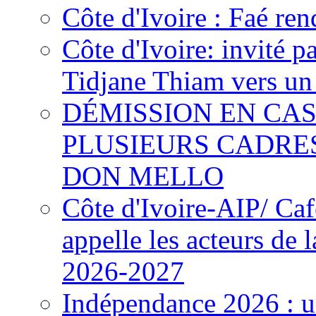
Côte d'Ivoire : Faé ren
Côte d'Ivoire: invité p
Tidjane Thiam vers un 
DÉMISSION EN CAS
PLUSIEURS CADRE
DON MELLO
Côte d'Ivoire-AIP/ Ca
appelle les acteurs de 
2026-2027
Indépendance 2026 : u