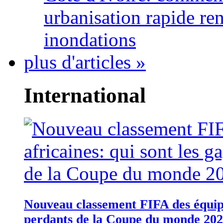
urbanisation rapide re
inondations
plus d'articles »
International
Nouveau classement FIFA des équipes
perdants de la Coupe du monde 20