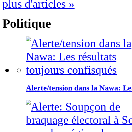
plus d'articles »
Politique
Alerte/tension dans la Nawa: Les