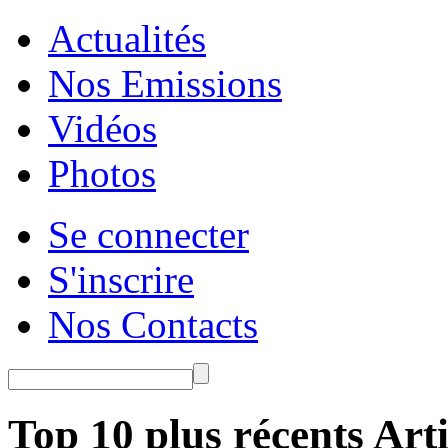
Actualités
Nos Emissions
Vidéos
Photos
Se connecter
S'inscrire
Nos Contacts
Top 10 plus récents Arti