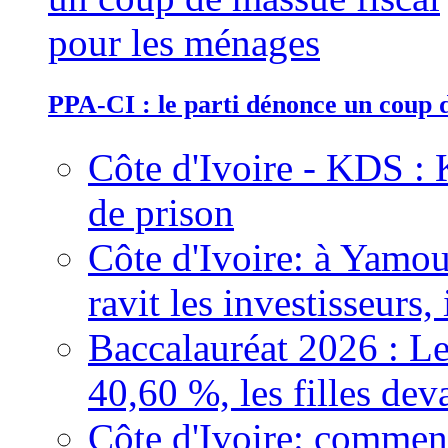
PPA-CI : le parti dénonce un coup 
Côte d'Ivoire - KDS : 
de prison
Côte d'Ivoire: à Yamou
ravit les investisseurs,
Baccalauréat 2026 : Le
40,60 %, les filles dev
Côte d'Ivoire: comment