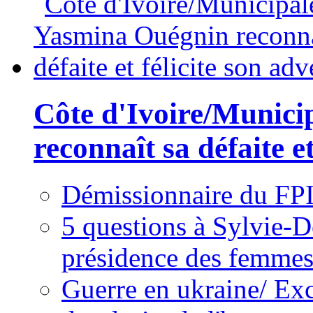
Côte d'Ivoire/Munici
reconnaît sa défaite et
Démissionnaire du FPI
5 questions à Sylvie-D
présidence des femme
Guerre en ukraine/ Exc