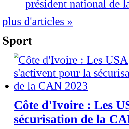
président national de l
plus d'articles »
Sport
Côte d'Ivoire : Les U
sécurisation de la C