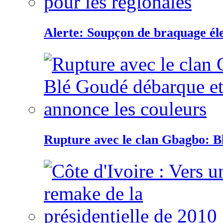
Alerte: Soupçon de braquage éle
Rupture avec le clan Gbagbo: B