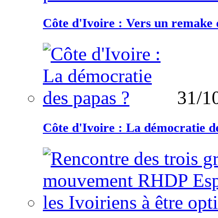
Côte d'Ivoire : Vers un remake d
31/1
Côte d'Ivoire : La démocratie d