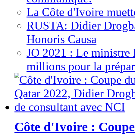
La Côte d'Ivoire muett
RUSTA: Didier Drogb
Honoris Causa
JO 2021 : Le ministre
millions pour la prépar
Côte d'Ivoire : Cou