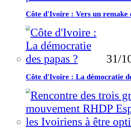
Côte d'Ivoire : Vers un remake d
31/1
Côte d'Ivoire : La démocratie d