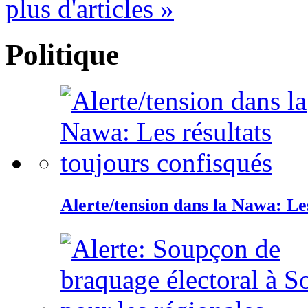
plus d'articles »
Politique
Alerte/tension dans la Nawa: Les