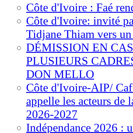
Côte d'Ivoire : Faé ren
Côte d'Ivoire: invité p
Tidjane Thiam vers un 
DÉMISSION EN CAS
PLUSIEURS CADRE
DON MELLO
Côte d'Ivoire-AIP/ Ca
appelle les acteurs de 
2026-2027
Indépendance 2026 : u