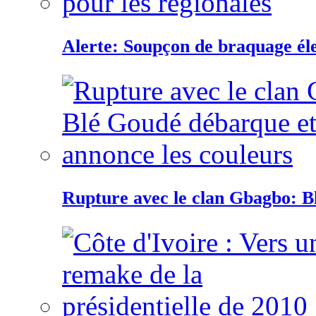
Alerte: Soupçon de braquage éle
Rupture avec le clan Gbagbo: B