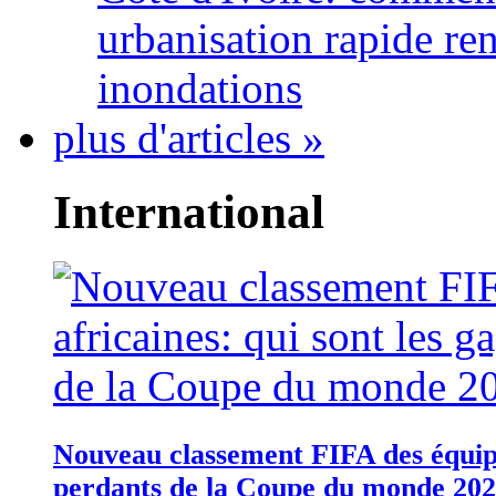
urbanisation rapide re
inondations
plus d'articles »
International
Nouveau classement FIFA des équipes
perdants de la Coupe du monde 20