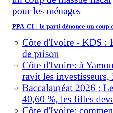
PPA-CI : le parti dénonce un coup 
Côte d'Ivoire - KDS : 
de prison
Côte d'Ivoire: à Yamou
ravit les investisseurs,
Baccalauréat 2026 : Le
40,60 %, les filles dev
Côte d'Ivoire: comment