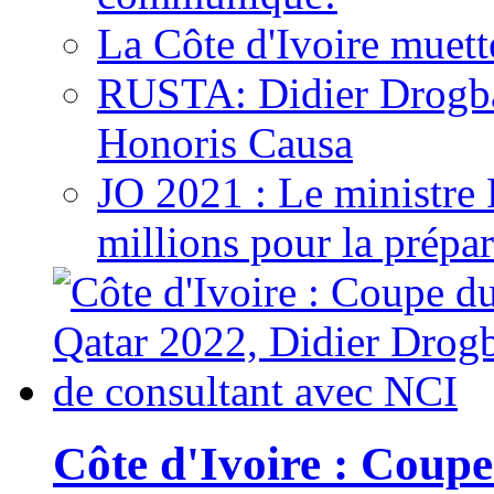
La Côte d'Ivoire muett
RUSTA: Didier Drogb
Honoris Causa
JO 2021 : Le ministre
millions pour la prépar
Côte d'Ivoire : Cou