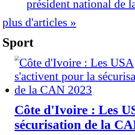
président national de l
plus d'articles »
Sport
Côte d'Ivoire : Les U
sécurisation de la C