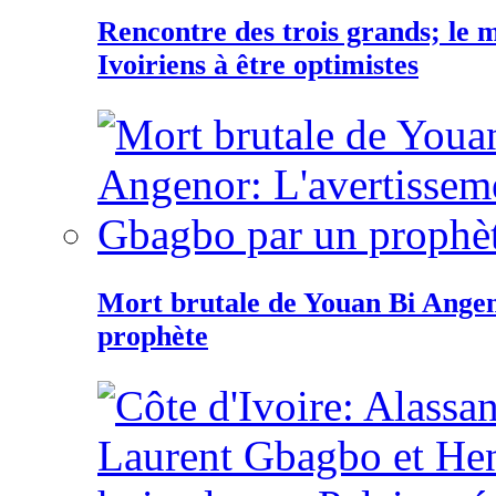
Rencontre des trois grands; le
Ivoiriens à être optimistes
Mort brutale de Youan Bi Ange
prophète