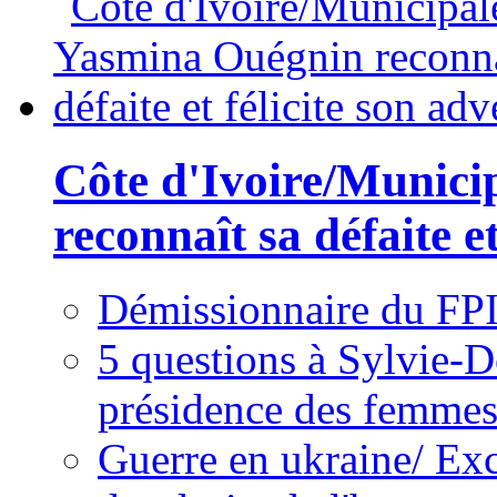
Côte d'Ivoire/Munici
reconnaît sa défaite et
Démissionnaire du FPI
5 questions à Sylvie-D
présidence des femme
Guerre en ukraine/ Exc