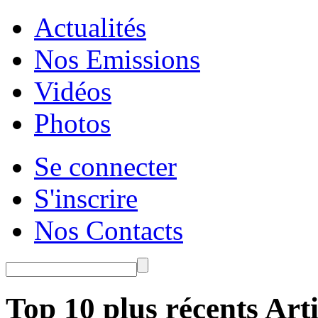
Actualités
Nos Emissions
Vidéos
Photos
Se connecter
S'inscrire
Nos Contacts
Top 10 plus récents Arti