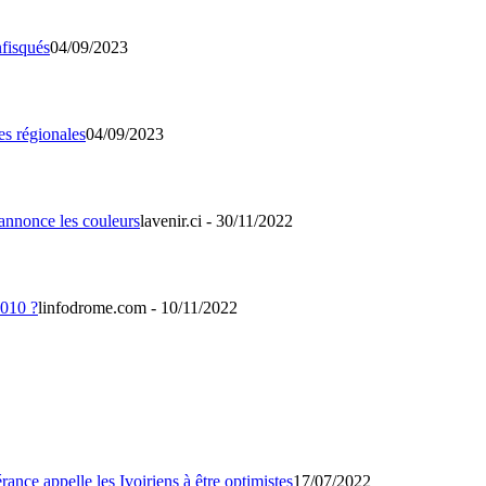
04/09/2023
04/09/2023
lavenir.ci - 30/11/2022
linfodrome.com - 10/11/2022
17/07/2022