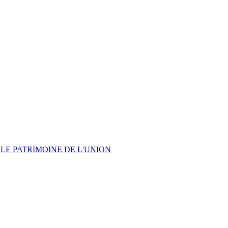
LE PATRIMOINE DE L'UNION