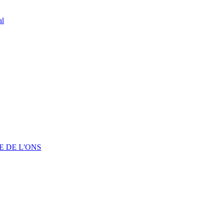
al
 DE L'ONS