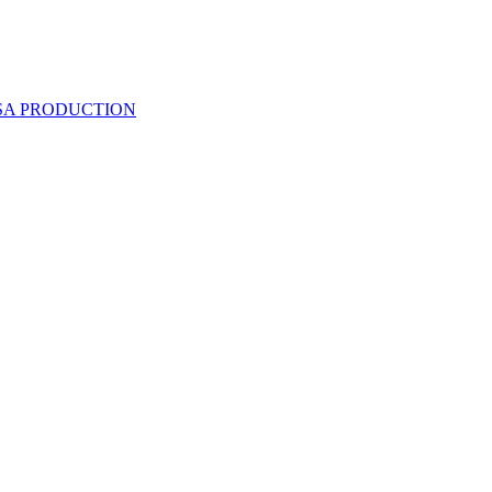
 SA PRODUCTION