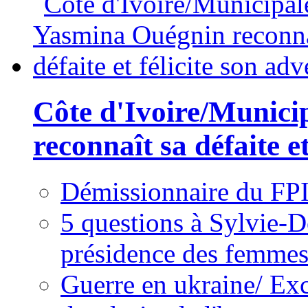
Côte d'Ivoire/Munici
reconnaît sa défaite et
Démissionnaire du FPI
5 questions à Sylvie-D
présidence des femme
Guerre en ukraine/ Exc