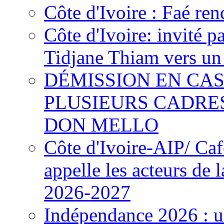
Côte d'Ivoire : Faé ren
Côte d'Ivoire: invité p
Tidjane Thiam vers un 
DÉMISSION EN CAS
PLUSIEURS CADRE
DON MELLO
Côte d'Ivoire-AIP/ Ca
appelle les acteurs de 
2026-2027
Indépendance 2026 : u