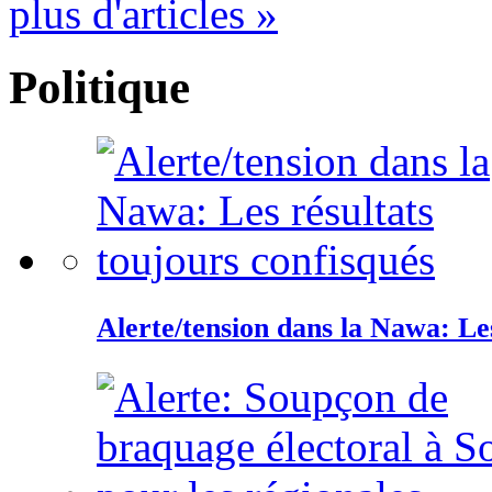
plus d'articles »
Politique
Alerte/tension dans la Nawa: Les