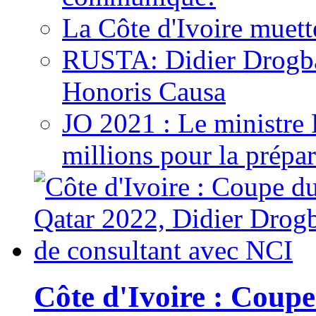
La Côte d'Ivoire muett
RUSTA: Didier Drogb
Honoris Causa
JO 2021 : Le ministre
millions pour la prépar
Côte d'Ivoire : Cou