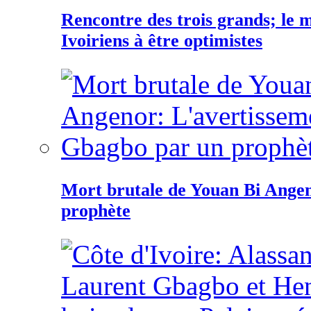
Rencontre des trois grands; le
Ivoiriens à être optimistes
Mort brutale de Youan Bi Ange
prophète