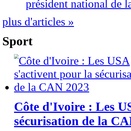
président national de l
plus d'articles »
Sport
Côte d'Ivoire : Les U
sécurisation de la C