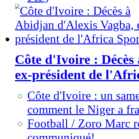
Côte d'Ivoire : Décès
ex-président de l'Afr
Côte d'Ivoire : un same
comment le Niger a fra
Football / Zoro Marc ré
communiqué!