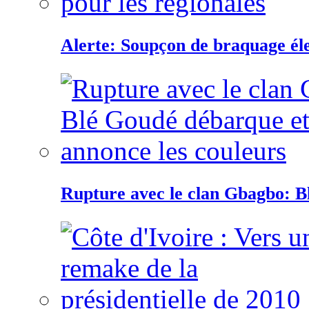
Alerte: Soupçon de braquage éle
Rupture avec le clan Gbagbo: B