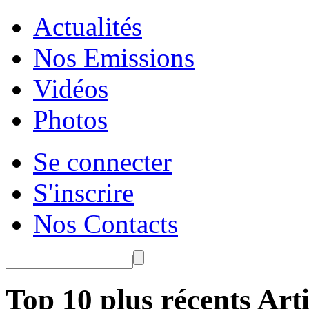
Actualités
Nos Emissions
Vidéos
Photos
Se connecter
S'inscrire
Nos Contacts
Top 10 plus récents Arti