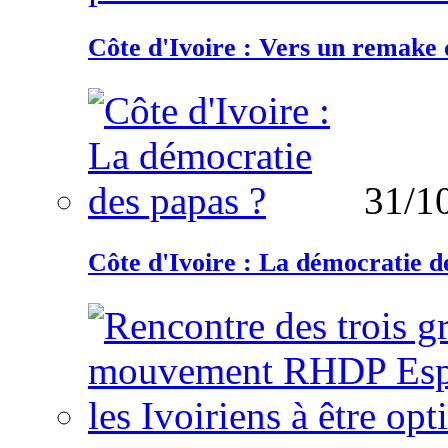
Côte d'Ivoire : Vers un remake d
31/1
Côte d'Ivoire : La démocratie d