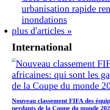
urbanisation rapide re
inondations
plus d'articles »
International
Nouveau classement FIFA des équipes
perdants de la Coupe du monde 20