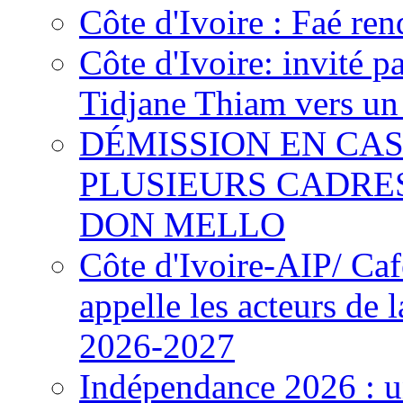
Côte d'Ivoire : Faé ren
Côte d'Ivoire: invité p
Tidjane Thiam vers un 
DÉMISSION EN CAS
PLUSIEURS CADRE
DON MELLO
Côte d'Ivoire-AIP/ Ca
appelle les acteurs de 
2026-2027
Indépendance 2026 : u