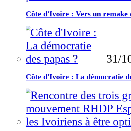
Côte d'Ivoire : Vers un remake d
31/1
Côte d'Ivoire : La démocratie d