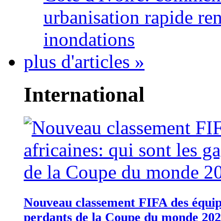
urbanisation rapide re
inondations
plus d'articles »
International
Nouveau classement FIFA des équipes
perdants de la Coupe du monde 20