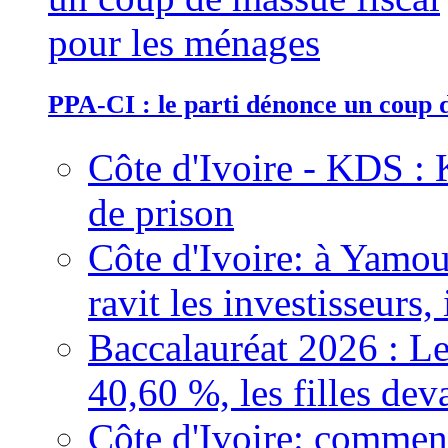
PPA-CI : le parti dénonce un coup 
Côte d'Ivoire - KDS : 
de prison
Côte d'Ivoire: à Yamou
ravit les investisseurs,
Baccalauréat 2026 : Le
40,60 %, les filles dev
Côte d'Ivoire: comment