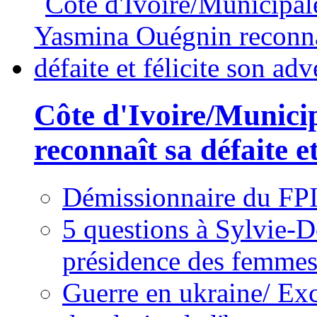
Côte d'Ivoire/Munici
reconnaît sa défaite et
Démissionnaire du FPI
5 questions à Sylvie-D
présidence des femme
Guerre en ukraine/ Exc