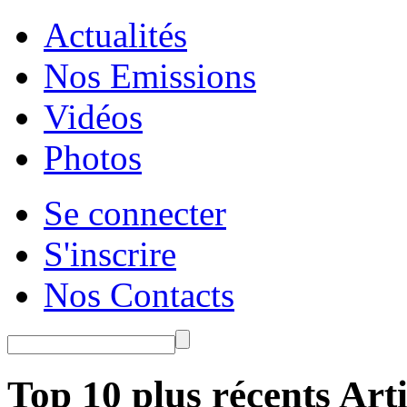
Actualités
Nos Emissions
Vidéos
Photos
Se connecter
S'inscrire
Nos Contacts
Top 10 plus récents Arti