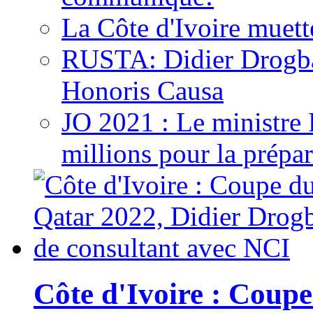
La Côte d'Ivoire muett
RUSTA: Didier Drogb
Honoris Causa
JO 2021 : Le ministre
millions pour la prépar
Côte d'Ivoire : Cou