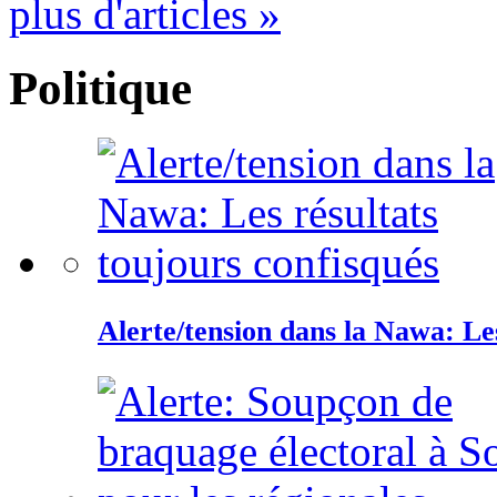
plus d'articles »
Politique
Alerte/tension dans la Nawa: Les