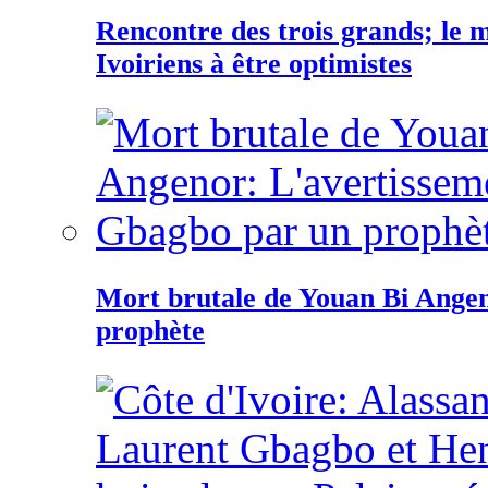
Rencontre des trois grands; le
Ivoiriens à être optimistes
Mort brutale de Youan Bi Ange
prophète