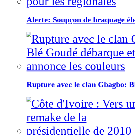
Alerte: Soupçon de braquage éle
Rupture avec le clan Gbagbo: B