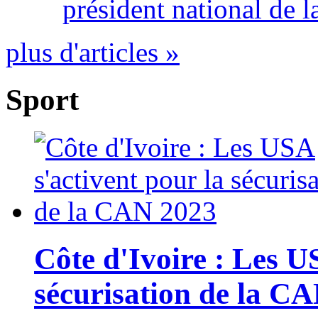
président national de l
plus d'articles »
Sport
Côte d'Ivoire : Les U
sécurisation de la C