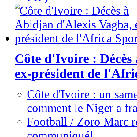
Côte d'Ivoire : Décès
ex-président de l'Afr
Côte d'Ivoire : un same
comment le Niger a fra
Football / Zoro Marc ré
communiqué!