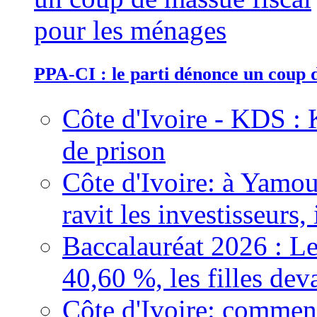
PPA-CI : le parti dénonce un coup 
Côte d'Ivoire - KDS : 
de prison
Côte d'Ivoire: à Yamou
ravit les investisseurs,
Baccalauréat 2026 : Le
40,60 %, les filles dev
Côte d'Ivoire: comment