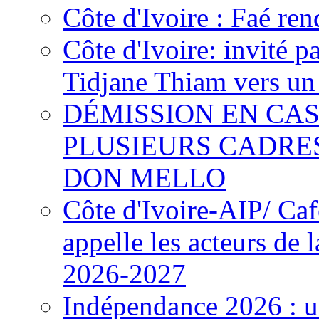
Côte d'Ivoire : Faé ren
Côte d'Ivoire: invité p
Tidjane Thiam vers un 
DÉMISSION EN CAS
PLUSIEURS CADRE
DON MELLO
Côte d'Ivoire-AIP/ Ca
appelle les acteurs de 
2026-2027
Indépendance 2026 : u