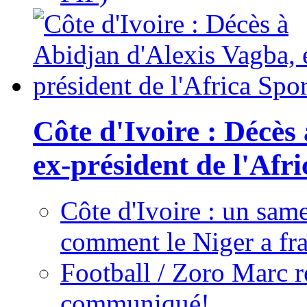
Côte d'Ivoire : Décès
ex-président de l'Afr
Côte d'Ivoire : un same
comment le Niger a fra
Football / Zoro Marc ré
communiqué!