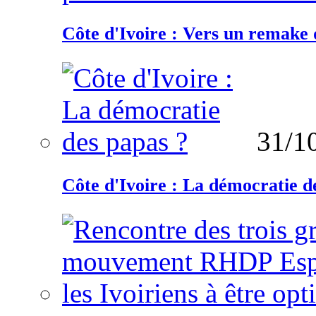
Côte d'Ivoire : Vers un remake d
31/1
Côte d'Ivoire : La démocratie d