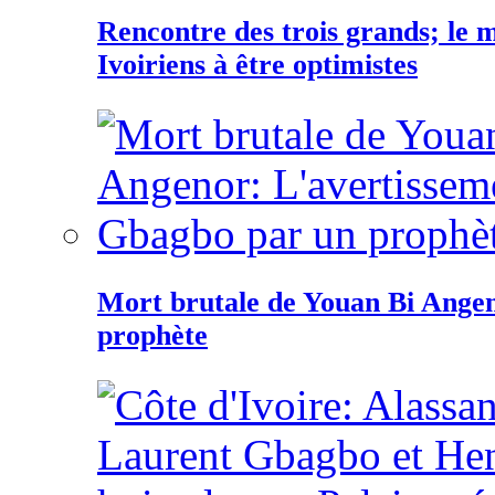
Rencontre des trois grands; le
Ivoiriens à être optimistes
Mort brutale de Youan Bi Ange
prophète