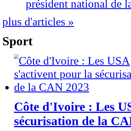
président national de l
plus d'articles »
Sport
Côte d'Ivoire : Les U
sécurisation de la C