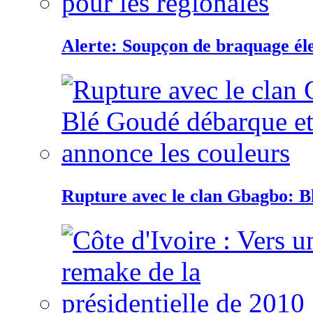
Alerte: Soupçon de braquage éle
Rupture avec le clan Gbagbo: B