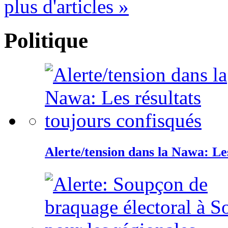
plus d'articles »
Politique
Alerte/tension dans la Nawa: Les