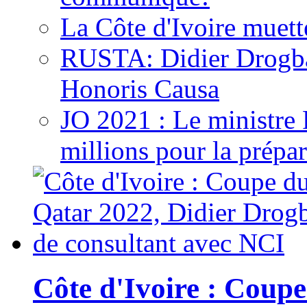
La Côte d'Ivoire muett
RUSTA: Didier Drogb
Honoris Causa
JO 2021 : Le ministre
millions pour la prépar
Côte d'Ivoire : Cou