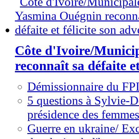
Côte d'Ivoire/Munici
reconnaît sa défaite et
Démissionnaire du FPI
5 questions à Sylvie-D
présidence des femme
Guerre en ukraine/ Exc