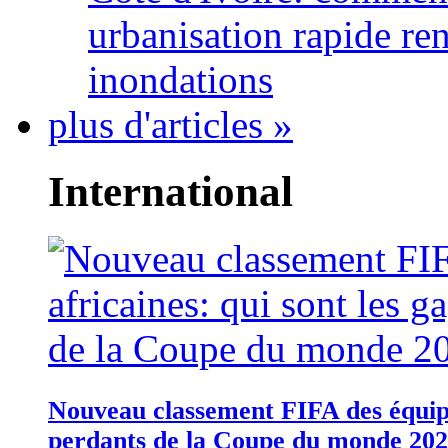
urbanisation rapide re
inondations
plus d'articles »
International
Nouveau classement FIFA des équipes
perdants de la Coupe du monde 20