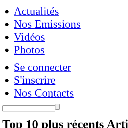
Actualités
Nos Emissions
Vidéos
Photos
Se connecter
S'inscrire
Nos Contacts
Top 10 plus récents Arti