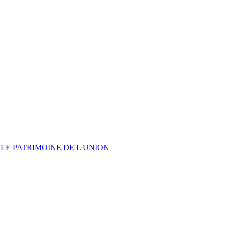
LE PATRIMOINE DE L'UNION