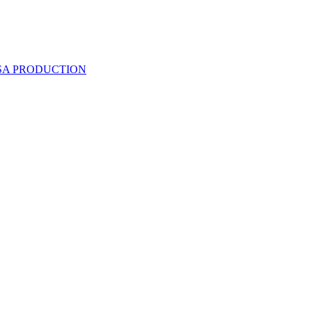
 SA PRODUCTION