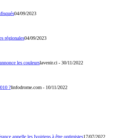
04/09/2023
04/09/2023
lavenir.ci - 30/11/2022
linfodrome.com - 10/11/2022
17/07/2022