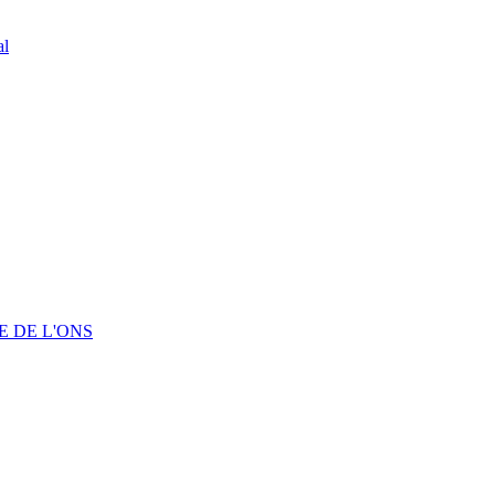
al
 DE L'ONS