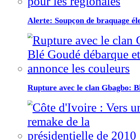
Alerte: Soupçon de braquage éle
Rupture avec le clan Gbagbo: B