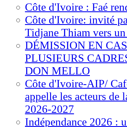
Côte d'Ivoire : Faé ren
Côte d'Ivoire: invité p
Tidjane Thiam vers un 
DÉMISSION EN CAS
PLUSIEURS CADRE
DON MELLO
Côte d'Ivoire-AIP/ Ca
appelle les acteurs de 
2026-2027
Indépendance 2026 : u