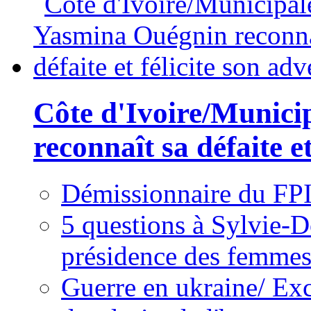
Côte d'Ivoire/Munici
reconnaît sa défaite et
Démissionnaire du FPI
5 questions à Sylvie-D
présidence des femme
Guerre en ukraine/ Exc