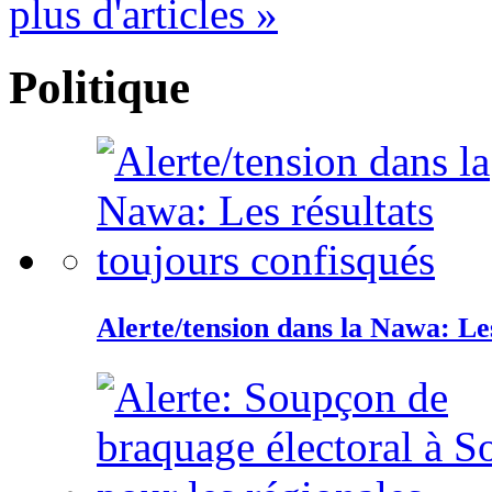
plus d'articles »
Politique
Alerte/tension dans la Nawa: Les