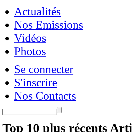
Actualités
Nos Emissions
Vidéos
Photos
Se connecter
S'inscrire
Nos Contacts
Top 10 plus récents Arti