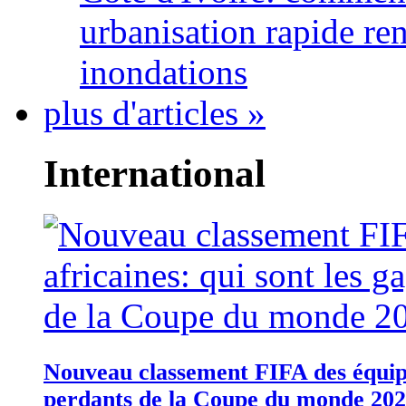
urbanisation rapide re
inondations
plus d'articles »
International
Nouveau classement FIFA des équipes
perdants de la Coupe du monde 20