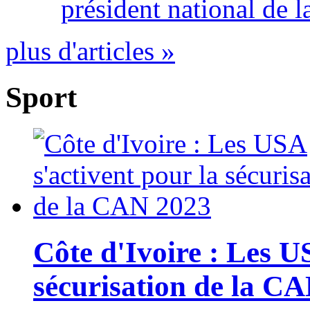
président national de l
plus d'articles »
Sport
Côte d'Ivoire : Les U
sécurisation de la C