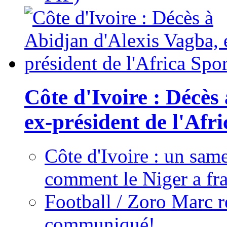
Côte d'Ivoire : Décès
ex-président de l'Afr
Côte d'Ivoire : un same
comment le Niger a fra
Football / Zoro Marc ré
communiqué!