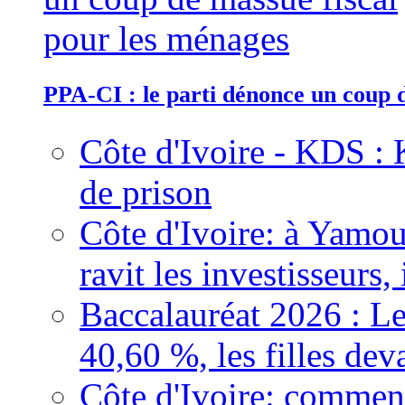
PPA-CI : le parti dénonce un coup 
Côte d'Ivoire - KDS : 
de prison
Côte d'Ivoire: à Yamou
ravit les investisseurs,
Baccalauréat 2026 : Le
40,60 %, les filles dev
Côte d'Ivoire: comment