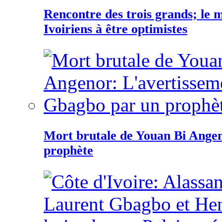
Rencontre des trois grands; le
Ivoiriens à être optimistes
Mort brutale de Youan Bi Ange
prophète