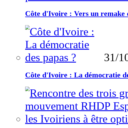
Côte d'Ivoire : Vers un remake d
31/1
Côte d'Ivoire : La démocratie d