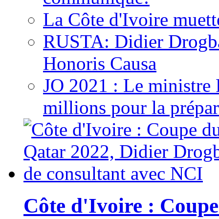
La Côte d'Ivoire muett
RUSTA: Didier Drogb
Honoris Causa
JO 2021 : Le ministre
millions pour la prépar
Côte d'Ivoire : Cou