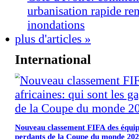
urbanisation rapide re
inondations
plus d'articles »
International
Nouveau classement FIFA des équipes
perdants de la Coupe du monde 20