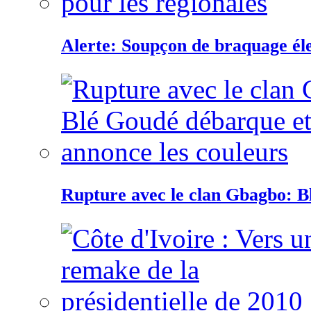
Alerte: Soupçon de braquage éle
Rupture avec le clan Gbagbo: B