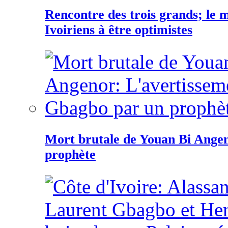
Rencontre des trois grands; le
Ivoiriens à être optimistes
Mort brutale de Youan Bi Ange
prophète