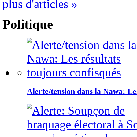
plus d'articles »
Politique
Alerte/tension dans la Nawa: Les