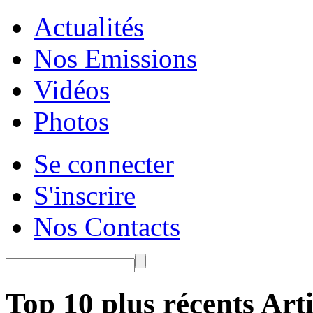
Actualités
Nos Emissions
Vidéos
Photos
Se connecter
S'inscrire
Nos Contacts
Top 10 plus récents Arti