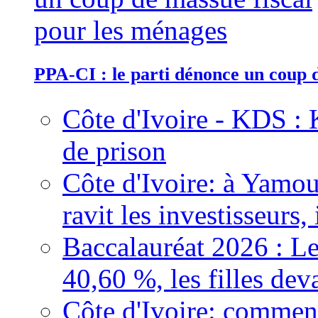
PPA-CI : le parti dénonce un coup 
Côte d'Ivoire - KDS : 
de prison
Côte d'Ivoire: à Yamou
ravit les investisseurs,
Baccalauréat 2026 : Le
40,60 %, les filles dev
Côte d'Ivoire: comment