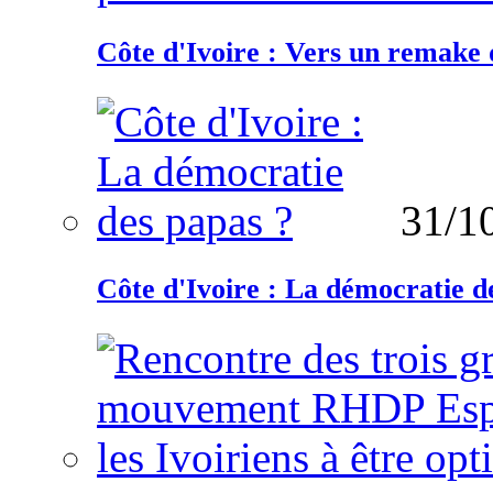
Côte d'Ivoire : Vers un remake d
31/1
Côte d'Ivoire : La démocratie d