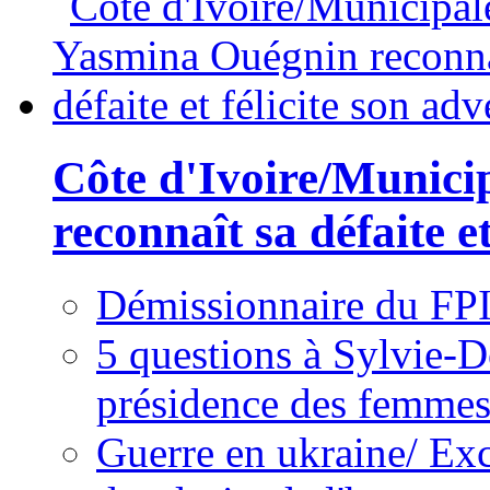
Côte d'Ivoire/Munici
reconnaît sa défaite et
Démissionnaire du FPI
5 questions à Sylvie-D
présidence des femme
Guerre en ukraine/ Exc