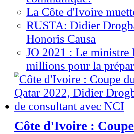
La Côte d'Ivoire muett
RUSTA: Didier Drogb
Honoris Causa
JO 2021 : Le ministre
millions pour la prépar
Côte d'Ivoire : Cou