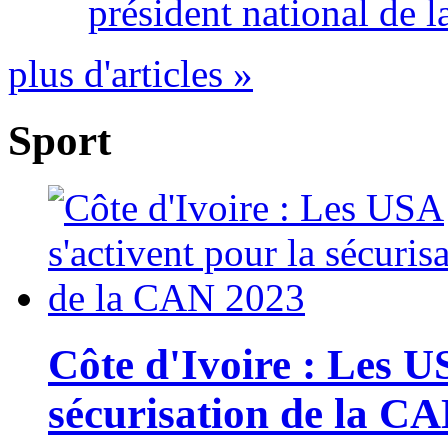
président national de l
plus d'articles »
Sport
Côte d'Ivoire : Les U
sécurisation de la C