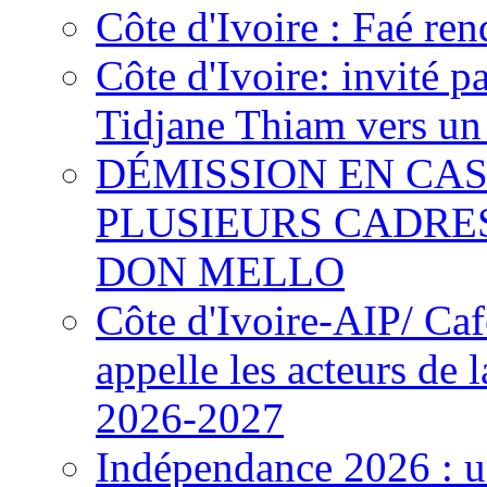
Côte d'Ivoire : Faé ren
Côte d'Ivoire: invité p
Tidjane Thiam vers un 
DÉMISSION EN CAS
PLUSIEURS CADRE
DON MELLO
Côte d'Ivoire-AIP/ Ca
appelle les acteurs de 
2026-2027
Indépendance 2026 : u