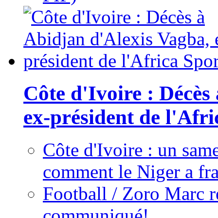
Côte d'Ivoire : Décès
ex-président de l'Afr
Côte d'Ivoire : un same
comment le Niger a fra
Football / Zoro Marc ré
communiqué!