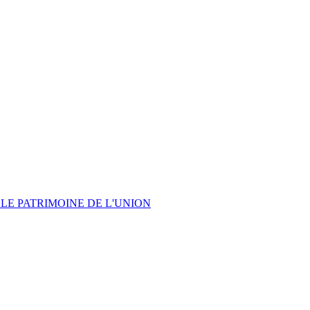
LE PATRIMOINE DE L'UNION