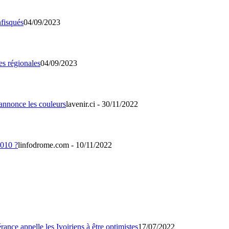
04/09/2023
04/09/2023
lavenir.ci - 30/11/2022
linfodrome.com - 10/11/2022
17/07/2022