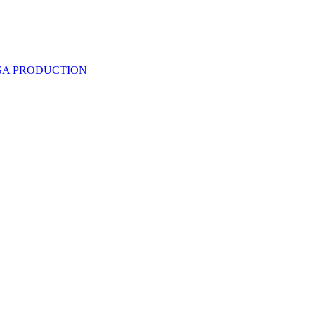
 SA PRODUCTION