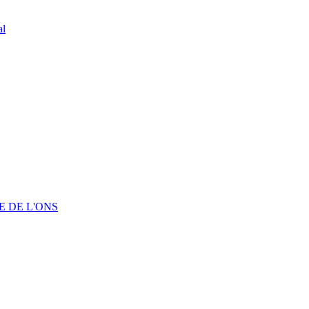
al
 DE L'ONS