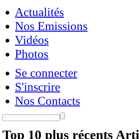
Actualités
Nos Emissions
Vidéos
Photos
Se connecter
S'inscrire
Nos Contacts
Top 10 plus récents Arti