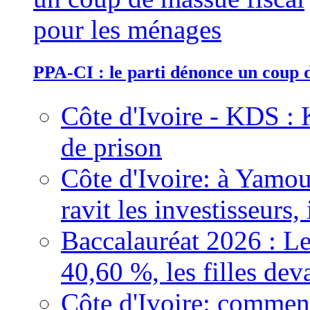
PPA-CI : le parti dénonce un coup 
Côte d'Ivoire - KDS : 
de prison
Côte d'Ivoire: à Yamou
ravit les investisseurs,
Baccalauréat 2026 : Le
40,60 %, les filles dev
Côte d'Ivoire: comment