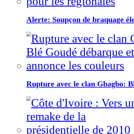
Alerte: Soupçon de braquage éle
Rupture avec le clan Gbagbo: B