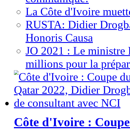
La Côte d'Ivoire muett
RUSTA: Didier Drogb
Honoris Causa
JO 2021 : Le ministre
millions pour la prépar
Côte d'Ivoire : Cou