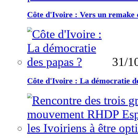
Côte d'Ivoire : Vers un remake d
31/1
Côte d'Ivoire : La démocratie d