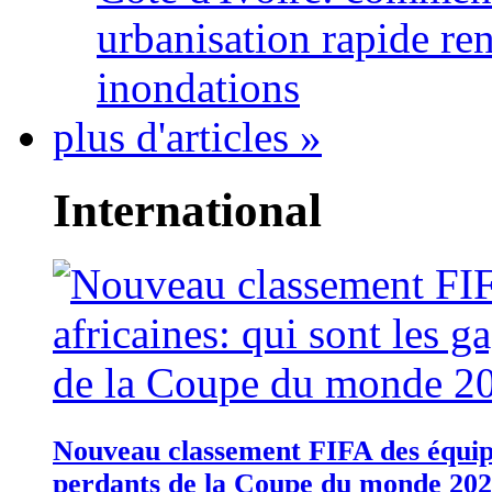
urbanisation rapide re
inondations
plus d'articles »
International
Nouveau classement FIFA des équipes
perdants de la Coupe du monde 20