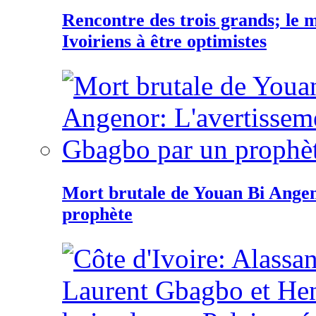
Rencontre des trois grands; le
Ivoiriens à être optimistes
Mort brutale de Youan Bi Ange
prophète