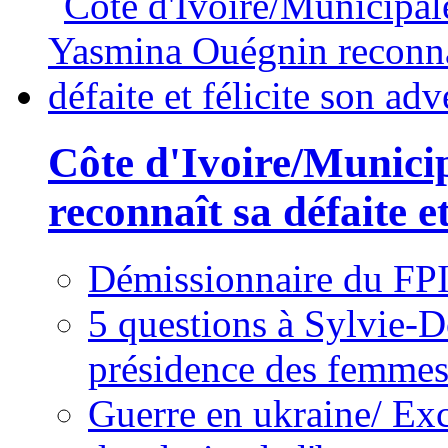
Côte d'Ivoire/Munici
reconnaît sa défaite et
Démissionnaire du FPI
5 questions à Sylvie-D
présidence des femme
Guerre en ukraine/ Exc