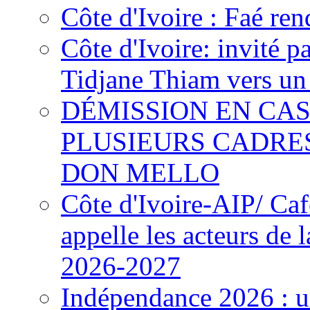
Côte d'Ivoire : Faé ren
Côte d'Ivoire: invité p
Tidjane Thiam vers un 
DÉMISSION EN CAS
PLUSIEURS CADRE
DON MELLO
Côte d'Ivoire-AIP/ Ca
appelle les acteurs de 
2026-2027
Indépendance 2026 : u