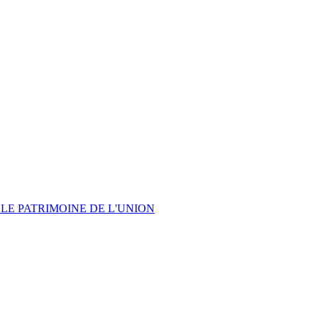
LE PATRIMOINE DE L'UNION