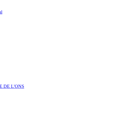
al
 DE L'ONS