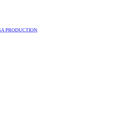
 SA PRODUCTION