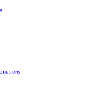
al
 DE L'ONS