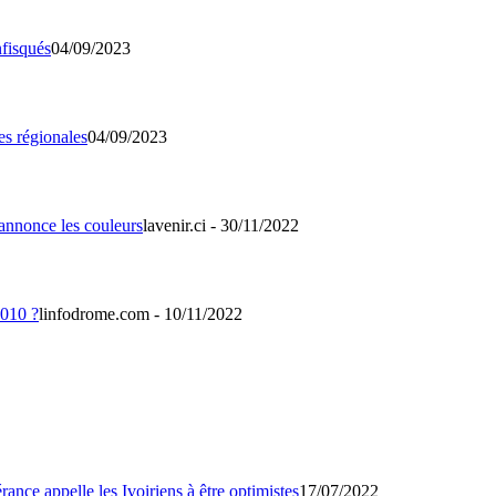
04/09/2023
04/09/2023
lavenir.ci - 30/11/2022
linfodrome.com - 10/11/2022
17/07/2022