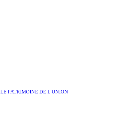
LE PATRIMOINE DE L'UNION