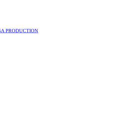
 SA PRODUCTION