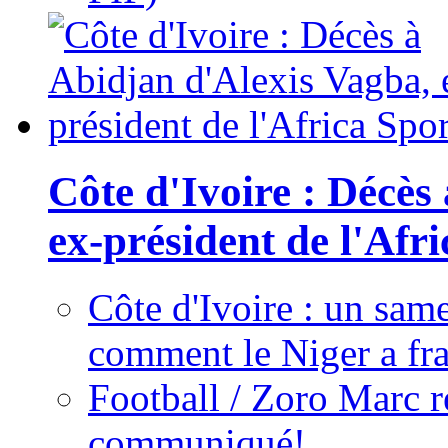
Côte d'Ivoire : Décès
ex-président de l'Afr
Côte d'Ivoire : un same
comment le Niger a fra
Football / Zoro Marc ré
communiqué!