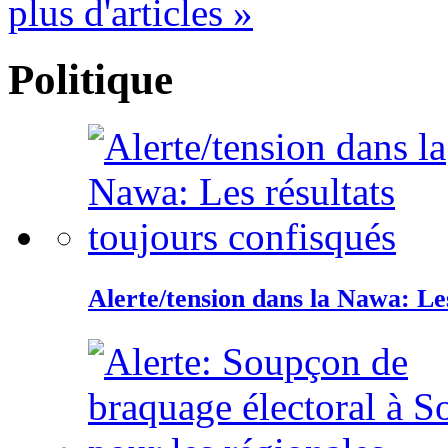
plus d'articles »
Politique
Alerte/tension dans la Nawa: Les