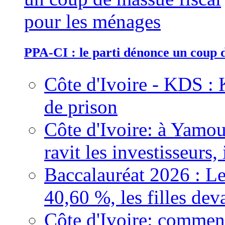
PPA-CI : le parti dénonce un coup 
Côte d'Ivoire - KDS : 
de prison
Côte d'Ivoire: à Yamou
ravit les investisseurs,
Baccalauréat 2026 : Le
40,60 %, les filles dev
Côte d'Ivoire: comment