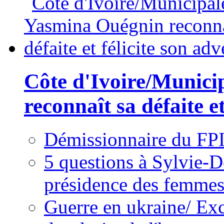
Côte d'Ivoire/Munici
reconnaît sa défaite et
Démissionnaire du FPI
5 questions à Sylvie-D
présidence des femme
Guerre en ukraine/ Exc