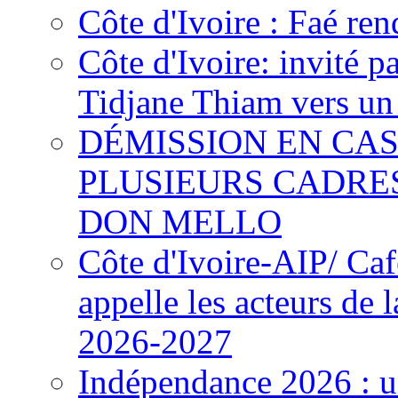
Côte d'Ivoire : Faé ren
Côte d'Ivoire: invité p
Tidjane Thiam vers un 
DÉMISSION EN CAS
PLUSIEURS CADRE
DON MELLO
Côte d'Ivoire-AIP/ Ca
appelle les acteurs de 
2026-2027
Indépendance 2026 : u