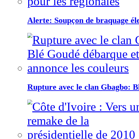
Alerte: Soupçon de braquage éle
Rupture avec le clan Gbagbo: B