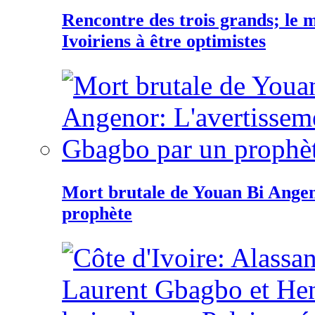
Rencontre des trois grands; le
Ivoiriens à être optimistes
Mort brutale de Youan Bi Ange
prophète