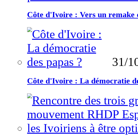
Côte d'Ivoire : Vers un remake d
31/1
Côte d'Ivoire : La démocratie d