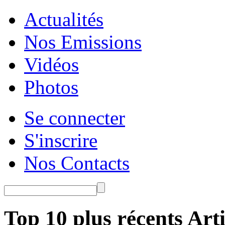
Actualités
Nos Emissions
Vidéos
Photos
Se connecter
S'inscrire
Nos Contacts
Top 10 plus récents Arti