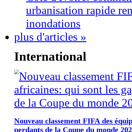
urbanisation rapide re
inondations
plus d'articles »
International
Nouveau classement FIFA des équipes
perdants de la Coupe du monde 20