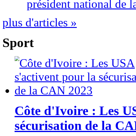
président national de l
plus d'articles »
Sport
Côte d'Ivoire : Les U
sécurisation de la C