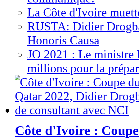
La Côte d'Ivoire muett
RUSTA: Didier Drogb
Honoris Causa
JO 2021 : Le ministre
millions pour la prépar
Côte d'Ivoire : Cou