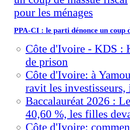
PPA-CI : le parti dénonce un coup 
Côte d'Ivoire - KDS : 
de prison
Côte d'Ivoire: à Yamou
ravit les investisseurs,
Baccalauréat 2026 : Le
40,60 %, les filles dev
Côte d'Ivoire: comment