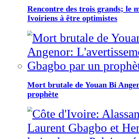
Rencontre des trois grands; le
Ivoiriens à être optimistes
Mort brutale de Youan Bi Ange
prophète