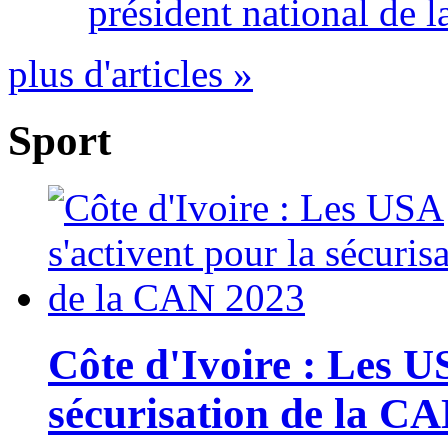
président national de l
plus d'articles »
Sport
Côte d'Ivoire : Les U
sécurisation de la C