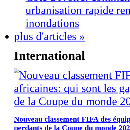
urbanisation rapide re
inondations
plus d'articles »
International
Nouveau classement FIFA des équipes
perdants de la Coupe du monde 20