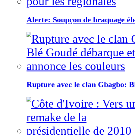
Alerte: Soupçon de braquage éle
Rupture avec le clan Gbagbo: B