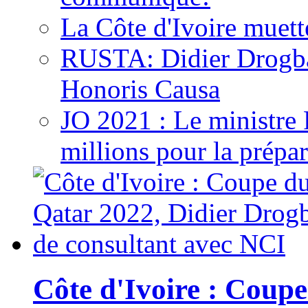
La Côte d'Ivoire muett
RUSTA: Didier Drogb
Honoris Causa
JO 2021 : Le ministre
millions pour la prépar
Côte d'Ivoire : Cou