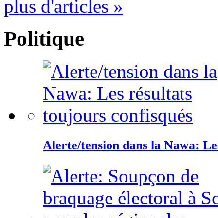
plus d'articles »
Politique
Alerte/tension dans la Nawa: Les