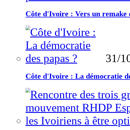
Côte d'Ivoire : Vers un remake d
31/1
Côte d'Ivoire : La démocratie d