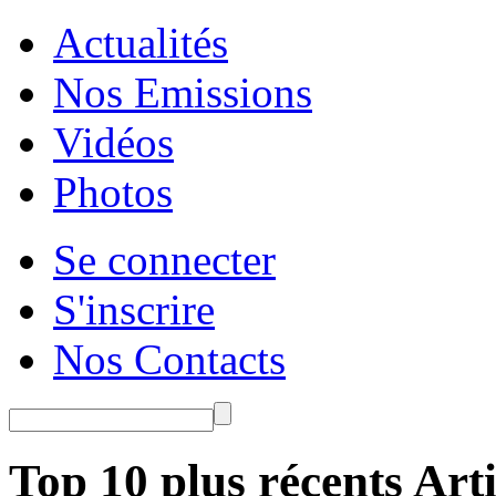
Actualités
Nos Emissions
Vidéos
Photos
Se connecter
S'inscrire
Nos Contacts
Top 10 plus récents Arti