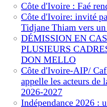
Côte d'Ivoire : Faé ren
Côte d'Ivoire: invité p
Tidjane Thiam vers un 
DÉMISSION EN CAS
PLUSIEURS CADRE
DON MELLO
Côte d'Ivoire-AIP/ Ca
appelle les acteurs de 
2026-2027
Indépendance 2026 : u