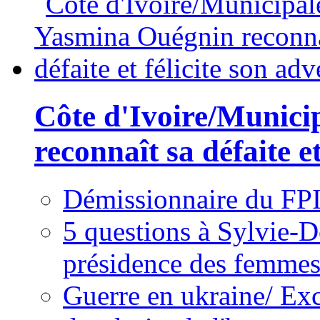
Côte d'Ivoire/Munici
reconnaît sa défaite et
Démissionnaire du FPI
5 questions à Sylvie-D
présidence des femme
Guerre en ukraine/ Exc