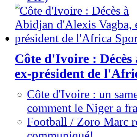
Côte d'Ivoire : Décès
ex-président de l'Afr
Côte d'Ivoire : un same
comment le Niger a fra
Football / Zoro Marc ré
communiqué!