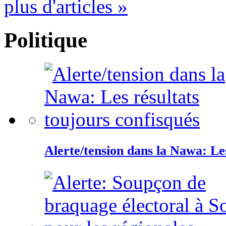
plus d'articles »
Politique
Alerte/tension dans la Nawa: Les