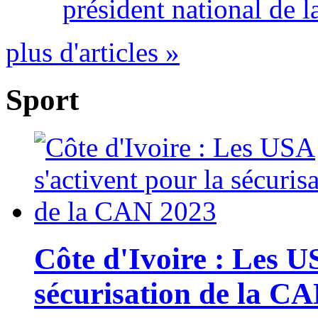
président national de l
plus d'articles »
Sport
Côte d'Ivoire : Les U
sécurisation de la C