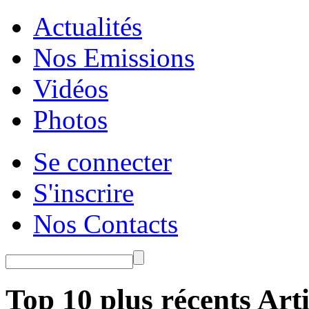
Actualités
Nos Emissions
Vidéos
Photos
Se connecter
S'inscrire
Nos Contacts
Top 10 plus récents Arti