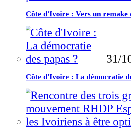
Côte d'Ivoire : Vers un remake d
31/1
Côte d'Ivoire : La démocratie d