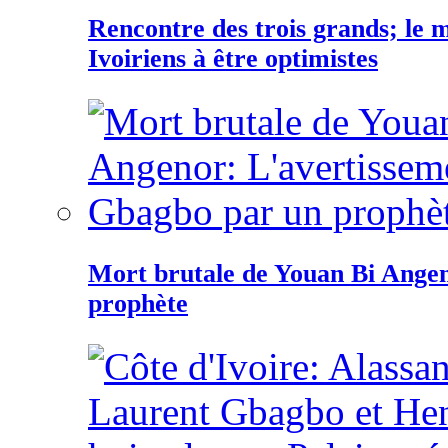
Rencontre des trois grands; le
Ivoiriens à être optimistes
Mort brutale de Youan Bi Ange
prophète