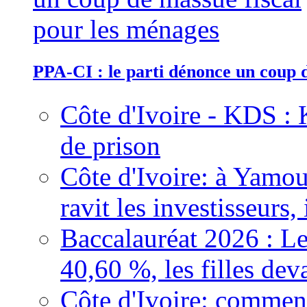
PPA-CI : le parti dénonce un coup 
Côte d'Ivoire - KDS : 
de prison
Côte d'Ivoire: à Yamou
ravit les investisseurs,
Baccalauréat 2026 : Le
40,60 %, les filles dev
Côte d'Ivoire: comment