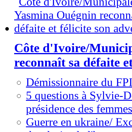
Côte d'Ivoire/Munici
reconnaît sa défaite et
Démissionnaire du FPI
5 questions à Sylvie-D
présidence des femme
Guerre en ukraine/ Exc