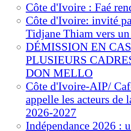
Côte d'Ivoire : Faé ren
Côte d'Ivoire: invité p
Tidjane Thiam vers un 
DÉMISSION EN CAS
PLUSIEURS CADRE
DON MELLO
Côte d'Ivoire-AIP/ Ca
appelle les acteurs de 
2026-2027
Indépendance 2026 : u