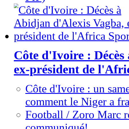
Côte d'Ivoire : Décès
ex-président de l'Afr
Côte d'Ivoire : un same
comment le Niger a fra
Football / Zoro Marc ré
communiqué!