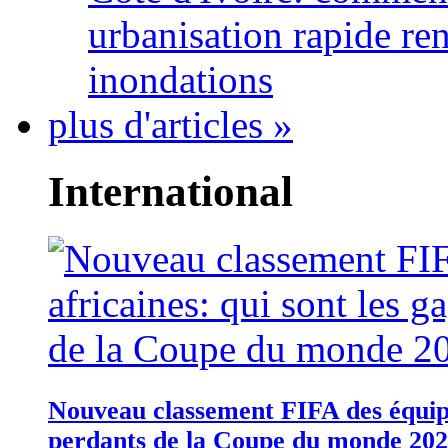
urbanisation rapide re
inondations
plus d'articles »
International
Nouveau classement FIFA des équipes
perdants de la Coupe du monde 20