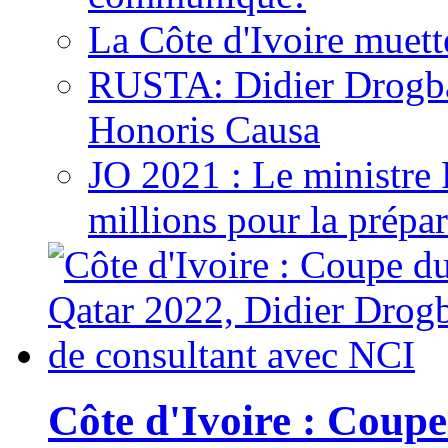
La Côte d'Ivoire muett
RUSTA: Didier Drogb
Honoris Causa
JO 2021 : Le ministre
millions pour la prépar
Côte d'Ivoire : Cou