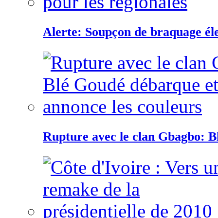
Alerte: Soupçon de braquage éle
Rupture avec le clan Gbagbo: B