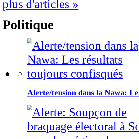
plus d'articles »
Politique
Alerte/tension dans la Nawa: Les