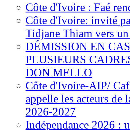
Côte d'Ivoire : Faé ren
Côte d'Ivoire: invité p
Tidjane Thiam vers un 
DÉMISSION EN CAS
PLUSIEURS CADRE
DON MELLO
Côte d'Ivoire-AIP/ Ca
appelle les acteurs de 
2026-2027
Indépendance 2026 : u