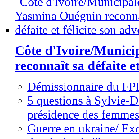
Côte d'Ivoire/Munici
reconnaît sa défaite et
Démissionnaire du FPI
5 questions à Sylvie-D
présidence des femme
Guerre en ukraine/ Exc