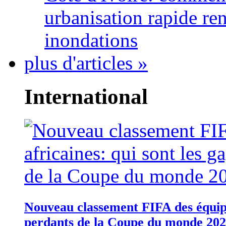
urbanisation rapide re
inondations
plus d'articles »
International
Nouveau classement FIFA des équipes
perdants de la Coupe du monde 20