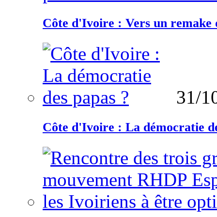
Côte d'Ivoire : Vers un remake d
31/1
Côte d'Ivoire : La démocratie d