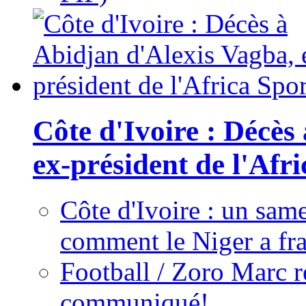
Côte d'Ivoire : Décès
ex-président de l'Afr
Côte d'Ivoire : un same
comment le Niger a fra
Football / Zoro Marc ré
communiqué!