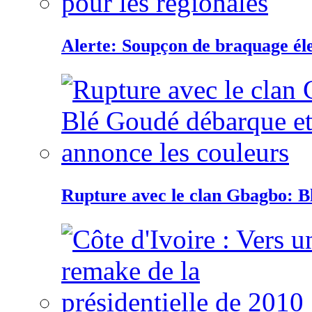
Alerte: Soupçon de braquage éle
Rupture avec le clan Gbagbo: B