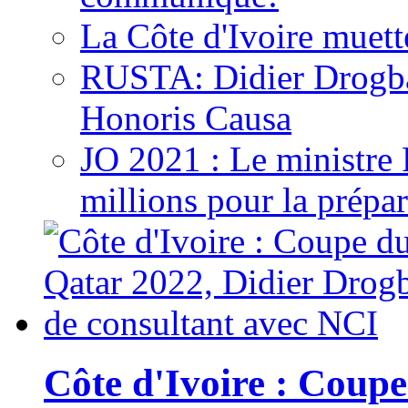
La Côte d'Ivoire muett
RUSTA: Didier Drogb
Honoris Causa
JO 2021 : Le ministre
millions pour la prépar
Côte d'Ivoire : Cou