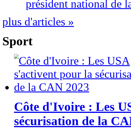
président national de l
plus d'articles »
Sport
Côte d'Ivoire : Les U
sécurisation de la C