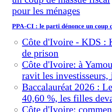
PPA-CI : le parti dénonce un coup 
Côte d'Ivoire - KDS : 
de prison
Côte d'Ivoire: à Yamou
ravit les investisseurs,
Baccalauréat 2026 : Le
40,60 %, les filles dev
Côte d'Ivoire: comment