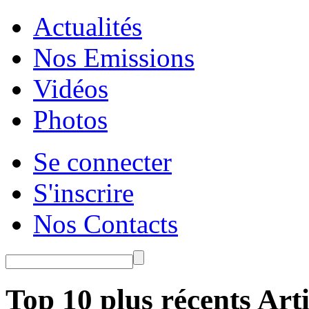
Actualités
Nos Emissions
Vidéos
Photos
Se connecter
S'inscrire
Nos Contacts
Top 10 plus récents Arti