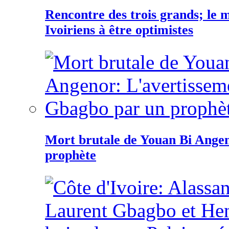
Rencontre des trois grands; le
Ivoiriens à être optimistes
Mort brutale de Youan Bi Ange
prophète