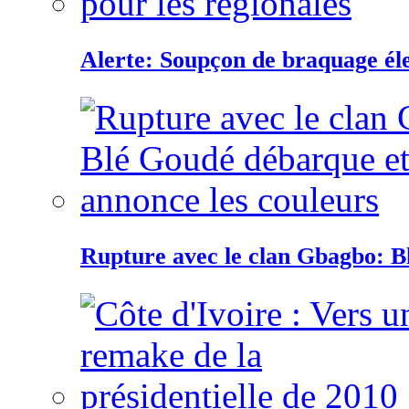
Alerte: Soupçon de braquage éle
Rupture avec le clan Gbagbo: B