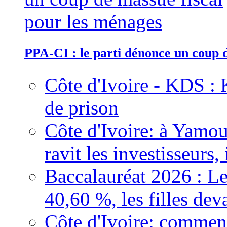
PPA-CI : le parti dénonce un coup 
Côte d'Ivoire - KDS : 
de prison
Côte d'Ivoire: à Yamou
ravit les investisseurs,
Baccalauréat 2026 : Le
40,60 %, les filles dev
Côte d'Ivoire: comment