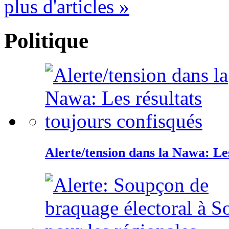
plus d'articles »
Politique
Alerte/tension dans la Nawa: Les