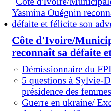
Côte d'Ivoire/Munici
reconnaît sa défaite et
Démissionnaire du FPI
5 questions à Sylvie-D
présidence des femme
Guerre en ukraine/ Exc