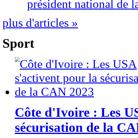
président national de l
plus d'articles »
Sport
Côte d'Ivoire : Les U
sécurisation de la C