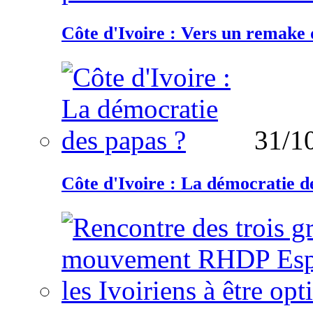
Côte d'Ivoire : Vers un remake d
31/1
Côte d'Ivoire : La démocratie d