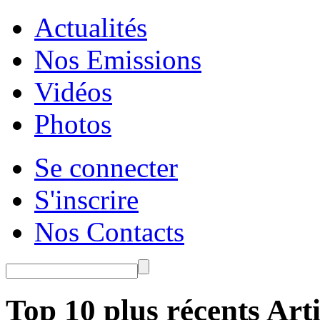
Actualités
Nos Emissions
Vidéos
Photos
Se connecter
S'inscrire
Nos Contacts
Top 10 plus récents Arti