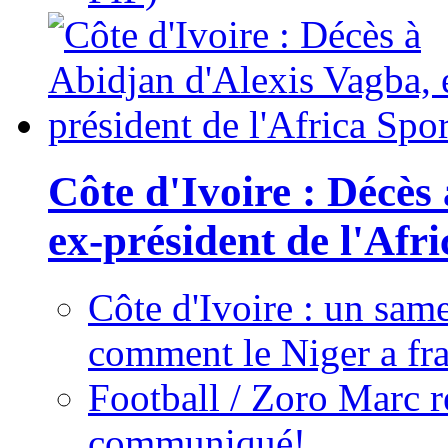
Côte d'Ivoire : Décès
ex-président de l'Afr
Côte d'Ivoire : un same
comment le Niger a fra
Football / Zoro Marc ré
communiqué!