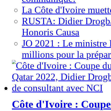
La Côte d'Ivoire muett
RUSTA: Didier Drogb
Honoris Causa
JO 2021 : Le ministre
millions pour la prépar
Côte d'Ivoire : Cou