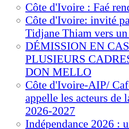
Côte d'Ivoire : Faé ren
Côte d'Ivoire: invité p
Tidjane Thiam vers un 
DÉMISSION EN CAS
PLUSIEURS CADRE
DON MELLO
Côte d'Ivoire-AIP/ Ca
appelle les acteurs de 
2026-2027
Indépendance 2026 : u