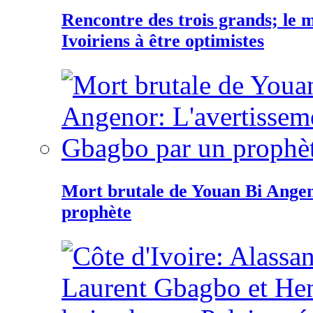
Rencontre des trois grands; le
Ivoiriens à être optimistes
Mort brutale de Youan Bi Ange
prophète