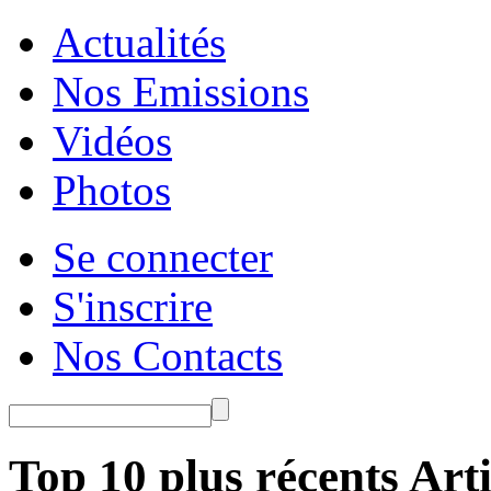
Actualités
Nos Emissions
Vidéos
Photos
Se connecter
S'inscrire
Nos Contacts
Top 10 plus récents Arti