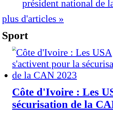
président national de l
plus d'articles »
Sport
Côte d'Ivoire : Les U
sécurisation de la C