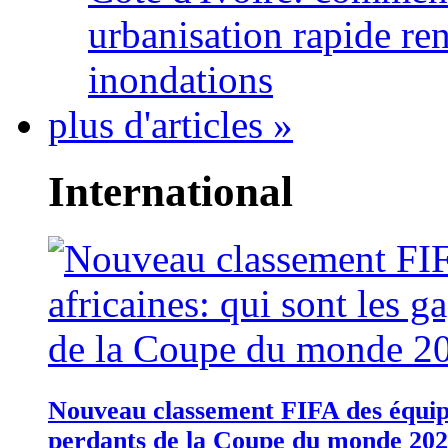
urbanisation rapide re
inondations
plus d'articles »
International
Nouveau classement FIFA des équipes
perdants de la Coupe du monde 20