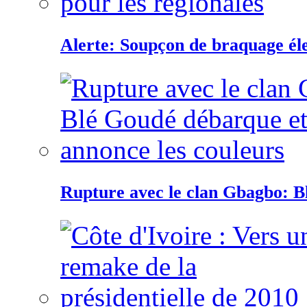
Alerte: Soupçon de braquage éle
Rupture avec le clan Gbagbo: B