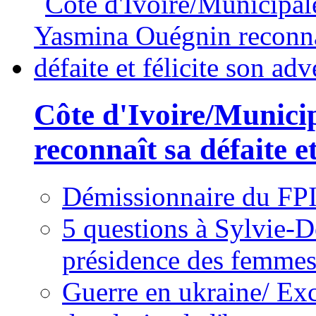
Côte d'Ivoire/Munici
reconnaît sa défaite et
Démissionnaire du FPI
5 questions à Sylvie-D
présidence des femme
Guerre en ukraine/ Exc