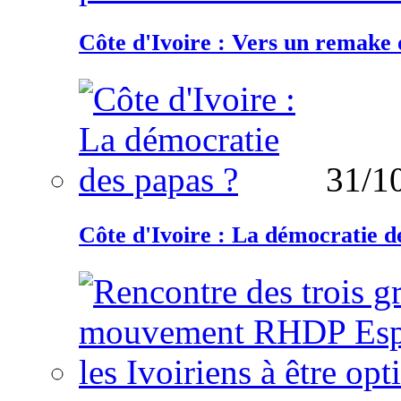
Côte d'Ivoire : Vers un remake d
31/1
Côte d'Ivoire : La démocratie d