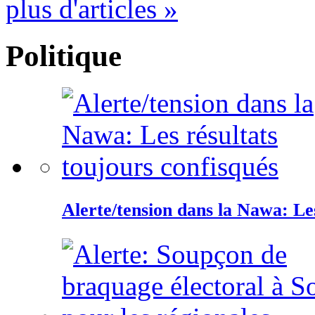
plus d'articles »
Politique
Alerte/tension dans la Nawa: Les