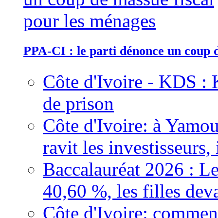
PPA-CI : le parti dénonce un coup 
Côte d'Ivoire - KDS : 
de prison
Côte d'Ivoire: à Yamou
ravit les investisseurs,
Baccalauréat 2026 : Le
40,60 %, les filles dev
Côte d'Ivoire: comment