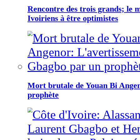
Rencontre des trois grands; le
Ivoiriens à être optimistes
Mort brutale de Youan Bi Ange
prophète