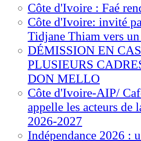
Côte d'Ivoire : Faé ren
Côte d'Ivoire: invité p
Tidjane Thiam vers un 
DÉMISSION EN CAS
PLUSIEURS CADRE
DON MELLO
Côte d'Ivoire-AIP/ Ca
appelle les acteurs de 
2026-2027
Indépendance 2026 : u