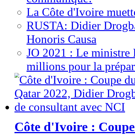
La Côte d'Ivoire muett
RUSTA: Didier Drogb
Honoris Causa
JO 2021 : Le ministre
millions pour la prépar
Côte d'Ivoire : Cou