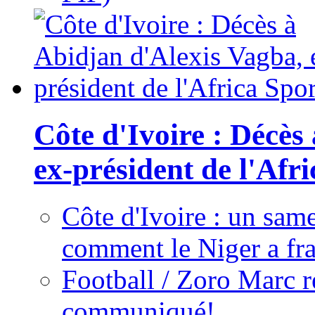
Côte d'Ivoire : Décès
ex-président de l'Afr
Côte d'Ivoire : un same
comment le Niger a fra
Football / Zoro Marc ré
communiqué!