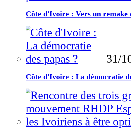
Côte d'Ivoire : Vers un remake d
31/1
Côte d'Ivoire : La démocratie d