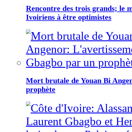
Rencontre des trois grands; le
Ivoiriens à être optimistes
Mort brutale de Youan Bi Ange
prophète