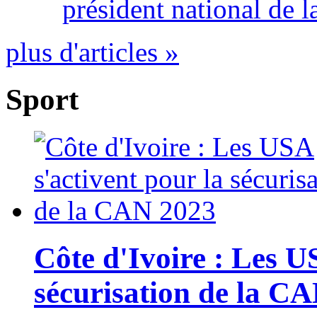
président national de l
plus d'articles »
Sport
Côte d'Ivoire : Les U
sécurisation de la C