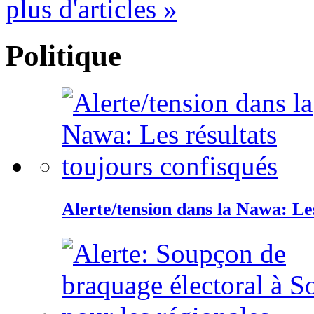
plus d'articles »
Politique
Alerte/tension dans la Nawa: Les