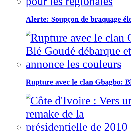
Alerte: Soupçon de braquage éle
Rupture avec le clan Gbagbo: B