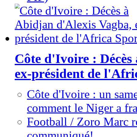
Côte d'Ivoire : Décès
ex-président de l'Afr
Côte d'Ivoire : un same
comment le Niger a fra
Football / Zoro Marc ré
communiqué!