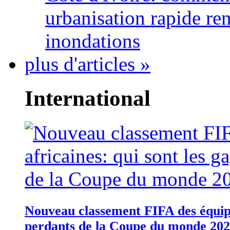
urbanisation rapide re
inondations
plus d'articles »
International
Nouveau classement FIFA des équipes
perdants de la Coupe du monde 20