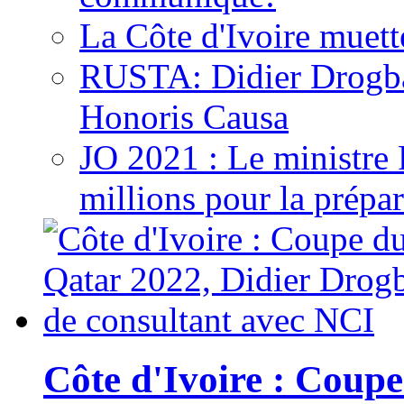
La Côte d'Ivoire muett
RUSTA: Didier Drogb
Honoris Causa
JO 2021 : Le ministre
millions pour la prépar
Côte d'Ivoire : Cou