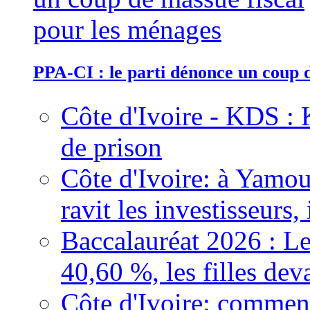
PPA-CI : le parti dénonce un coup 
Côte d'Ivoire - KDS : 
de prison
Côte d'Ivoire: à Yamou
ravit les investisseurs,
Baccalauréat 2026 : Le
40,60 %, les filles dev
Côte d'Ivoire: comment