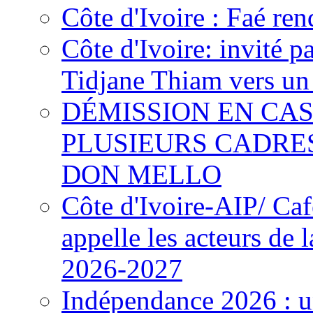
Côte d'Ivoire : Faé ren
Côte d'Ivoire: invité p
Tidjane Thiam vers un 
DÉMISSION EN CAS
PLUSIEURS CADRE
DON MELLO
Côte d'Ivoire-AIP/ Ca
appelle les acteurs de 
2026-2027
Indépendance 2026 : u