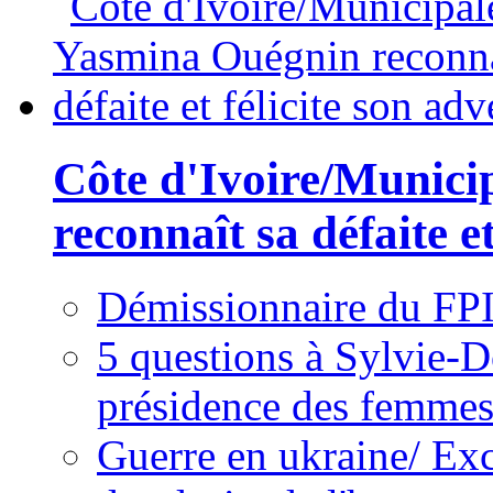
Côte d'Ivoire/Munici
reconnaît sa défaite et
Démissionnaire du FPI
5 questions à Sylvie-D
présidence des femme
Guerre en ukraine/ Exc