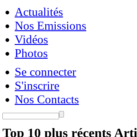
Actualités
Nos Emissions
Vidéos
Photos
Se connecter
S'inscrire
Nos Contacts
Top 10 plus récents Arti