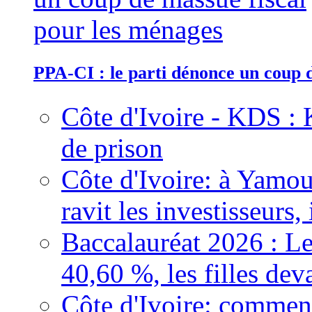
PPA-CI : le parti dénonce un coup 
Côte d'Ivoire - KDS : 
de prison
Côte d'Ivoire: à Yamou
ravit les investisseurs,
Baccalauréat 2026 : Le
40,60 %, les filles dev
Côte d'Ivoire: comment