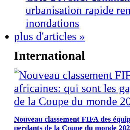
urbanisation rapide re
inondations
plus d'articles »
International
Nouveau classement FIFA des équipes
perdants de la Coupe du monde 20