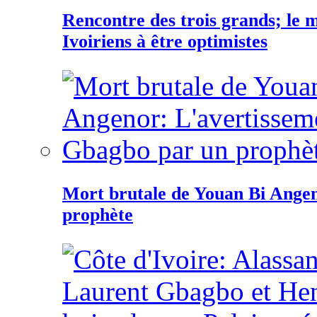
Rencontre des trois grands; le
Ivoiriens à être optimistes
Mort brutale de Youan Bi Ange
prophète