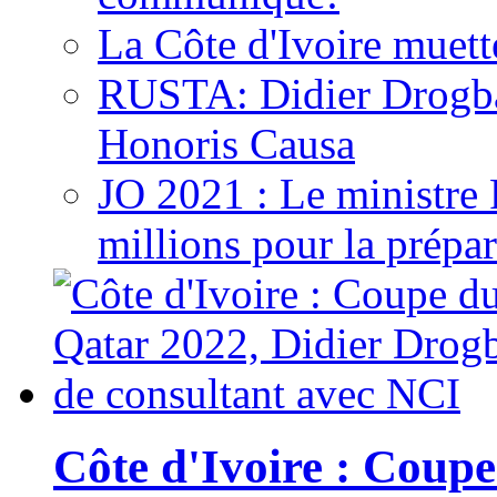
La Côte d'Ivoire muett
RUSTA: Didier Drogb
Honoris Causa
JO 2021 : Le ministre
millions pour la prépar
Côte d'Ivoire : Cou