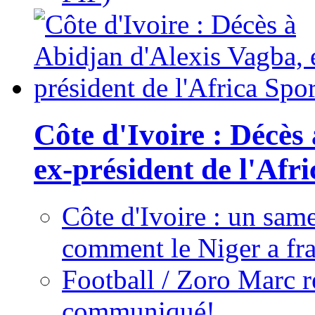
Côte d'Ivoire : Décès
ex-président de l'Afr
Côte d'Ivoire : un same
comment le Niger a fra
Football / Zoro Marc ré
communiqué!