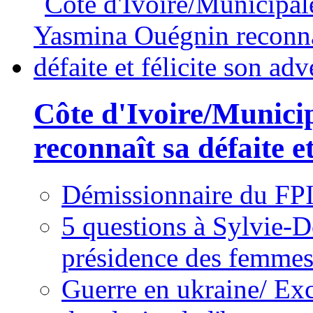
Côte d'Ivoire/Munici
reconnaît sa défaite et
Démissionnaire du FPI
5 questions à Sylvie-D
présidence des femme
Guerre en ukraine/ Exc