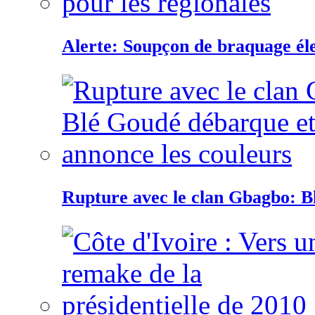
Alerte: Soupçon de braquage éle
Rupture avec le clan Gbagbo: B