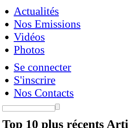
Actualités
Nos Emissions
Vidéos
Photos
Se connecter
S'inscrire
Nos Contacts
Top 10 plus récents Arti