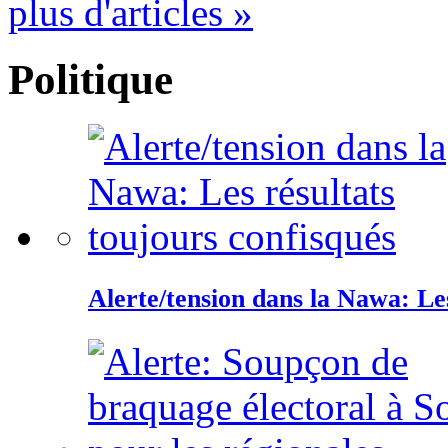
plus d'articles »
Politique
Alerte/tension dans la Nawa: Les