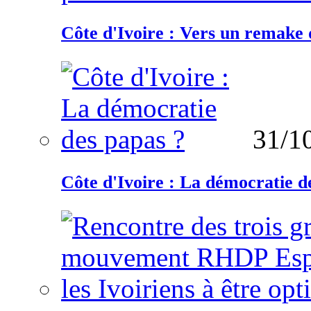
Côte d'Ivoire : Vers un remake d
31/1
Côte d'Ivoire : La démocratie d