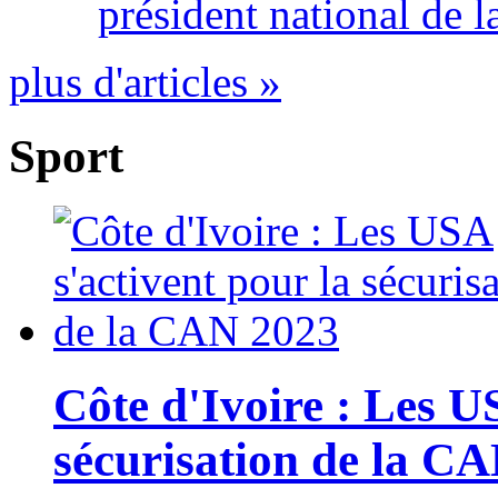
président national de l
plus d'articles »
Sport
Côte d'Ivoire : Les U
sécurisation de la C