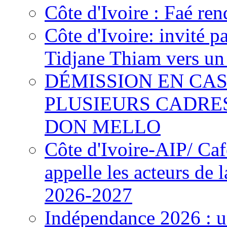
Côte d'Ivoire : Faé ren
Côte d'Ivoire: invité p
Tidjane Thiam vers un 
DÉMISSION EN CAS
PLUSIEURS CADRE
DON MELLO
Côte d'Ivoire-AIP/ Ca
appelle les acteurs de 
2026-2027
Indépendance 2026 : u