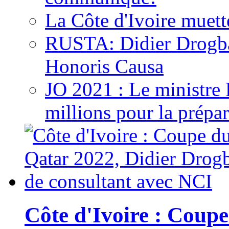
La Côte d'Ivoire muett
RUSTA: Didier Drogb
Honoris Causa
JO 2021 : Le ministre
millions pour la prépar
Côte d'Ivoire : Cou