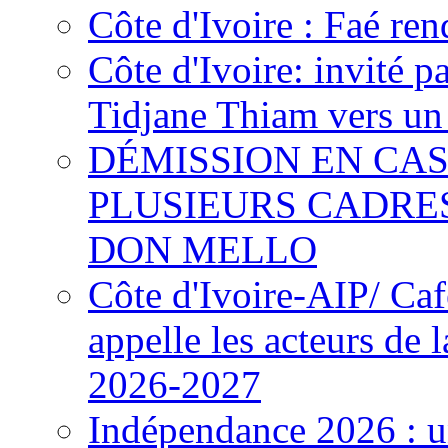
Côte d'Ivoire : Faé ren
Côte d'Ivoire: invité p
Tidjane Thiam vers un 
DÉMISSION EN CAS
PLUSIEURS CADRE
DON MELLO
Côte d'Ivoire-AIP/ Ca
appelle les acteurs de 
2026-2027
Indépendance 2026 : u