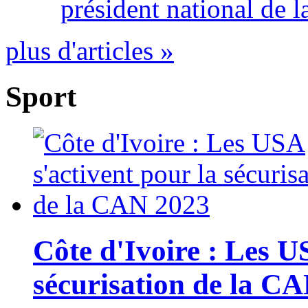
président national de l
plus d'articles »
Sport
Côte d'Ivoire : Les U
sécurisation de la C