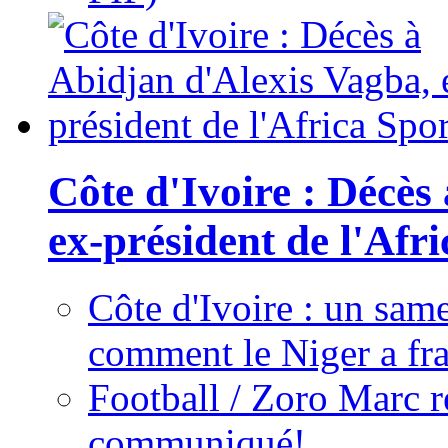
Côte d'Ivoire : Décès
ex-président de l'Afr
Côte d'Ivoire : un same
comment le Niger a fra
Football / Zoro Marc ré
communiqué!