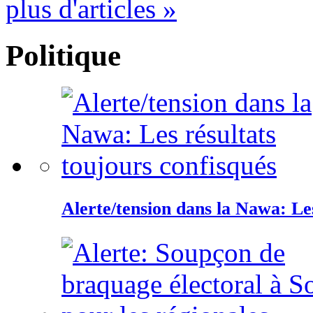
plus d'articles »
Politique
Alerte/tension dans la Nawa: Les