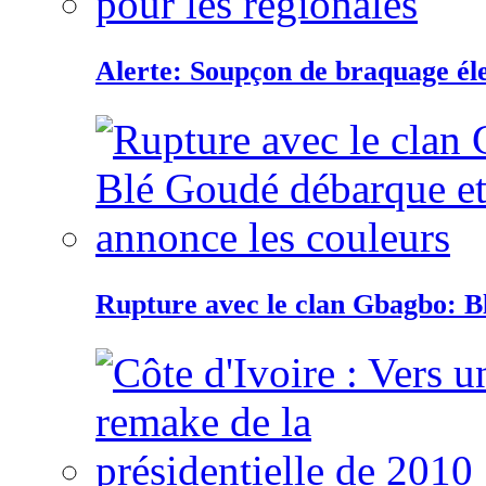
Alerte: Soupçon de braquage éle
Rupture avec le clan Gbagbo: B