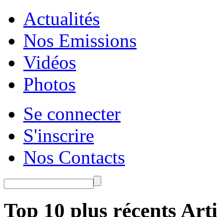
Actualités
Nos Emissions
Vidéos
Photos
Se connecter
S'inscrire
Nos Contacts
Top 10 plus récents Arti