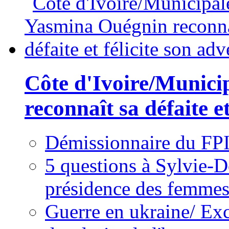
Côte d'Ivoire/Munici
reconnaît sa défaite et
Démissionnaire du FPI
5 questions à Sylvie-D
présidence des femme
Guerre en ukraine/ Exc