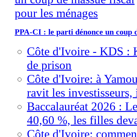
PPA-CI : le parti dénonce un coup 
Côte d'Ivoire - KDS : 
de prison
Côte d'Ivoire: à Yamou
ravit les investisseurs,
Baccalauréat 2026 : Le
40,60 %, les filles dev
Côte d'Ivoire: comment