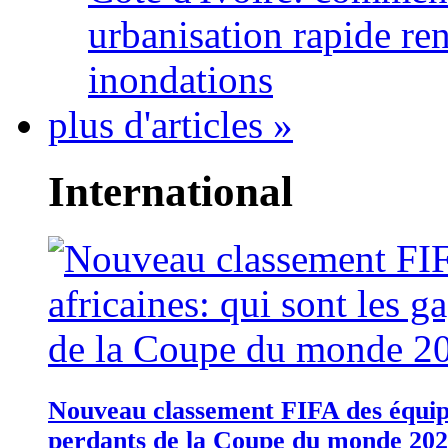
urbanisation rapide re
inondations
plus d'articles »
International
Nouveau classement FIFA des équipes
perdants de la Coupe du monde 20