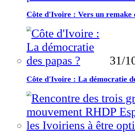
Côte d'Ivoire : Vers un remake d
31/1
Côte d'Ivoire : La démocratie d