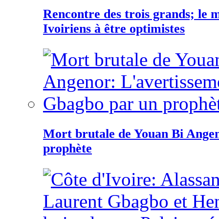
Rencontre des trois grands; le
Ivoiriens à être optimistes
Mort brutale de Youan Bi Ange
prophète