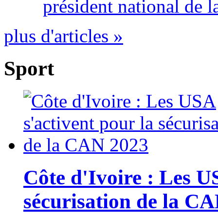
président national de l
plus d'articles »
Sport
Côte d'Ivoire : Les U
sécurisation de la C