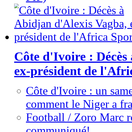
Côte d'Ivoire : Décès
ex-président de l'Afr
Côte d'Ivoire : un same
comment le Niger a fra
Football / Zoro Marc ré
communiqué!