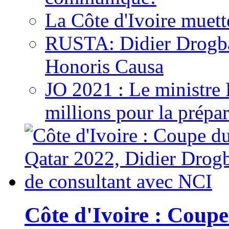
La Côte d'Ivoire muett
RUSTA: Didier Drogb
Honoris Causa
JO 2021 : Le ministre
millions pour la prépar
Côte d'Ivoire : Cou