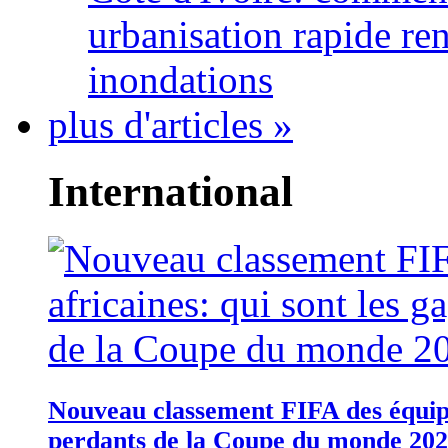
urbanisation rapide re
inondations
plus d'articles »
International
Nouveau classement FIFA des équipes
perdants de la Coupe du monde 20