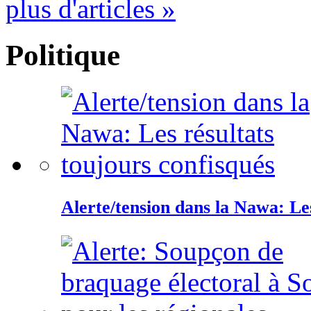
plus d'articles »
Politique
Alerte/tension dans la Nawa: Les