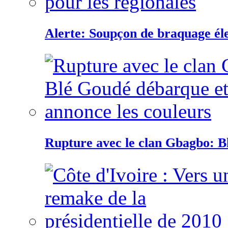
Alerte: Soupçon de braquage éle
Rupture avec le clan Gbagbo: B