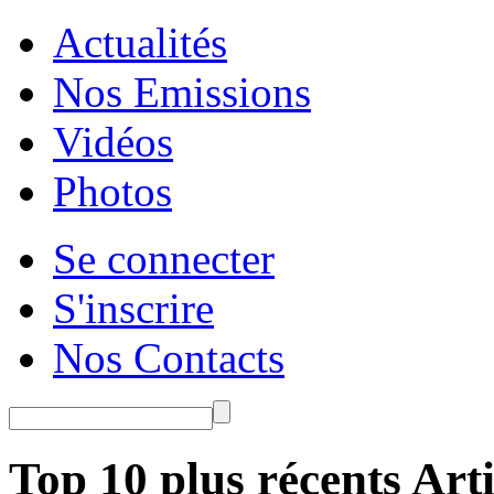
Actualités
Nos Emissions
Vidéos
Photos
Se connecter
S'inscrire
Nos Contacts
Top 10 plus récents Arti