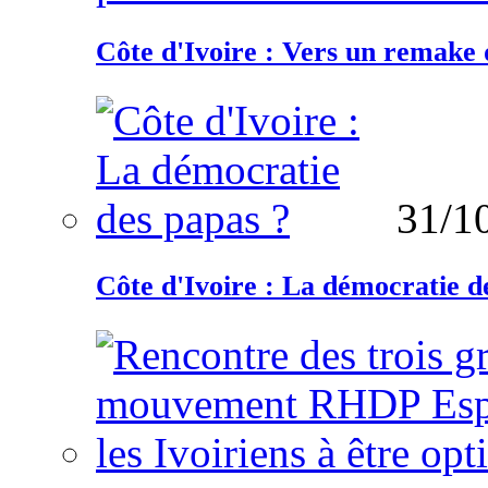
Côte d'Ivoire : Vers un remake d
31/1
Côte d'Ivoire : La démocratie d