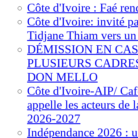
Côte d'Ivoire : Faé ren
Côte d'Ivoire: invité p
Tidjane Thiam vers un 
DÉMISSION EN CAS
PLUSIEURS CADRE
DON MELLO
Côte d'Ivoire-AIP/ Ca
appelle les acteurs de 
2026-2027
Indépendance 2026 : u