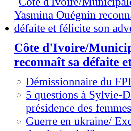
Côte d'Ivoire/Munici
reconnaît sa défaite et
Démissionnaire du FPI
5 questions à Sylvie-D
présidence des femme
Guerre en ukraine/ Exc