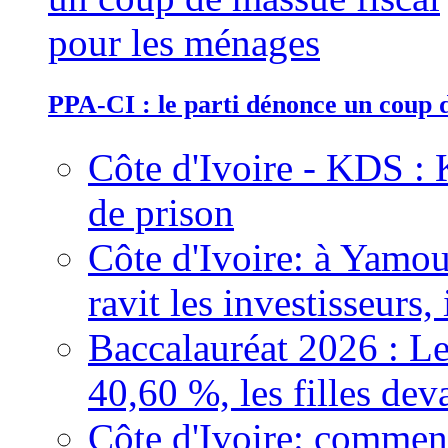
PPA-CI : le parti dénonce un coup 
Côte d'Ivoire - KDS : 
de prison
Côte d'Ivoire: à Yamou
ravit les investisseurs,
Baccalauréat 2026 : Le
40,60 %, les filles dev
Côte d'Ivoire: comment