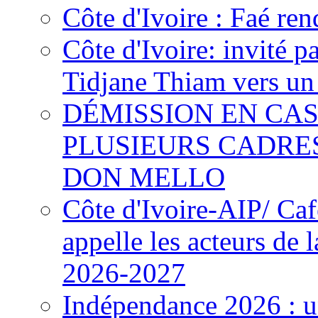
Côte d'Ivoire : Faé ren
Côte d'Ivoire: invité p
Tidjane Thiam vers un 
DÉMISSION EN CAS
PLUSIEURS CADRE
DON MELLO
Côte d'Ivoire-AIP/ Ca
appelle les acteurs de 
2026-2027
Indépendance 2026 : u