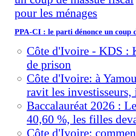
PPA-CI : le parti dénonce un coup 
Côte d'Ivoire - KDS : 
de prison
Côte d'Ivoire: à Yamou
ravit les investisseurs,
Baccalauréat 2026 : Le
40,60 %, les filles dev
Côte d'Ivoire: comment