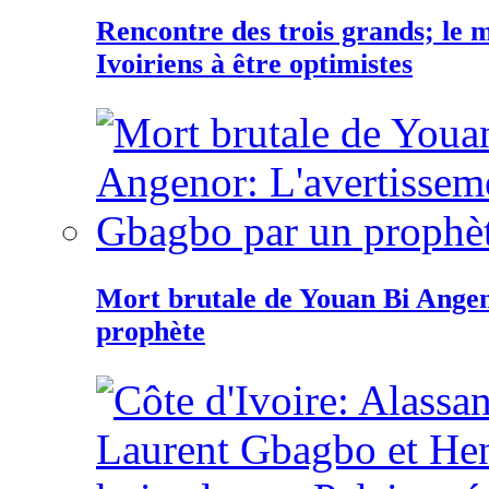
Rencontre des trois grands; le
Ivoiriens à être optimistes
Mort brutale de Youan Bi Ange
prophète