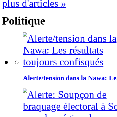
plus d'articles »
Politique
Alerte/tension dans la Nawa: Les