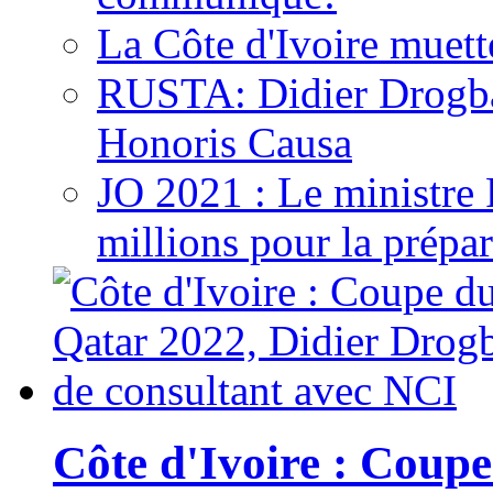
La Côte d'Ivoire muett
RUSTA: Didier Drogb
Honoris Causa
JO 2021 : Le ministre
millions pour la prépar
Côte d'Ivoire : Cou