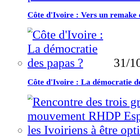
Côte d'Ivoire : Vers un remake d
31/1
Côte d'Ivoire : La démocratie d