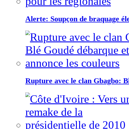
Alerte: Soupçon de braquage éle
Rupture avec le clan Gbagbo: B