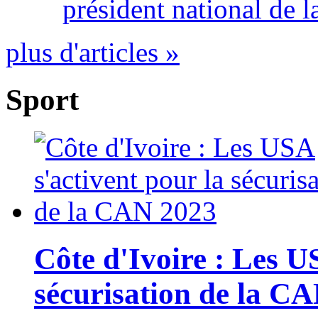
président national de l
plus d'articles »
Sport
Côte d'Ivoire : Les U
sécurisation de la C