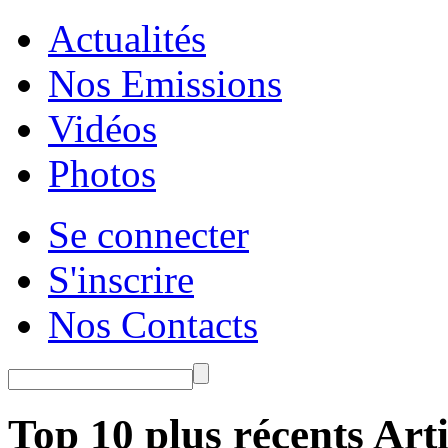
Actualités
Nos Emissions
Vidéos
Photos
Se connecter
S'inscrire
Nos Contacts
Top 10 plus récents Arti