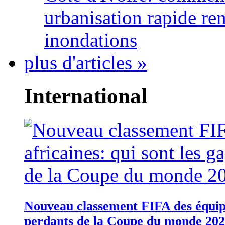
urbanisation rapide re
inondations
plus d'articles »
International
Nouveau classement FIFA des équipes
perdants de la Coupe du monde 20