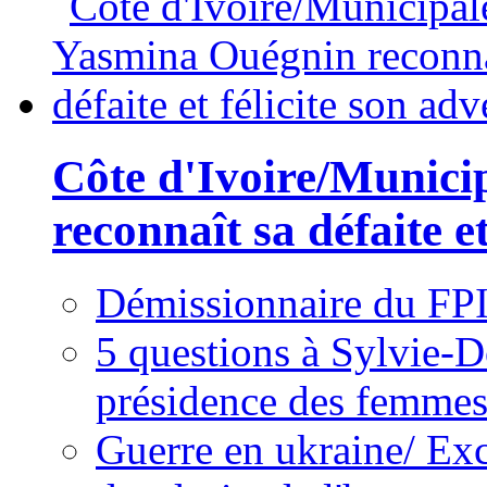
Côte d'Ivoire/Munici
reconnaît sa défaite et
Démissionnaire du FPI
5 questions à Sylvie-D
présidence des femme
Guerre en ukraine/ Exc