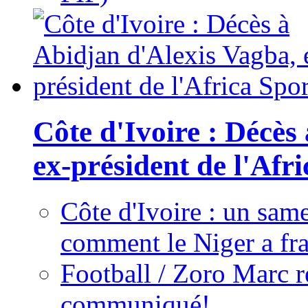
Côte d'Ivoire : Décès
ex-président de l'Afr
Côte d'Ivoire : un same
comment le Niger a fra
Football / Zoro Marc ré
communiqué!