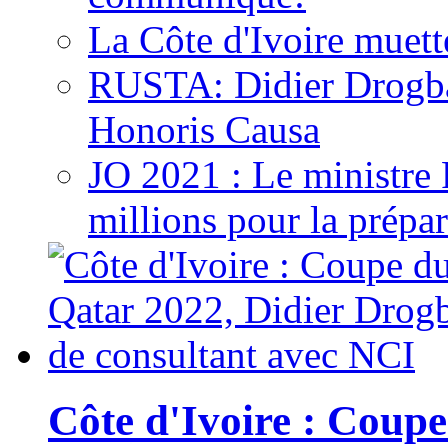
La Côte d'Ivoire muett
RUSTA: Didier Drogb
Honoris Causa
JO 2021 : Le ministre
millions pour la prépar
Côte d'Ivoire : Cou