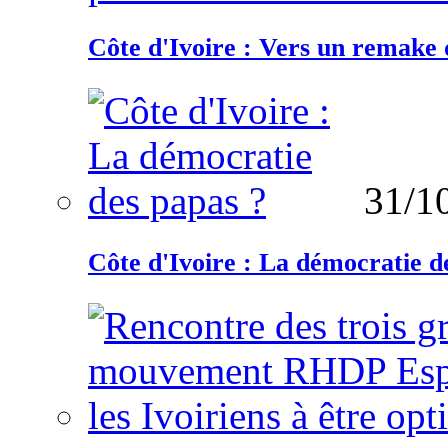
Côte d'Ivoire : Vers un remake d
31/1
Côte d'Ivoire : La démocratie d