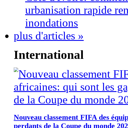
urbanisation rapide re
inondations
plus d'articles »
International
Nouveau classement FIFA des équipes
perdants de la Coupe du monde 20