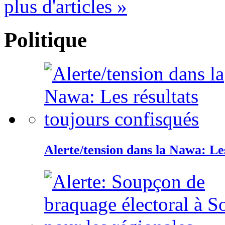
plus d'articles »
Politique
Alerte/tension dans la Nawa: Les