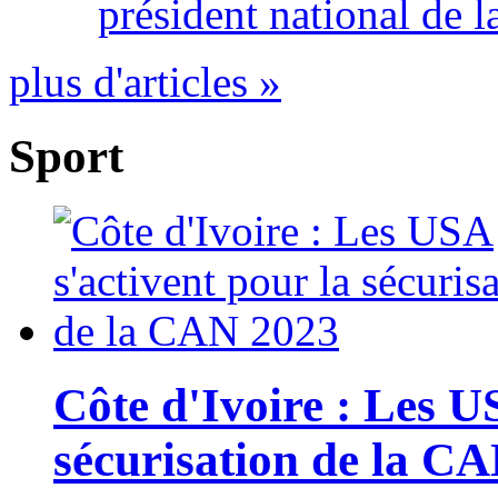
président national de l
plus d'articles »
Sport
Côte d'Ivoire : Les U
sécurisation de la C