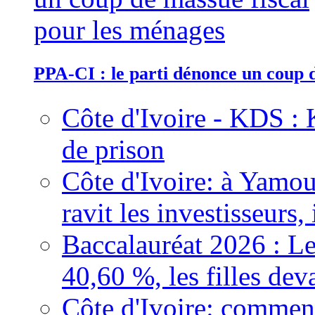
PPA-CI : le parti dénonce un coup 
Côte d'Ivoire - KDS : 
de prison
Côte d'Ivoire: à Yamou
ravit les investisseurs,
Baccalauréat 2026 : Le
40,60 %, les filles dev
Côte d'Ivoire: comment