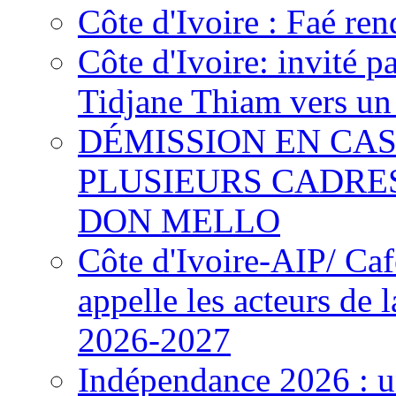
Côte d'Ivoire : Faé ren
Côte d'Ivoire: invité p
Tidjane Thiam vers un 
DÉMISSION EN CAS
PLUSIEURS CADRE
DON MELLO
Côte d'Ivoire-AIP/ Ca
appelle les acteurs de 
2026-2027
Indépendance 2026 : u