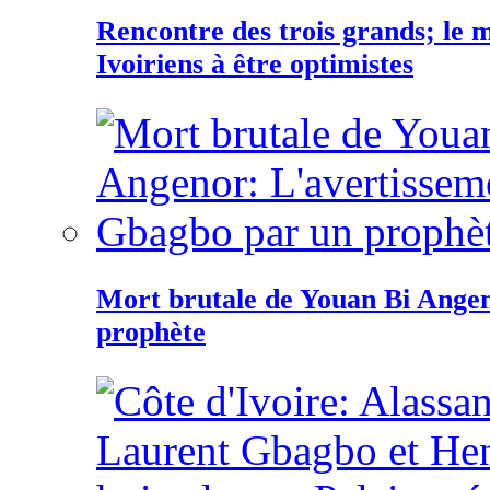
Rencontre des trois grands; le
Ivoiriens à être optimistes
Mort brutale de Youan Bi Ange
prophète