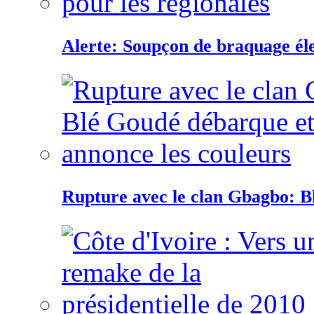
Alerte: Soupçon de braquage éle
Rupture avec le clan Gbagbo: B