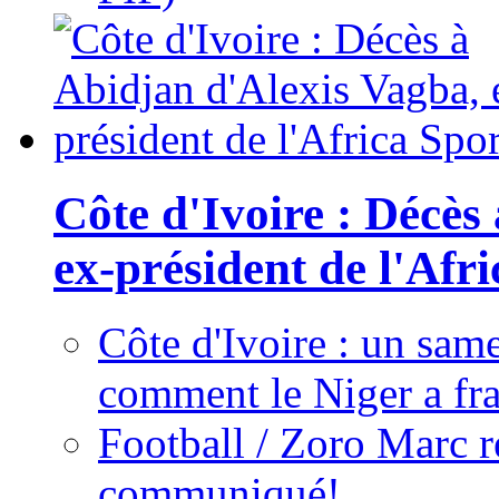
Côte d'Ivoire : Décès
ex-président de l'Afr
Côte d'Ivoire : un same
comment le Niger a fra
Football / Zoro Marc ré
communiqué!