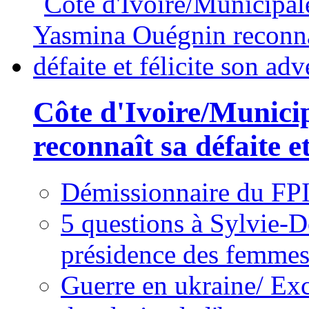
Côte d'Ivoire/Munici
reconnaît sa défaite et
Démissionnaire du FPI
5 questions à Sylvie-D
présidence des femme
Guerre en ukraine/ Exc