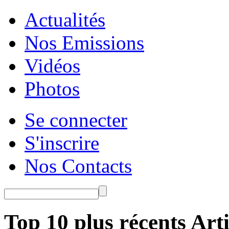
Actualités
Nos Emissions
Vidéos
Photos
Se connecter
S'inscrire
Nos Contacts
Top 10 plus récents Arti