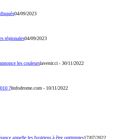
04/09/2023
04/09/2023
lavenir.ci - 30/11/2022
linfodrome.com - 10/11/2022
17/07/2022