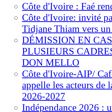
Côte d'Ivoire : Faé ren
Côte d'Ivoire: invité p
Tidjane Thiam vers un 
DÉMISSION EN CAS
PLUSIEURS CADRE
DON MELLO
Côte d'Ivoire-AIP/ Ca
appelle les acteurs de 
2026-2027
Indépendance 2026 : u