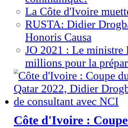
La Côte d'Ivoire muett
RUSTA: Didier Drogb
Honoris Causa
JO 2021 : Le ministre
millions pour la prépar
Côte d'Ivoire : Cou