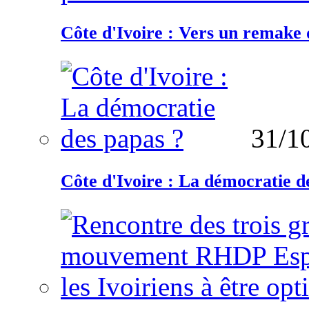
Côte d'Ivoire : Vers un remake d
31/1
Côte d'Ivoire : La démocratie d