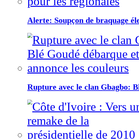
Alerte: Soupçon de braquage éle
Rupture avec le clan Gbagbo: B