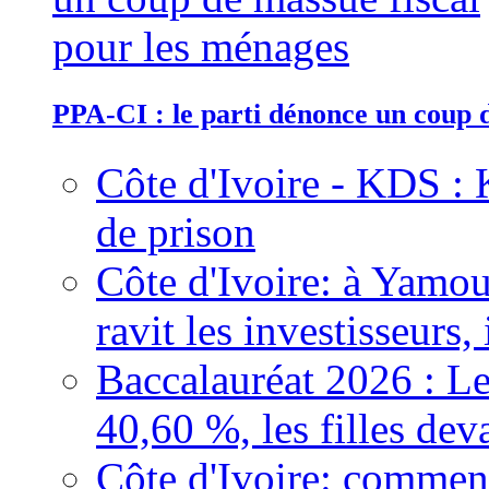
PPA-CI : le parti dénonce un coup 
Côte d'Ivoire - KDS : 
de prison
Côte d'Ivoire: à Yamou
ravit les investisseurs,
Baccalauréat 2026 : Le
40,60 %, les filles dev
Côte d'Ivoire: comment