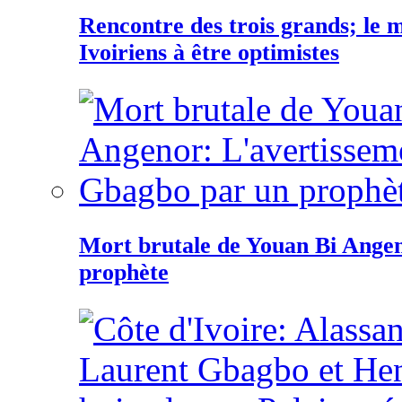
Rencontre des trois grands; le
Ivoiriens à être optimistes
Mort brutale de Youan Bi Ange
prophète