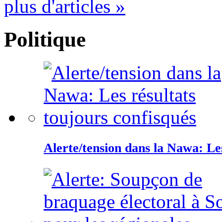
plus d'articles »
Politique
Alerte/tension dans la Nawa: Les