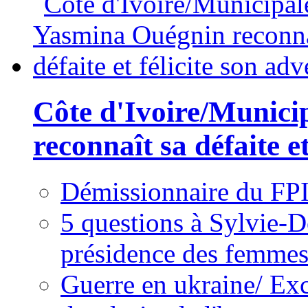
Côte d'Ivoire/Munici
reconnaît sa défaite et
Démissionnaire du FPI
5 questions à Sylvie-D
présidence des femme
Guerre en ukraine/ Exc