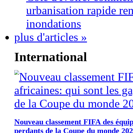
urbanisation rapide re
inondations
plus d'articles »
International
Nouveau classement FIFA des équipes
perdants de la Coupe du monde 20