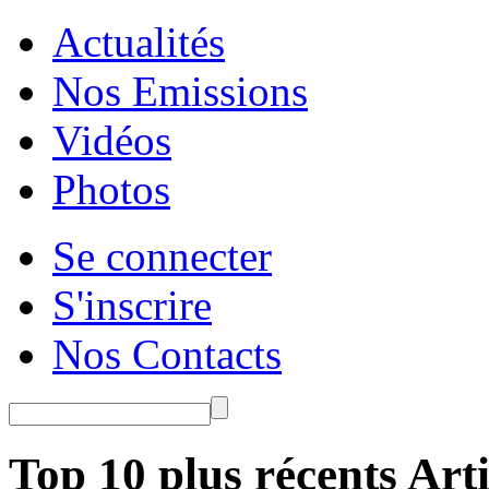
Actualités
Nos Emissions
Vidéos
Photos
Se connecter
S'inscrire
Nos Contacts
Top 10 plus récents Arti