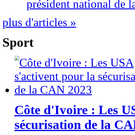
président national de l
plus d'articles »
Sport
Côte d'Ivoire : Les U
sécurisation de la C