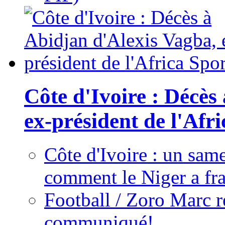
Côte d'Ivoire : Décès
ex-président de l'Afr
Côte d'Ivoire : un same
comment le Niger a fra
Football / Zoro Marc ré
communiqué!