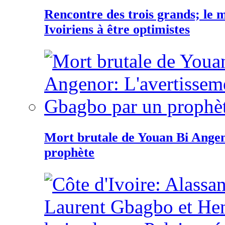
Rencontre des trois grands; le
Ivoiriens à être optimistes
Mort brutale de Youan Bi Ange
prophète