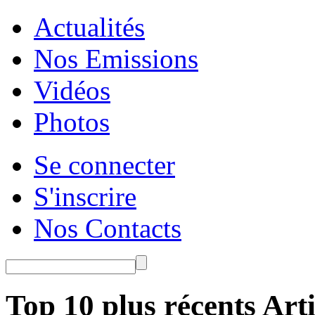
Actualités
Nos Emissions
Vidéos
Photos
Se connecter
S'inscrire
Nos Contacts
Top 10 plus récents Arti