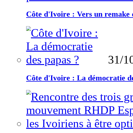
Côte d'Ivoire : Vers un remake d
31/1
Côte d'Ivoire : La démocratie d