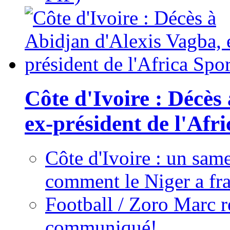
Côte d'Ivoire : Décès
ex-président de l'Afr
Côte d'Ivoire : un same
comment le Niger a fra
Football / Zoro Marc ré
communiqué!