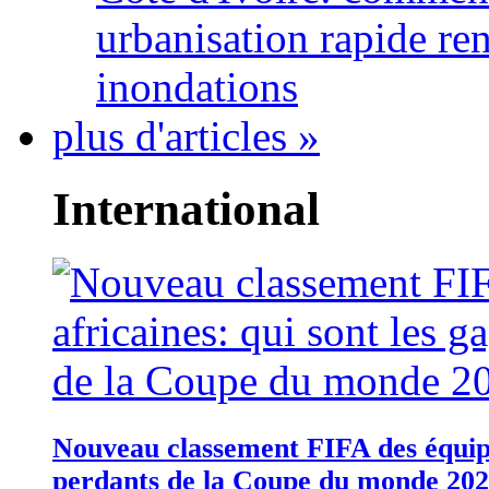
urbanisation rapide re
inondations
plus d'articles »
International
Nouveau classement FIFA des équipes
perdants de la Coupe du monde 20