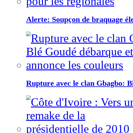
Alerte: Soupçon de braquage éle
Rupture avec le clan Gbagbo: B