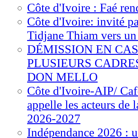
Côte d'Ivoire : Faé ren
Côte d'Ivoire: invité p
Tidjane Thiam vers un 
DÉMISSION EN CAS
PLUSIEURS CADRE
DON MELLO
Côte d'Ivoire-AIP/ Ca
appelle les acteurs de 
2026-2027
Indépendance 2026 : u