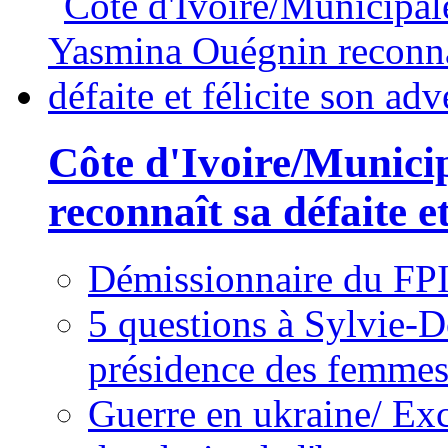
Côte d'Ivoire/Munici
reconnaît sa défaite et
Démissionnaire du FPI
5 questions à Sylvie-D
présidence des femme
Guerre en ukraine/ Exc