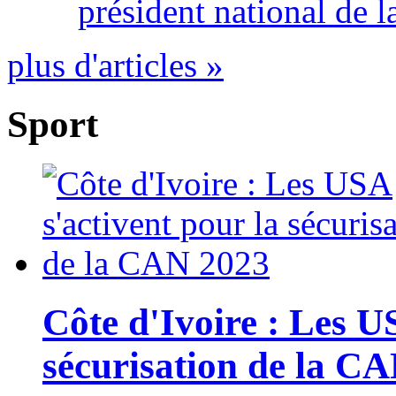
président national de l
plus d'articles »
Sport
Côte d'Ivoire : Les U
sécurisation de la C