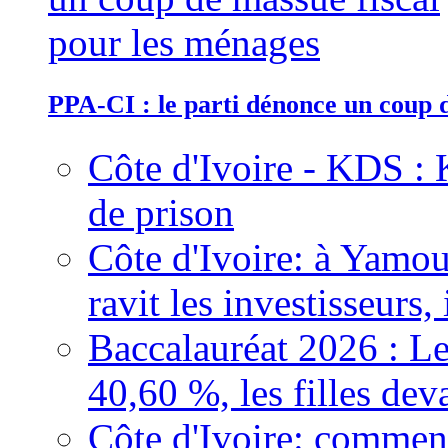
PPA-CI : le parti dénonce un coup 
Côte d'Ivoire - KDS : 
de prison
Côte d'Ivoire: à Yamou
ravit les investisseurs,
Baccalauréat 2026 : Le
40,60 %, les filles dev
Côte d'Ivoire: comment