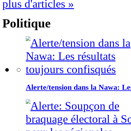
plus d'articles »
Politique
Alerte/tension dans la Nawa: Les