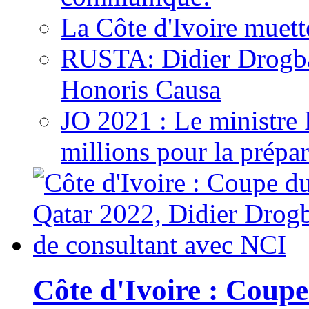
La Côte d'Ivoire muett
RUSTA: Didier Drogb
Honoris Causa
JO 2021 : Le ministre
millions pour la prépar
Côte d'Ivoire : Cou