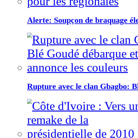
Alerte: Soupçon de braquage éle
Rupture avec le clan Gbagbo: B