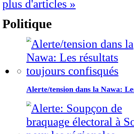
plus d'articles »
Politique
Alerte/tension dans la Nawa: Les