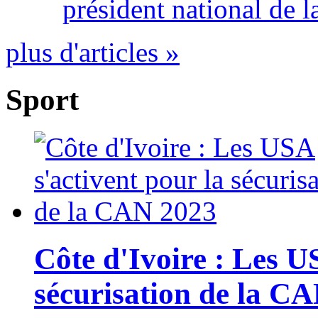
président national de l
plus d'articles »
Sport
Côte d'Ivoire : Les U
sécurisation de la C