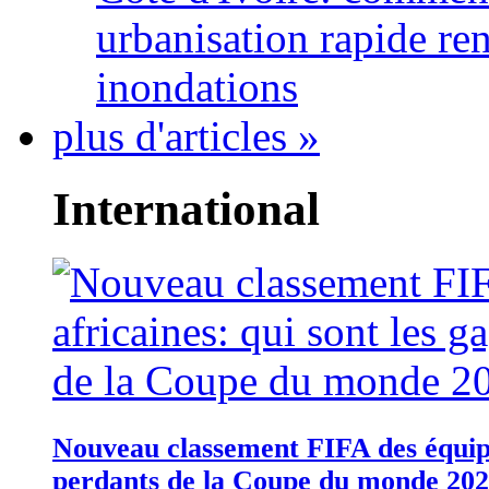
urbanisation rapide re
inondations
plus d'articles »
International
Nouveau classement FIFA des équipes
perdants de la Coupe du monde 20