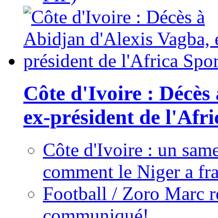
Côte d'Ivoire : Décès
ex-président de l'Afr
Côte d'Ivoire : un same
comment le Niger a fra
Football / Zoro Marc ré
communiqué!