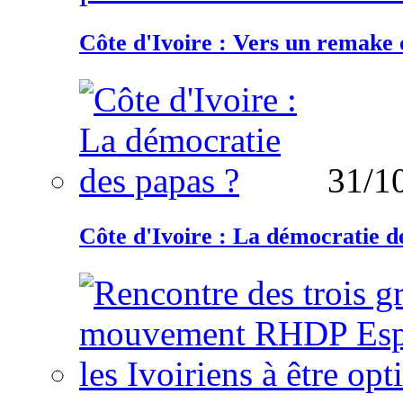
Côte d'Ivoire : Vers un remake d
31/1
Côte d'Ivoire : La démocratie d