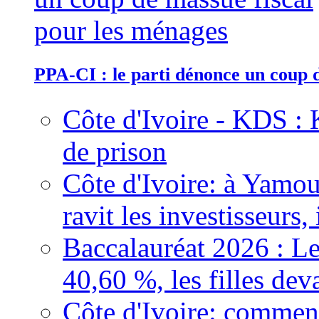
PPA-CI : le parti dénonce un coup 
Côte d'Ivoire - KDS : 
de prison
Côte d'Ivoire: à Yamou
ravit les investisseurs,
Baccalauréat 2026 : Le
40,60 %, les filles dev
Côte d'Ivoire: comment