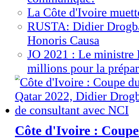
La Côte d'Ivoire muett
RUSTA: Didier Drogb
Honoris Causa
JO 2021 : Le ministre
millions pour la prépar
Côte d'Ivoire : Cou