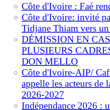
Côte d'Ivoire : Faé ren
Côte d'Ivoire: invité p
Tidjane Thiam vers un 
DÉMISSION EN CAS
PLUSIEURS CADRE
DON MELLO
Côte d'Ivoire-AIP/ Ca
appelle les acteurs de 
2026-2027
Indépendance 2026 : u