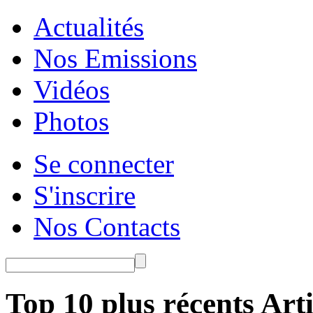
Actualités
Nos Emissions
Vidéos
Photos
Se connecter
S'inscrire
Nos Contacts
Top 10 plus récents Arti