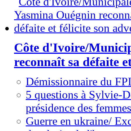
Côte d'Ivoire/Munici
reconnaît sa défaite et
Démissionnaire du FPI
5 questions à Sylvie-D
présidence des femme
Guerre en ukraine/ Exc