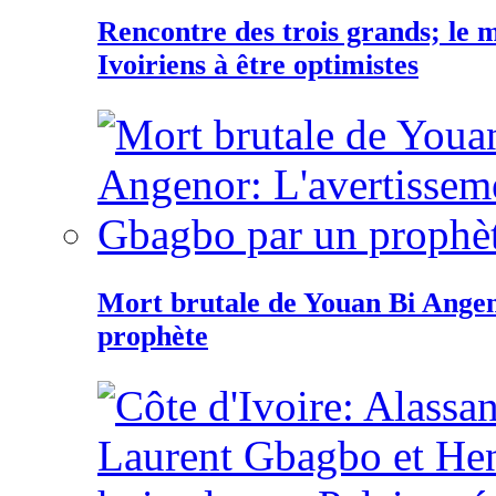
Rencontre des trois grands; le
Ivoiriens à être optimistes
Mort brutale de Youan Bi Ange
prophète