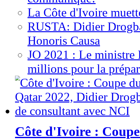
La Côte d'Ivoire muett
RUSTA: Didier Drogb
Honoris Causa
JO 2021 : Le ministre
millions pour la prépar
Côte d'Ivoire : Cou