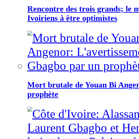
Rencontre des trois grands; le
Ivoiriens à être optimistes
Mort brutale de Youan Bi Ange
prophète