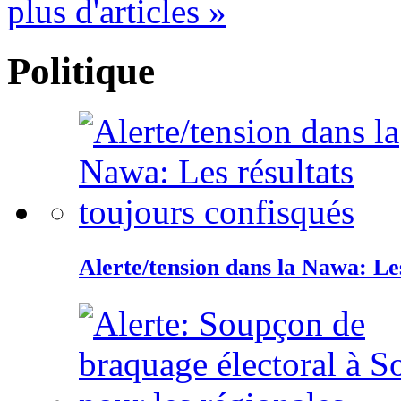
plus d'articles »
Politique
Alerte/tension dans la Nawa: Les