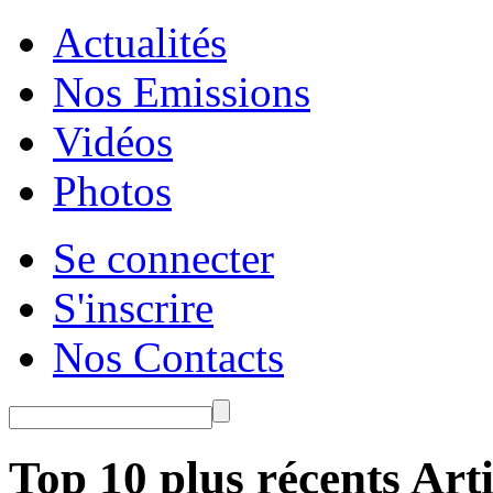
Actualités
Nos Emissions
Vidéos
Photos
Se connecter
S'inscrire
Nos Contacts
Top 10 plus récents Arti