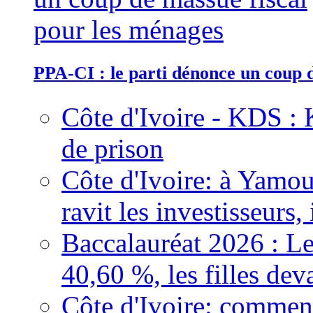
PPA-CI : le parti dénonce un coup 
Côte d'Ivoire - KDS : 
de prison
Côte d'Ivoire: à Yamou
ravit les investisseurs,
Baccalauréat 2026 : Le
40,60 %, les filles dev
Côte d'Ivoire: comment