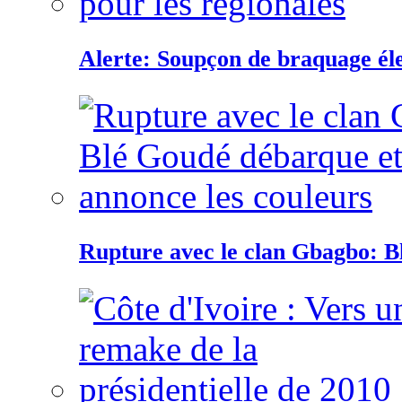
Alerte: Soupçon de braquage éle
Rupture avec le clan Gbagbo: B