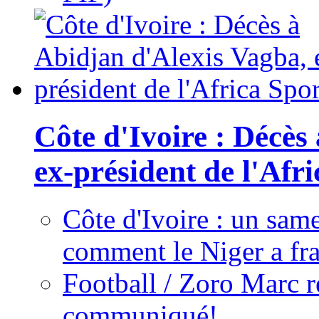
Côte d'Ivoire : Décès
ex-président de l'Afr
Côte d'Ivoire : un same
comment le Niger a fra
Football / Zoro Marc ré
communiqué!