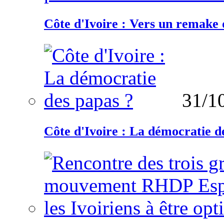
Côte d'Ivoire : Vers un remake d
31/1
Côte d'Ivoire : La démocratie d