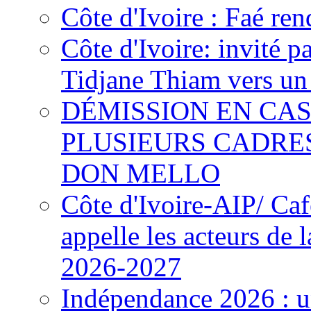
Côte d'Ivoire : Faé ren
Côte d'Ivoire: invité p
Tidjane Thiam vers un 
DÉMISSION EN CAS
PLUSIEURS CADRE
DON MELLO
Côte d'Ivoire-AIP/ Ca
appelle les acteurs de 
2026-2027
Indépendance 2026 : u