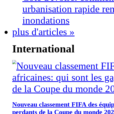
urbanisation rapide re
inondations
plus d'articles »
International
Nouveau classement FIFA des équipes
perdants de la Coupe du monde 20