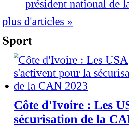
président national de l
plus d'articles »
Sport
Côte d'Ivoire : Les U
sécurisation de la C