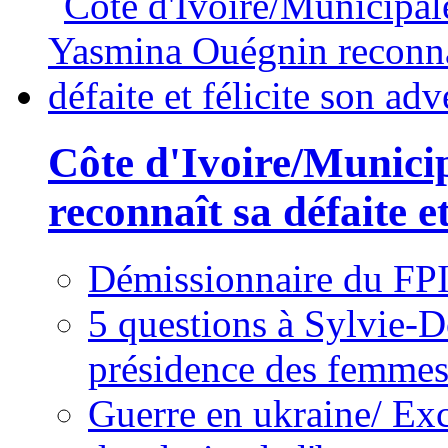
Côte d'Ivoire/Munici
reconnaît sa défaite et
Démissionnaire du FPI
5 questions à Sylvie-D
présidence des femme
Guerre en ukraine/ Exc