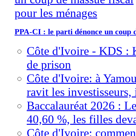
PPA-CI : le parti dénonce un coup 
Côte d'Ivoire - KDS : 
de prison
Côte d'Ivoire: à Yamou
ravit les investisseurs,
Baccalauréat 2026 : Le
40,60 %, les filles dev
Côte d'Ivoire: comment