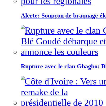
Alerte: Soupçon de braquage éle
Rupture avec le clan Gbagbo: B