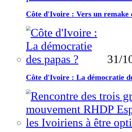
Côte d'Ivoire : Vers un remake d
31/1
Côte d'Ivoire : La démocratie d