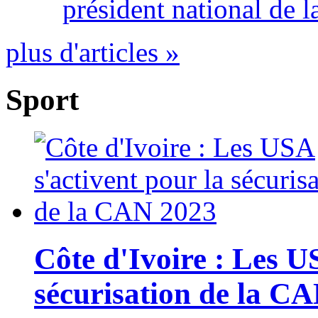
président national de l
plus d'articles »
Sport
Côte d'Ivoire : Les U
sécurisation de la C