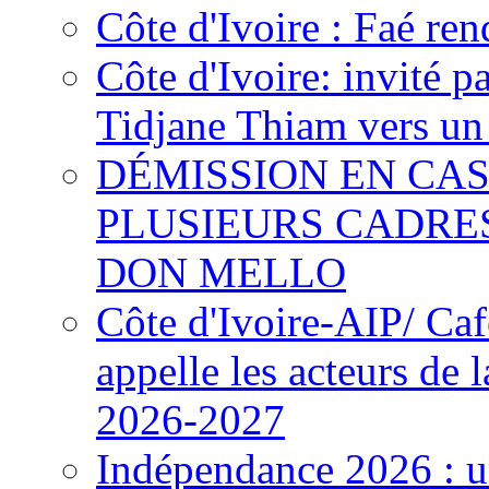
Côte d'Ivoire : Faé ren
Côte d'Ivoire: invité p
Tidjane Thiam vers un 
DÉMISSION EN CAS
PLUSIEURS CADRE
DON MELLO
Côte d'Ivoire-AIP/ Ca
appelle les acteurs de 
2026-2027
Indépendance 2026 : u