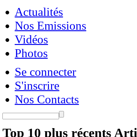
Actualités
Nos Emissions
Vidéos
Photos
Se connecter
S'inscrire
Nos Contacts
Top 10 plus récents Arti