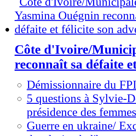
Côte d'Ivoire/Munici
reconnaît sa défaite et
Démissionnaire du FPI
5 questions à Sylvie-D
présidence des femme
Guerre en ukraine/ Exc