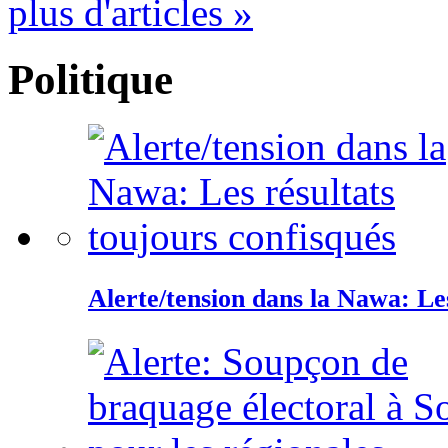
plus d'articles »
Politique
Alerte/tension dans la Nawa: Les