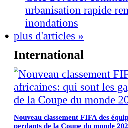
urbanisation rapide re
inondations
plus d'articles »
International
Nouveau classement FIFA des équipes
perdants de la Coupe du monde 20