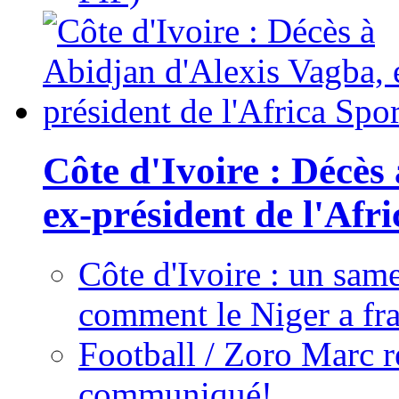
Côte d'Ivoire : Décès
ex-président de l'Afr
Côte d'Ivoire : un same
comment le Niger a fra
Football / Zoro Marc ré
communiqué!