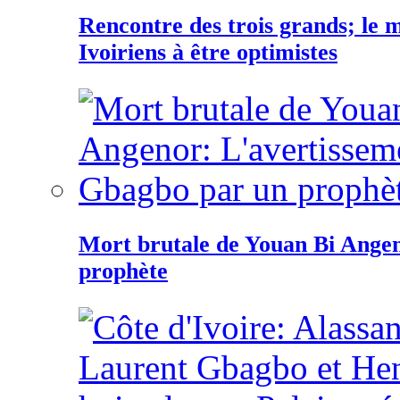
Rencontre des trois grands; le
Ivoiriens à être optimistes
Mort brutale de Youan Bi Ange
prophète