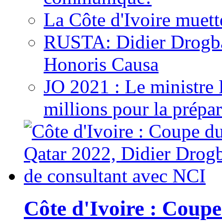
La Côte d'Ivoire muett
RUSTA: Didier Drogb
Honoris Causa
JO 2021 : Le ministre
millions pour la prépar
Côte d'Ivoire : Cou