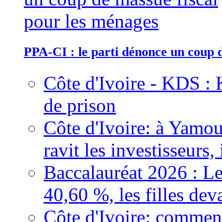
PPA-CI : le parti dénonce un coup 
Côte d'Ivoire - KDS : 
de prison
Côte d'Ivoire: à Yamou
ravit les investisseurs,
Baccalauréat 2026 : Le
40,60 %, les filles dev
Côte d'Ivoire: comment