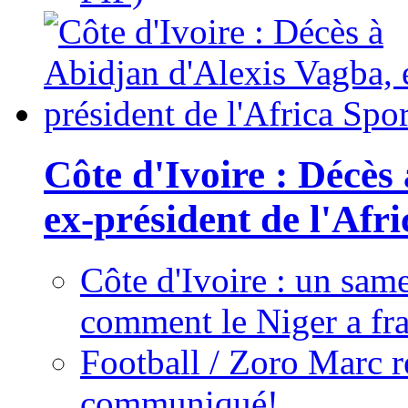
Côte d'Ivoire : Décès
ex-président de l'Afr
Côte d'Ivoire : un same
comment le Niger a fra
Football / Zoro Marc ré
communiqué!