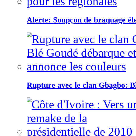
Alerte: Soupçon de braquage éle
Rupture avec le clan Gbagbo: B