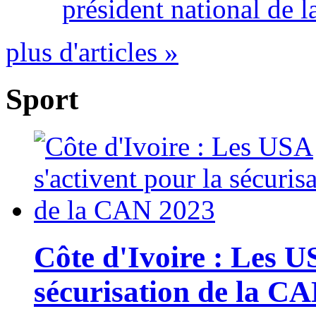
président national de l
plus d'articles »
Sport
Côte d'Ivoire : Les U
sécurisation de la C