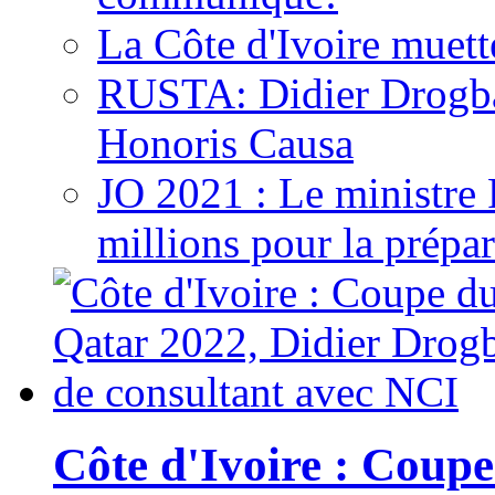
La Côte d'Ivoire muett
RUSTA: Didier Drogb
Honoris Causa
JO 2021 : Le ministre
millions pour la prépar
Côte d'Ivoire : Cou