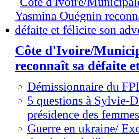
Côte d'Ivoire/Munici
reconnaît sa défaite et
Démissionnaire du FPI
5 questions à Sylvie-D
présidence des femme
Guerre en ukraine/ Exc