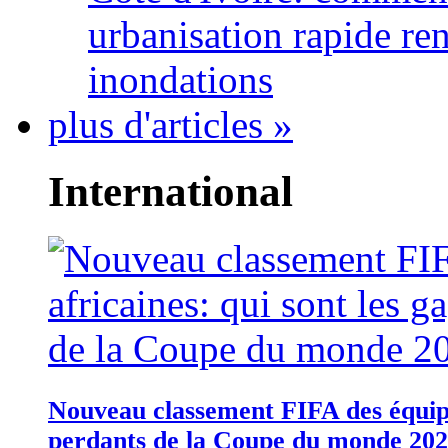
urbanisation rapide re
inondations
plus d'articles »
International
Nouveau classement FIFA des équipes
perdants de la Coupe du monde 20