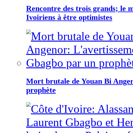
Rencontre des trois grands; le
Ivoiriens à être optimistes
Mort brutale de Youan Bi Ange
prophète