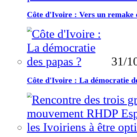
Côte d'Ivoire : Vers un remake d
31/1
Côte d'Ivoire : La démocratie d