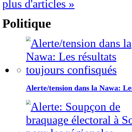
plus d'articles »
Politique
Alerte/tension dans la Nawa: Les