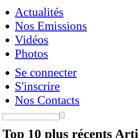
Actualités
Nos Emissions
Vidéos
Photos
Se connecter
S'inscrire
Nos Contacts
Top 10 plus récents Arti