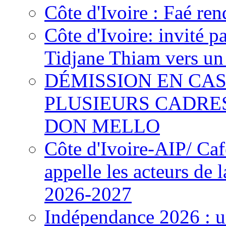
Côte d'Ivoire : Faé ren
Côte d'Ivoire: invité p
Tidjane Thiam vers un 
DÉMISSION EN CAS
PLUSIEURS CADRE
DON MELLO
Côte d'Ivoire-AIP/ Ca
appelle les acteurs de 
2026-2027
Indépendance 2026 : u