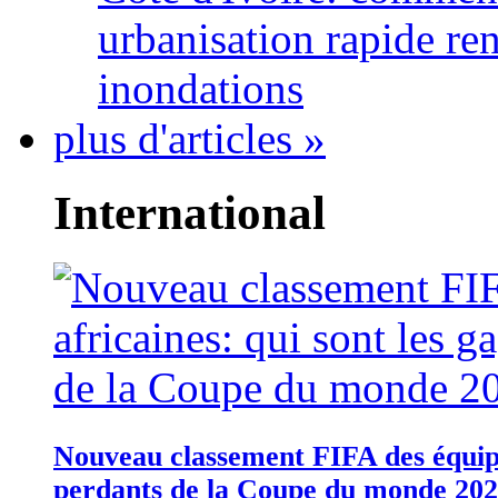
urbanisation rapide re
inondations
plus d'articles »
International
Nouveau classement FIFA des équipes
perdants de la Coupe du monde 20