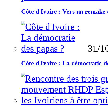
Côte d'Ivoire : Vers un remake d
31/1
Côte d'Ivoire : La démocratie d