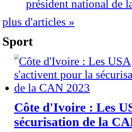
président national de l
plus d'articles »
Sport
Côte d'Ivoire : Les U
sécurisation de la C