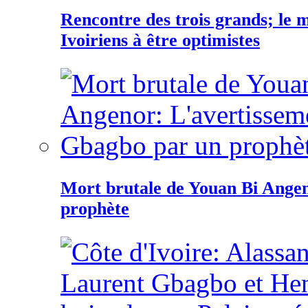
Rencontre des trois grands; le
Ivoiriens à être optimistes
Mort brutale de Youan Bi Ange
prophète