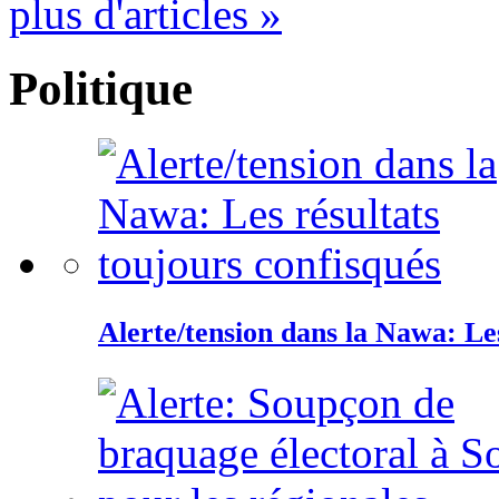
plus d'articles »
Politique
Alerte/tension dans la Nawa: Les