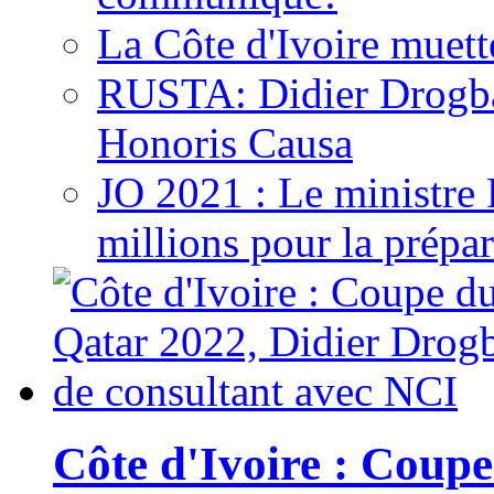
La Côte d'Ivoire muett
RUSTA: Didier Drogb
Honoris Causa
JO 2021 : Le ministre
millions pour la prépar
Côte d'Ivoire : Cou