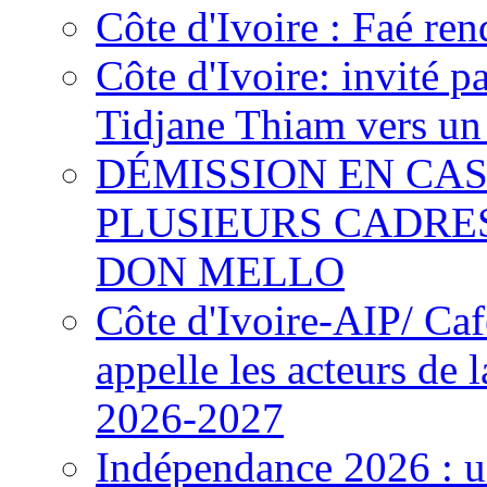
Côte d'Ivoire : Faé ren
Côte d'Ivoire: invité p
Tidjane Thiam vers un 
DÉMISSION EN CAS
PLUSIEURS CADRE
DON MELLO
Côte d'Ivoire-AIP/ Ca
appelle les acteurs de 
2026-2027
Indépendance 2026 : u