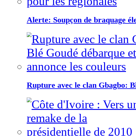
Alerte: Soupçon de braquage éle
Rupture avec le clan Gbagbo: B