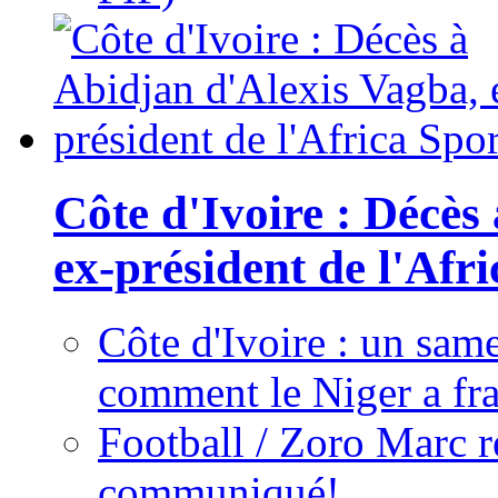
Côte d'Ivoire : Décès
ex-président de l'Afr
Côte d'Ivoire : un same
comment le Niger a fra
Football / Zoro Marc ré
communiqué!