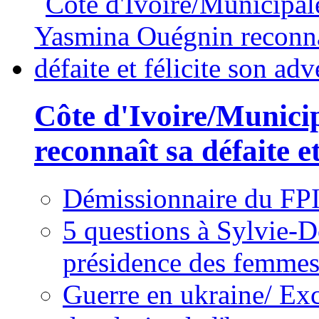
Côte d'Ivoire/Munici
reconnaît sa défaite et
Démissionnaire du FPI
5 questions à Sylvie-D
présidence des femme
Guerre en ukraine/ Exc