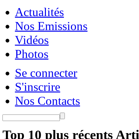
Actualités
Nos Emissions
Vidéos
Photos
Se connecter
S'inscrire
Nos Contacts
Top 10 plus récents Arti