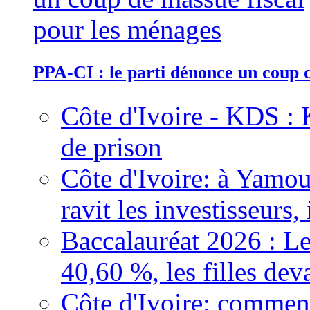
PPA-CI : le parti dénonce un coup 
Côte d'Ivoire - KDS : 
de prison
Côte d'Ivoire: à Yamou
ravit les investisseurs,
Baccalauréat 2026 : Le
40,60 %, les filles dev
Côte d'Ivoire: comment