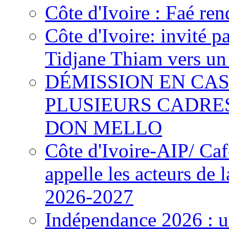
Côte d'Ivoire : Faé ren
Côte d'Ivoire: invité p
Tidjane Thiam vers un 
DÉMISSION EN CAS
PLUSIEURS CADRE
DON MELLO
Côte d'Ivoire-AIP/ Ca
appelle les acteurs de 
2026-2027
Indépendance 2026 : u