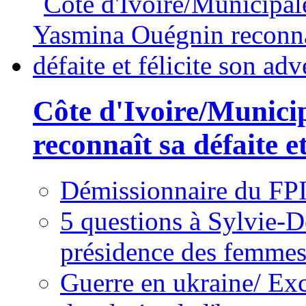
Côte d'Ivoire/Munici
reconnaît sa défaite et
Démissionnaire du FPI
5 questions à Sylvie-D
présidence des femme
Guerre en ukraine/ Exc