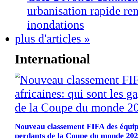
urbanisation rapide re
inondations
plus d'articles »
International
Nouveau classement FIFA des équipes
perdants de la Coupe du monde 20