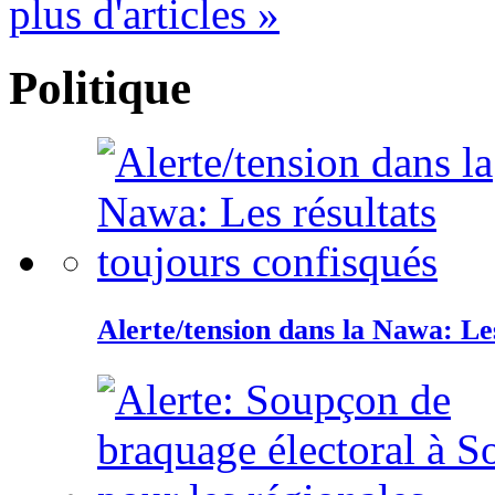
plus d'articles »
Politique
Alerte/tension dans la Nawa: Les