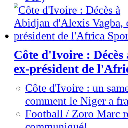
Côte d'Ivoire : Décès
ex-président de l'Afr
Côte d'Ivoire : un same
comment le Niger a fra
Football / Zoro Marc ré
communiqué!