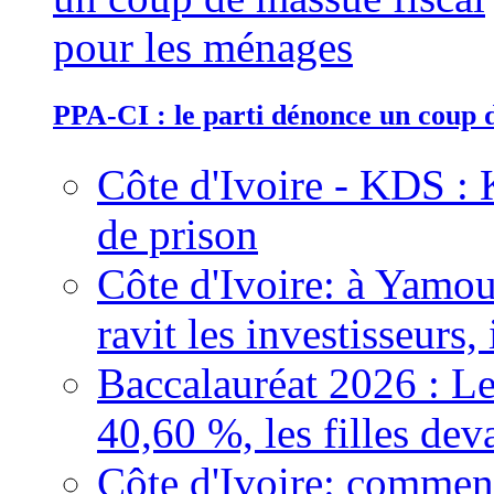
PPA-CI : le parti dénonce un coup 
Côte d'Ivoire - KDS : 
de prison
Côte d'Ivoire: à Yamou
ravit les investisseurs,
Baccalauréat 2026 : Le
40,60 %, les filles dev
Côte d'Ivoire: comment