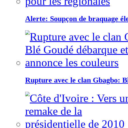
Alerte: Soupçon de braquage éle
Rupture avec le clan Gbagbo: B