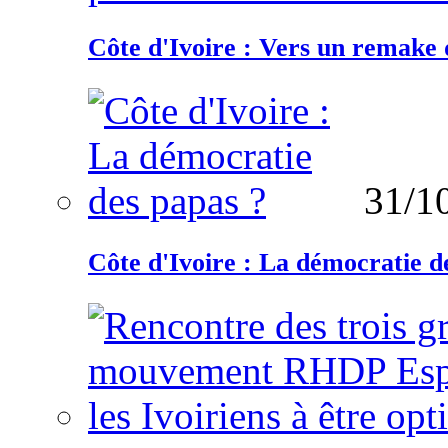
Côte d'Ivoire : Vers un remake d
31/1
Côte d'Ivoire : La démocratie d