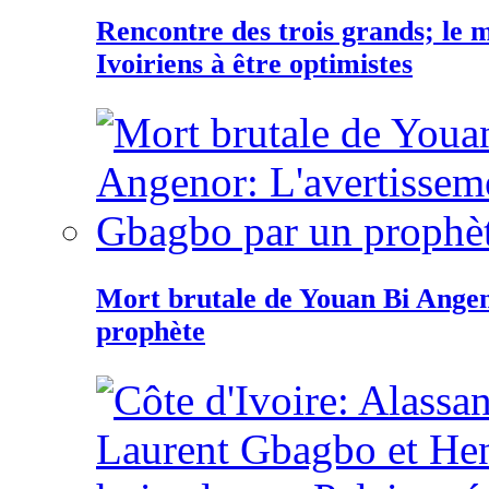
Rencontre des trois grands; le
Ivoiriens à être optimistes
Mort brutale de Youan Bi Ange
prophète