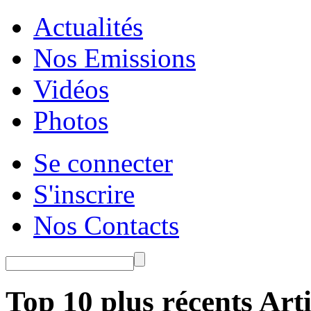
Actualités
Nos Emissions
Vidéos
Photos
Se connecter
S'inscrire
Nos Contacts
Top 10 plus récents Arti