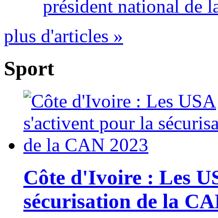
président national de l
plus d'articles »
Sport
Côte d'Ivoire : Les U
sécurisation de la C