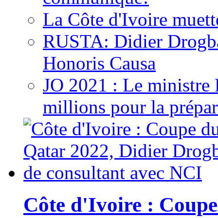
La Côte d'Ivoire muett
RUSTA: Didier Drogb
Honoris Causa
JO 2021 : Le ministre
millions pour la prépar
Côte d'Ivoire : Cou