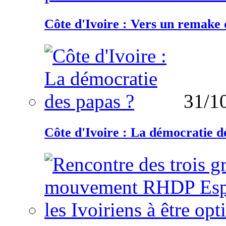
Côte d'Ivoire : Vers un remake d
31/1
Côte d'Ivoire : La démocratie d