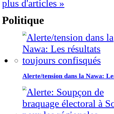
plus d'articles »
Politique
Alerte/tension dans la Nawa: Les