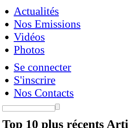
Actualités
Nos Emissions
Vidéos
Photos
Se connecter
S'inscrire
Nos Contacts
Top 10 plus récents Arti