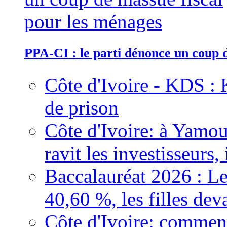
PPA-CI : le parti dénonce un coup 
Côte d'Ivoire - KDS : 
de prison
Côte d'Ivoire: à Yamou
ravit les investisseurs,
Baccalauréat 2026 : Le
40,60 %, les filles dev
Côte d'Ivoire: comment