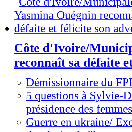
Côte d'Ivoire/Munici
reconnaît sa défaite et
Démissionnaire du FPI
5 questions à Sylvie-D
présidence des femme
Guerre en ukraine/ Exc