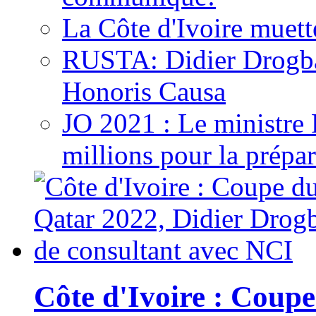
La Côte d'Ivoire muett
RUSTA: Didier Drogb
Honoris Causa
JO 2021 : Le ministre
millions pour la prépar
Côte d'Ivoire : Cou