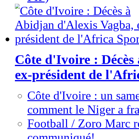
Côte d'Ivoire : Décès
ex-président de l'Afr
Côte d'Ivoire : un same
comment le Niger a fra
Football / Zoro Marc ré
communiqué!