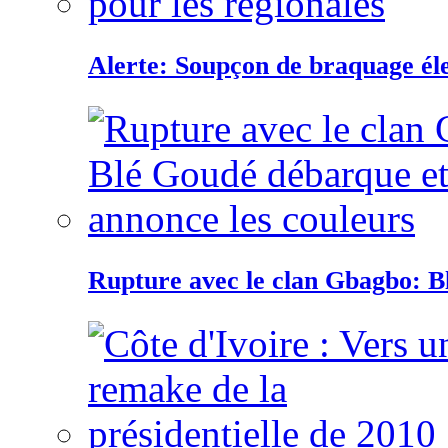
Alerte: Soupçon de braquage éle
Rupture avec le clan Gbagbo: B