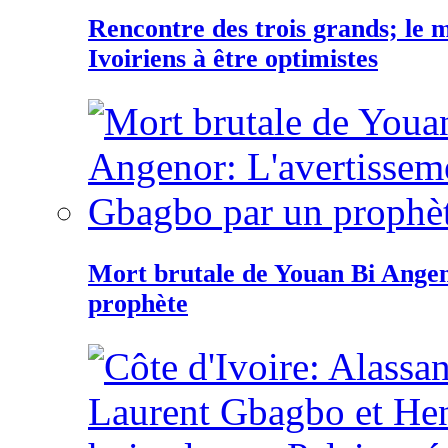
Rencontre des trois grands; le
Ivoiriens à être optimistes
Mort brutale de Youan Bi Ange
prophète