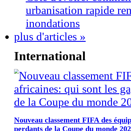
urbanisation rapide re
inondations
plus d'articles »
International
Nouveau classement FIFA des équipes
perdants de la Coupe du monde 20