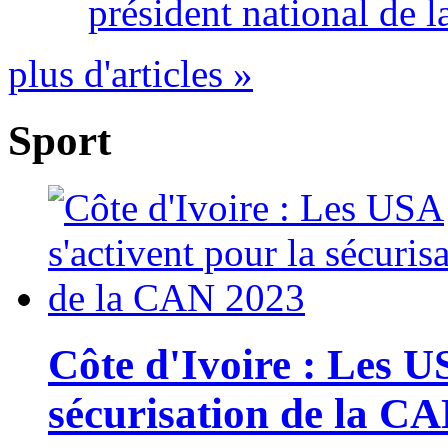
président national de l
plus d'articles »
Sport
Côte d'Ivoire : Les U
sécurisation de la C