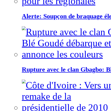
Alerte: Soupçon de braquage éle
Rupture avec le clan Gbagbo: B