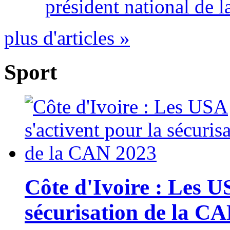
président national de l
plus d'articles »
Sport
Côte d'Ivoire : Les U
sécurisation de la C