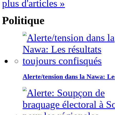
plus d'articles »
Politique
Alerte/tension dans la Nawa: Les