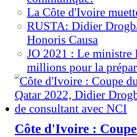
La Côte d'Ivoire muett
RUSTA: Didier Drogb
Honoris Causa
JO 2021 : Le ministre
millions pour la prépar
Côte d'Ivoire : Cou