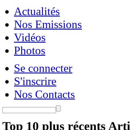
Actualités
Nos Emissions
Vidéos
Photos
Se connecter
S'inscrire
Nos Contacts
Top 10 plus récents Arti