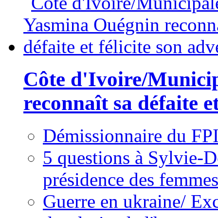
Côte d'Ivoire/Munici
reconnaît sa défaite et
Démissionnaire du FPI
5 questions à Sylvie-D
présidence des femme
Guerre en ukraine/ Exc