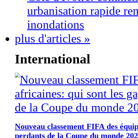
urbanisation rapide re
inondations
plus d'articles »
International
Nouveau classement FIFA des équipes
perdants de la Coupe du monde 20