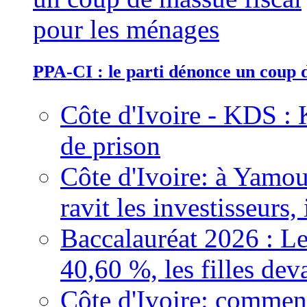
PPA-CI : le parti dénonce un coup 
Côte d'Ivoire - KDS : 
de prison
Côte d'Ivoire: à Yamou
ravit les investisseurs,
Baccalauréat 2026 : Le
40,60 %, les filles dev
Côte d'Ivoire: comment