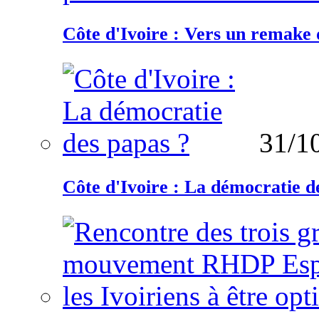
Côte d'Ivoire : Vers un remake d
31/1
Côte d'Ivoire : La démocratie d