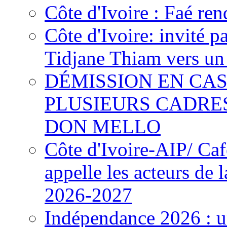
Côte d'Ivoire : Faé ren
Côte d'Ivoire: invité p
Tidjane Thiam vers un 
DÉMISSION EN CAS
PLUSIEURS CADRE
DON MELLO
Côte d'Ivoire-AIP/ Ca
appelle les acteurs de 
2026-2027
Indépendance 2026 : u