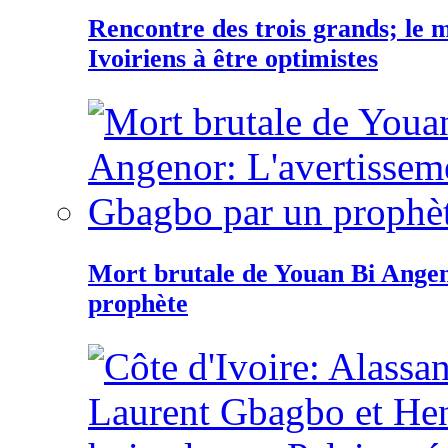
Rencontre des trois grands; le
Ivoiriens à être optimistes
Mort brutale de Youan Bi Ange
prophète