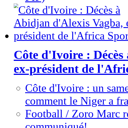
Côte d'Ivoire : Décès
ex-président de l'Afr
Côte d'Ivoire : un same
comment le Niger a fra
Football / Zoro Marc ré
communiqué!