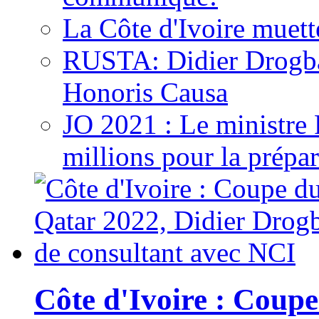
La Côte d'Ivoire muett
RUSTA: Didier Drogb
Honoris Causa
JO 2021 : Le ministre
millions pour la prépar
Côte d'Ivoire : Cou