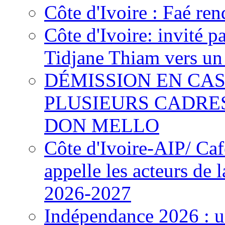
Côte d'Ivoire : Faé ren
Côte d'Ivoire: invité p
Tidjane Thiam vers un 
DÉMISSION EN CAS
PLUSIEURS CADRE
DON MELLO
Côte d'Ivoire-AIP/ Ca
appelle les acteurs de 
2026-2027
Indépendance 2026 : u