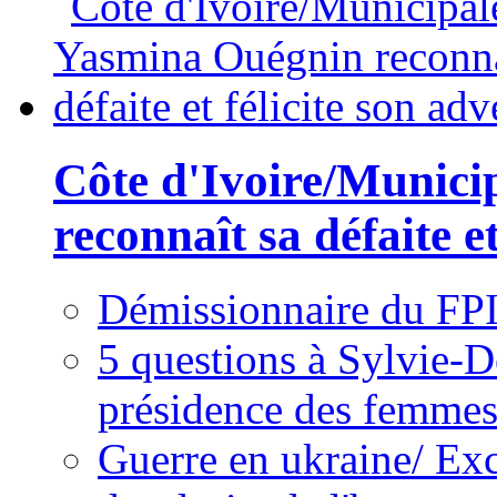
Côte d'Ivoire/Munici
reconnaît sa défaite et
Démissionnaire du FPI
5 questions à Sylvie-D
présidence des femme
Guerre en ukraine/ Exc