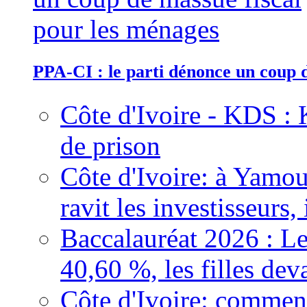
PPA-CI : le parti dénonce un coup 
Côte d'Ivoire - KDS : 
de prison
Côte d'Ivoire: à Yamou
ravit les investisseurs,
Baccalauréat 2026 : Le
40,60 %, les filles dev
Côte d'Ivoire: comment