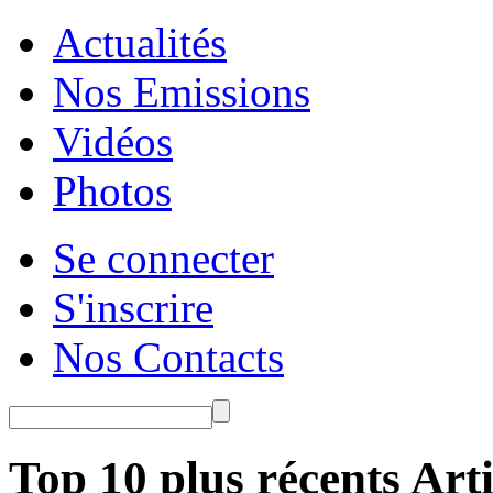
Actualités
Nos Emissions
Vidéos
Photos
Se connecter
S'inscrire
Nos Contacts
Top 10 plus récents Arti