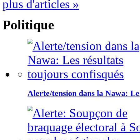
plus d'articles »
Politique
Alerte/tension dans la Nawa: Les