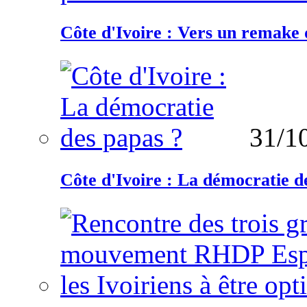
Côte d'Ivoire : Vers un remake d
31/1
Côte d'Ivoire : La démocratie d