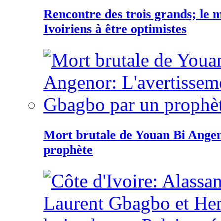
Rencontre des trois grands; le
Ivoiriens à être optimistes
Mort brutale de Youan Bi Ange
prophète