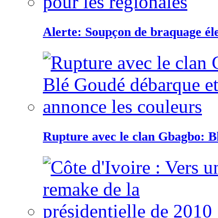
Alerte: Soupçon de braquage éle
Rupture avec le clan Gbagbo: B