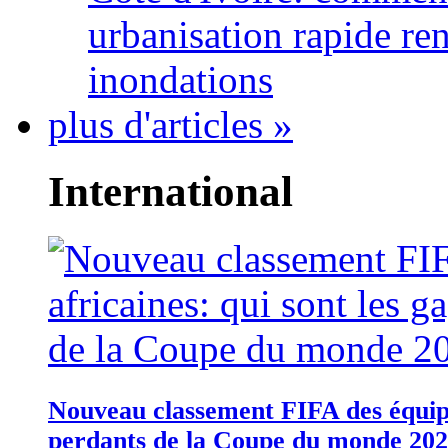
urbanisation rapide re
inondations
plus d'articles »
International
Nouveau classement FIFA des équipes
perdants de la Coupe du monde 20