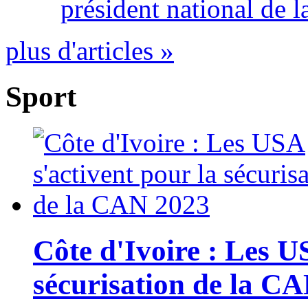
président national de l
plus d'articles »
Sport
Côte d'Ivoire : Les U
sécurisation de la C