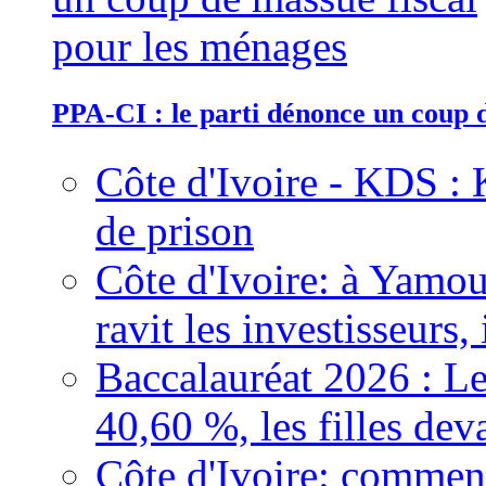
PPA-CI : le parti dénonce un coup 
Côte d'Ivoire - KDS : 
de prison
Côte d'Ivoire: à Yamou
ravit les investisseurs,
Baccalauréat 2026 : Le
40,60 %, les filles dev
Côte d'Ivoire: comment