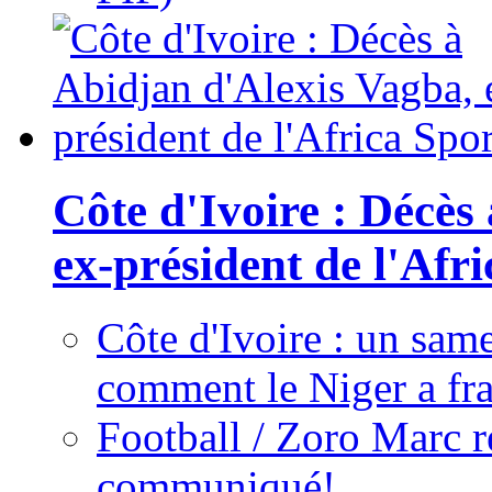
Côte d'Ivoire : Décès
ex-président de l'Afr
Côte d'Ivoire : un same
comment le Niger a fra
Football / Zoro Marc ré
communiqué!