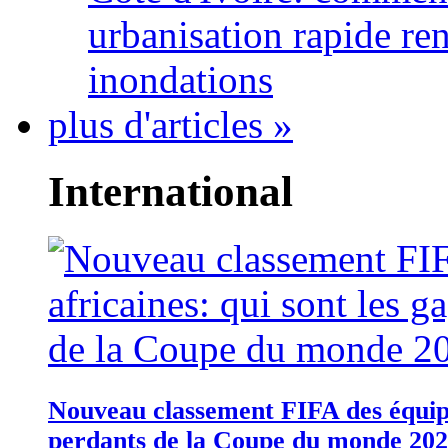
urbanisation rapide re
inondations
plus d'articles »
International
Nouveau classement FIFA des équipes
perdants de la Coupe du monde 20