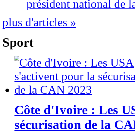
président national de l
plus d'articles »
Sport
Côte d'Ivoire : Les U
sécurisation de la C