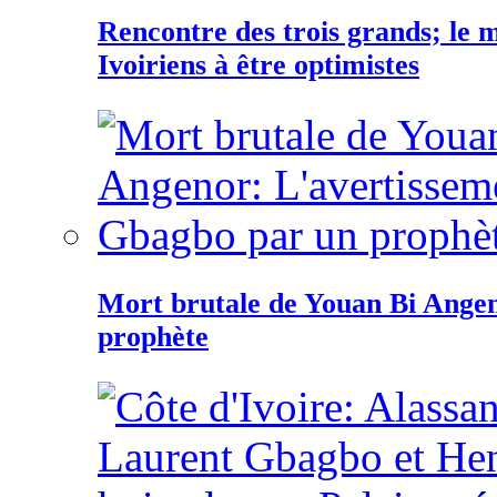
Rencontre des trois grands; le
Ivoiriens à être optimistes
Mort brutale de Youan Bi Ange
prophète