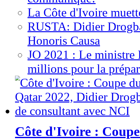
La Côte d'Ivoire muett
RUSTA: Didier Drogb
Honoris Causa
JO 2021 : Le ministre
millions pour la prépar
Côte d'Ivoire : Cou