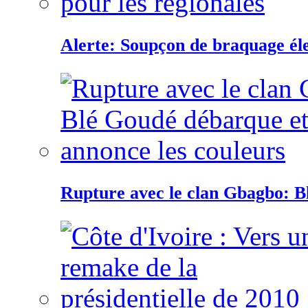
Alerte: Soupçon de braquage éle
Rupture avec le clan Gbagbo: B