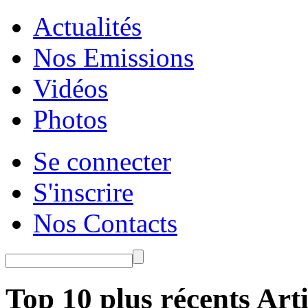
Actualités
Nos Emissions
Vidéos
Photos
Se connecter
S'inscrire
Nos Contacts
Top 10 plus récents Arti