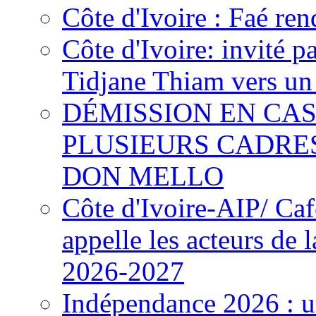
Côte d'Ivoire : Faé ren
Côte d'Ivoire: invité p
Tidjane Thiam vers un 
DÉMISSION EN CAS
PLUSIEURS CADRE
DON MELLO
Côte d'Ivoire-AIP/ Ca
appelle les acteurs de 
2026-2027
Indépendance 2026 : u