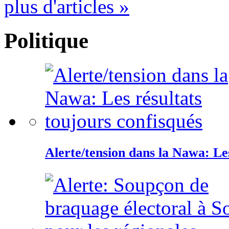
plus d'articles »
Politique
Alerte/tension dans la Nawa: Les