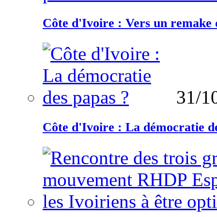
Côte d'Ivoire : Vers un remake d
31/1
Côte d'Ivoire : La démocratie d