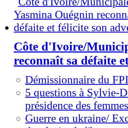
Côte d'Ivoire/Munici
reconnaît sa défaite et
Démissionnaire du FPI
5 questions à Sylvie-D
présidence des femme
Guerre en ukraine/ Exc