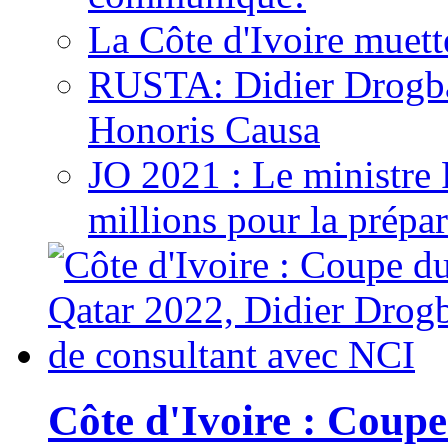
La Côte d'Ivoire muett
RUSTA: Didier Drogb
Honoris Causa
JO 2021 : Le ministre
millions pour la prépar
Côte d'Ivoire : Cou