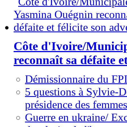
Côte d'Ivoire/Munici
reconnaît sa défaite et
Démissionnaire du FPI
5 questions à Sylvie-D
présidence des femme
Guerre en ukraine/ Exc