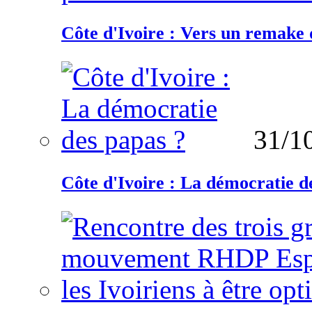
Côte d'Ivoire : Vers un remake d
31/1
Côte d'Ivoire : La démocratie d