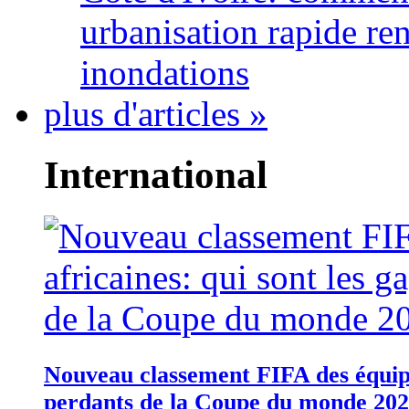
urbanisation rapide re
inondations
plus d'articles »
International
Nouveau classement FIFA des équipes
perdants de la Coupe du monde 20