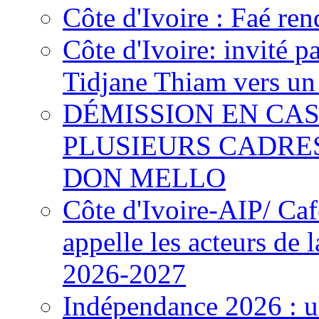
Côte d'Ivoire : Faé ren
Côte d'Ivoire: invité p
Tidjane Thiam vers un 
DÉMISSION EN CAS
PLUSIEURS CADRE
DON MELLO
Côte d'Ivoire-AIP/ Ca
appelle les acteurs de 
2026-2027
Indépendance 2026 : u