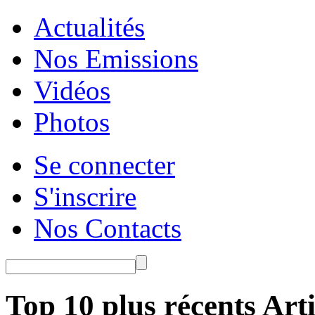
Actualités
Nos Emissions
Vidéos
Photos
Se connecter
S'inscrire
Nos Contacts
Top 10 plus récents Arti