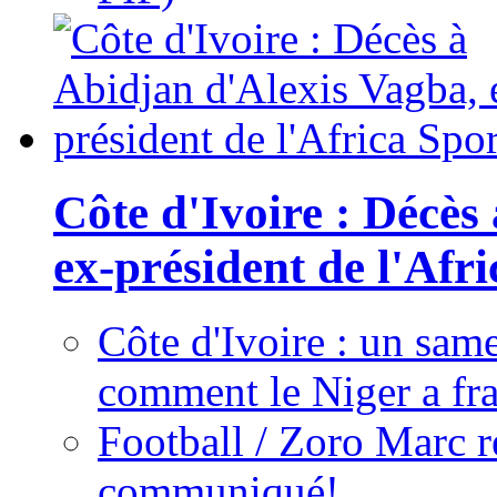
Côte d'Ivoire : Décès
ex-président de l'Afr
Côte d'Ivoire : un same
comment le Niger a fra
Football / Zoro Marc ré
communiqué!