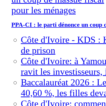
PPA-CI : le parti dénonce un coup 
Côte d'Ivoire - KDS : 
de prison
Côte d'Ivoire: à Yamou
ravit les investisseurs,
Baccalauréat 2026 : Le
40,60 %, les filles dev
Côte d'Ivoire: comment