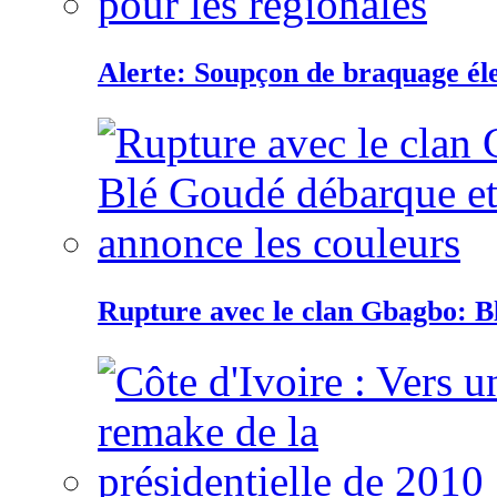
Alerte: Soupçon de braquage éle
Rupture avec le clan Gbagbo: B