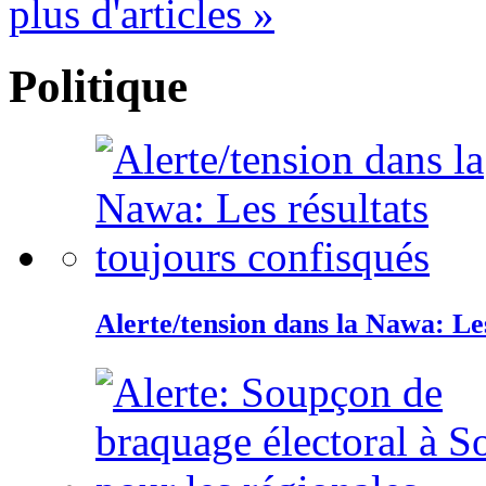
plus d'articles »
Politique
Alerte/tension dans la Nawa: Les