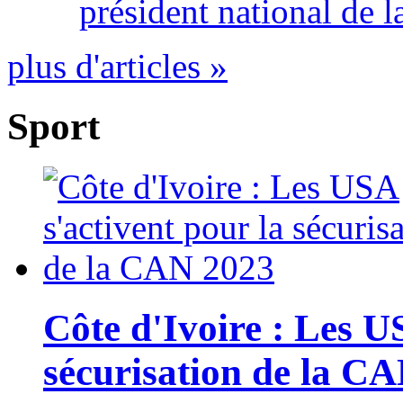
président national de l
plus d'articles »
Sport
Côte d'Ivoire : Les U
sécurisation de la C