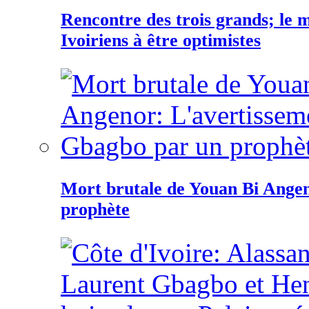
Rencontre des trois grands; le
Ivoiriens à être optimistes
Mort brutale de Youan Bi Ange
prophète