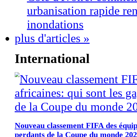
urbanisation rapide re
inondations
plus d'articles »
International
Nouveau classement FIFA des équipes
perdants de la Coupe du monde 20