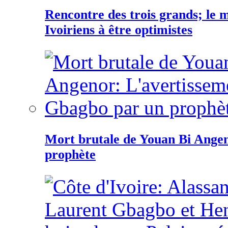
Rencontre des trois grands; le
Ivoiriens à être optimistes
Mort brutale de Youan Bi Ange
prophète