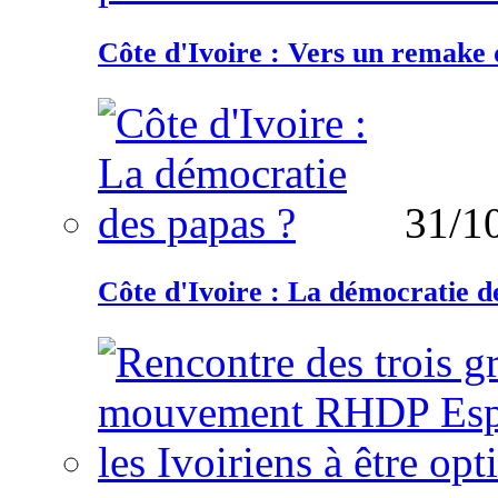
Côte d'Ivoire : Vers un remake d
31/1
Côte d'Ivoire : La démocratie d