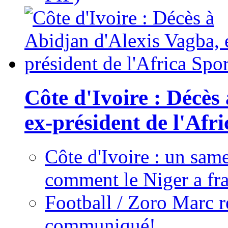
Côte d'Ivoire : Décès
ex-président de l'Afr
Côte d'Ivoire : un same
comment le Niger a fra
Football / Zoro Marc ré
communiqué!