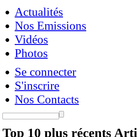
Actualités
Nos Emissions
Vidéos
Photos
Se connecter
S'inscrire
Nos Contacts
Top 10 plus récents Arti