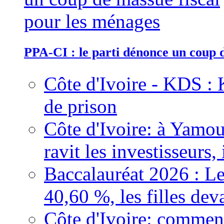
PPA-CI : le parti dénonce un coup 
Côte d'Ivoire - KDS : 
de prison
Côte d'Ivoire: à Yamou
ravit les investisseurs,
Baccalauréat 2026 : Le
40,60 %, les filles dev
Côte d'Ivoire: comment