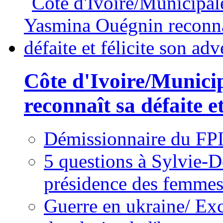
Côte d'Ivoire/Munici
reconnaît sa défaite et
Démissionnaire du FPI
5 questions à Sylvie-D
présidence des femme
Guerre en ukraine/ Exc