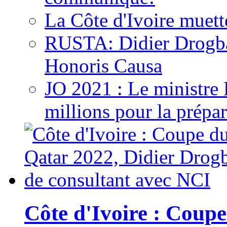
La Côte d'Ivoire muett
RUSTA: Didier Drogb
Honoris Causa
JO 2021 : Le ministre
millions pour la prépar
Côte d'Ivoire : Cou