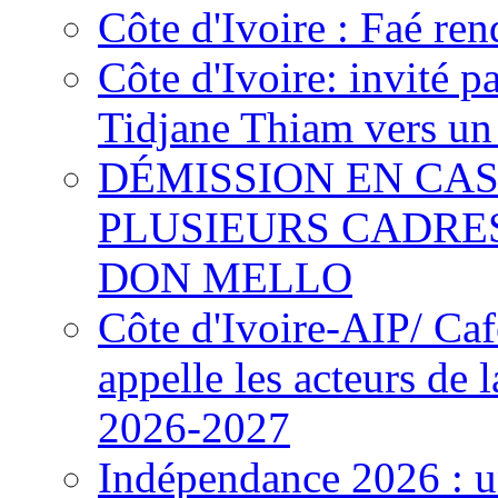
Côte d'Ivoire : Faé ren
Côte d'Ivoire: invité p
Tidjane Thiam vers un 
DÉMISSION EN CAS
PLUSIEURS CADRE
DON MELLO
Côte d'Ivoire-AIP/ Ca
appelle les acteurs de 
2026-2027
Indépendance 2026 : u