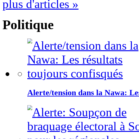
plus d'articles »
Politique
Alerte/tension dans la Nawa: Les