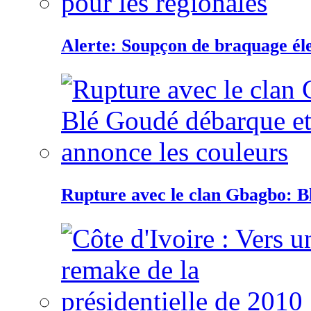
Alerte: Soupçon de braquage éle
Rupture avec le clan Gbagbo: B