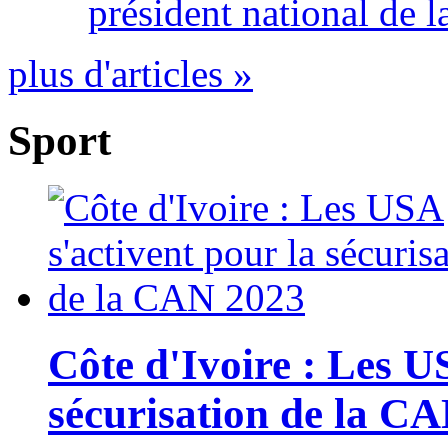
président national de l
plus d'articles »
Sport
Côte d'Ivoire : Les U
sécurisation de la C