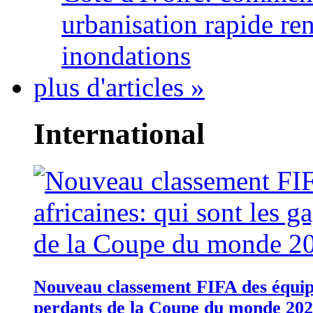
urbanisation rapide re
inondations
plus d'articles »
International
Nouveau classement FIFA des équipes
perdants de la Coupe du monde 20