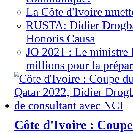
La Côte d'Ivoire muett
RUSTA: Didier Drogb
Honoris Causa
JO 2021 : Le ministre
millions pour la prépar
Côte d'Ivoire : Cou