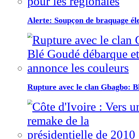
Alerte: Soupçon de braquage éle
Rupture avec le clan Gbagbo: B