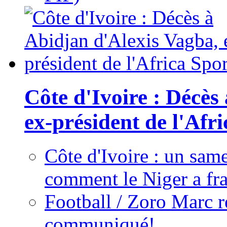
Côte d'Ivoire : Décès
ex-président de l'Afr
Côte d'Ivoire : un same
comment le Niger a fra
Football / Zoro Marc ré
communiqué!