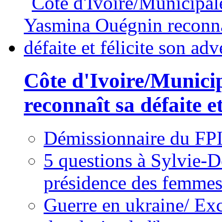
Côte d'Ivoire/Munici
reconnaît sa défaite et
Démissionnaire du FPI
5 questions à Sylvie-D
présidence des femme
Guerre en ukraine/ Exc