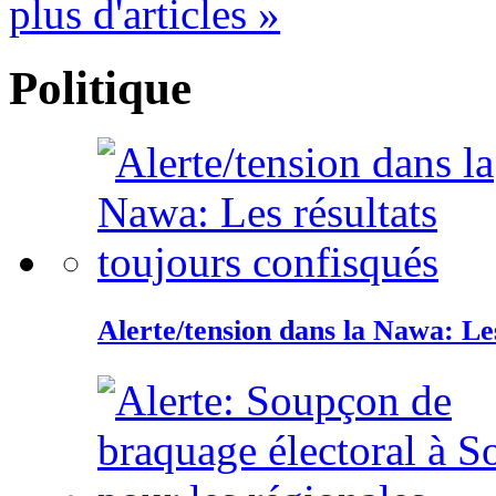
plus d'articles »
Politique
Alerte/tension dans la Nawa: Les