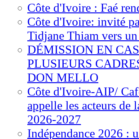
Côte d'Ivoire : Faé ren
Côte d'Ivoire: invité p
Tidjane Thiam vers un 
DÉMISSION EN CAS
PLUSIEURS CADRE
DON MELLO
Côte d'Ivoire-AIP/ Ca
appelle les acteurs de 
2026-2027
Indépendance 2026 : u