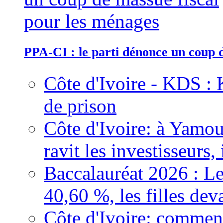
PPA-CI : le parti dénonce un coup 
Côte d'Ivoire - KDS : 
de prison
Côte d'Ivoire: à Yamou
ravit les investisseurs,
Baccalauréat 2026 : Le
40,60 %, les filles dev
Côte d'Ivoire: comment