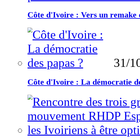
Côte d'Ivoire : Vers un remake d
31/1
Côte d'Ivoire : La démocratie d