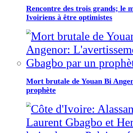
Rencontre des trois grands; le
Ivoiriens à être optimistes
Mort brutale de Youan Bi Ange
prophète