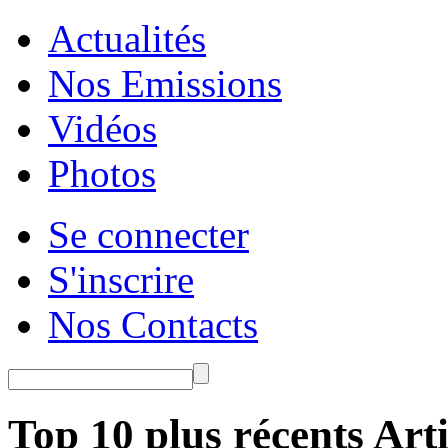
Actualités
Nos Emissions
Vidéos
Photos
Se connecter
S'inscrire
Nos Contacts
Top 10 plus récents Arti