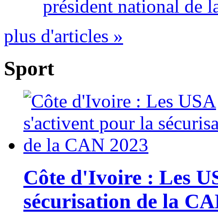
président national de l
plus d'articles »
Sport
Côte d'Ivoire : Les U
sécurisation de la C