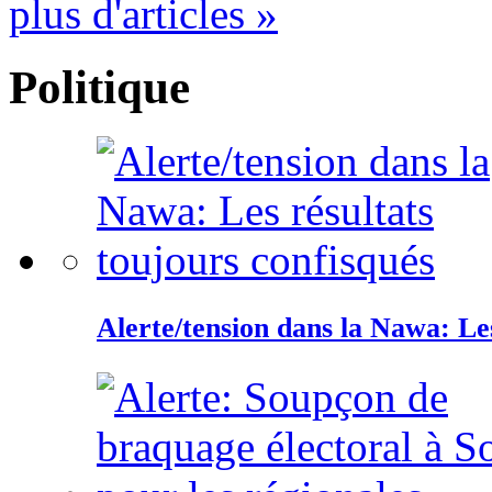
plus d'articles »
Politique
Alerte/tension dans la Nawa: Les