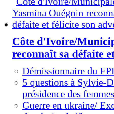
Côte d'Ivoire/Munici
reconnaît sa défaite et
Démissionnaire du FPI
5 questions à Sylvie-D
présidence des femme
Guerre en ukraine/ Exc