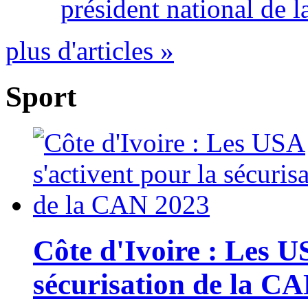
président national de l
plus d'articles »
Sport
Côte d'Ivoire : Les U
sécurisation de la C