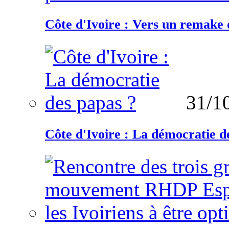
Côte d'Ivoire : Vers un remake d
31/1
Côte d'Ivoire : La démocratie d