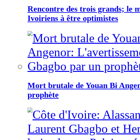
Rencontre des trois grands; le
Ivoiriens à être optimistes
Mort brutale de Youan Bi Ange
prophète