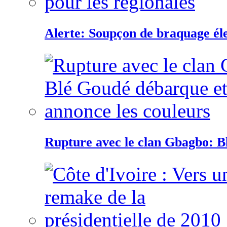
Alerte: Soupçon de braquage éle
Rupture avec le clan Gbagbo: B