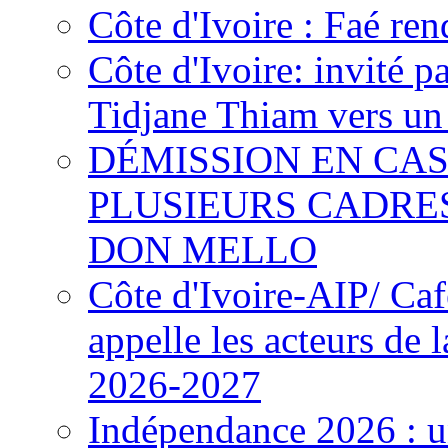
Côte d'Ivoire : Faé ren
Côte d'Ivoire: invité p
Tidjane Thiam vers un 
DÉMISSION EN CAS
PLUSIEURS CADRE
DON MELLO
Côte d'Ivoire-AIP/ Ca
appelle les acteurs de 
2026-2027
Indépendance 2026 : u