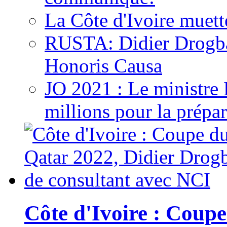
La Côte d'Ivoire muett
RUSTA: Didier Drogb
Honoris Causa
JO 2021 : Le ministre
millions pour la prépar
Côte d'Ivoire : Cou