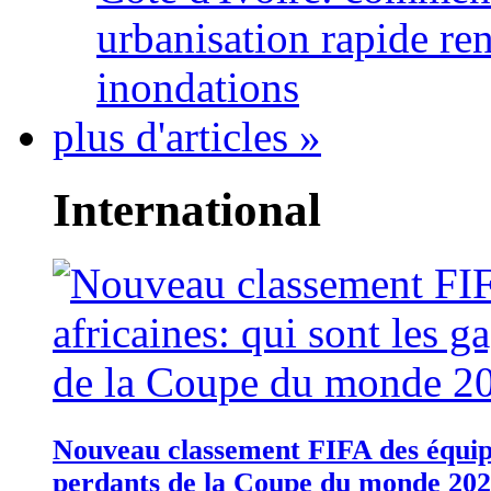
urbanisation rapide re
inondations
plus d'articles »
International
Nouveau classement FIFA des équipes
perdants de la Coupe du monde 20