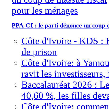
PPA-CI : le parti dénonce un coup 
Côte d'Ivoire - KDS : 
de prison
Côte d'Ivoire: à Yamou
ravit les investisseurs,
Baccalauréat 2026 : Le
40,60 %, les filles dev
Côte d'Ivoire: comment