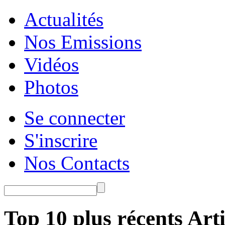
Actualités
Nos Emissions
Vidéos
Photos
Se connecter
S'inscrire
Nos Contacts
Top 10 plus récents Arti