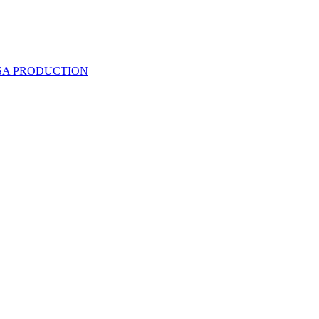
 SA PRODUCTION