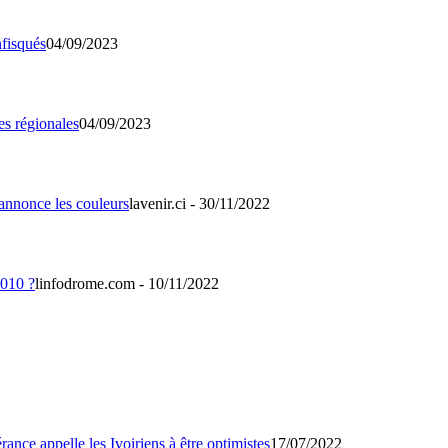
04/09/2023
04/09/2023
lavenir.ci - 30/11/2022
linfodrome.com - 10/11/2022
17/07/2022