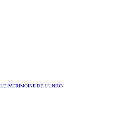
LE PATRIMOINE DE L'UNION