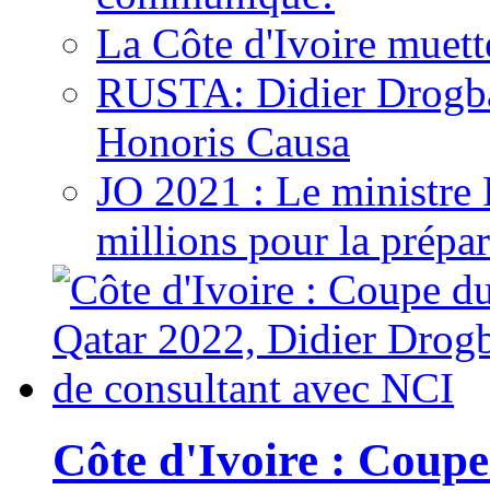
La Côte d'Ivoire muett
RUSTA: Didier Drogb
Honoris Causa
JO 2021 : Le ministre
millions pour la prépar
Côte d'Ivoire : Cou