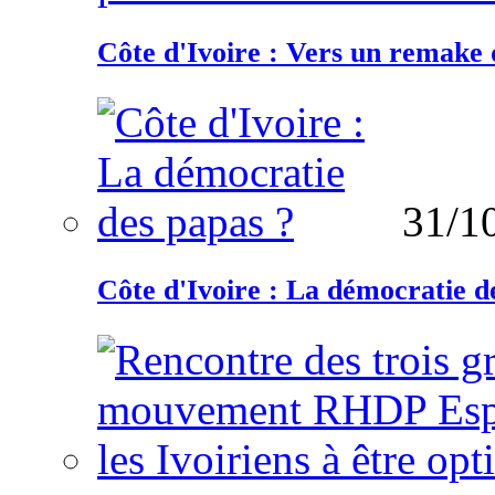
Côte d'Ivoire : Vers un remake d
31/1
Côte d'Ivoire : La démocratie d