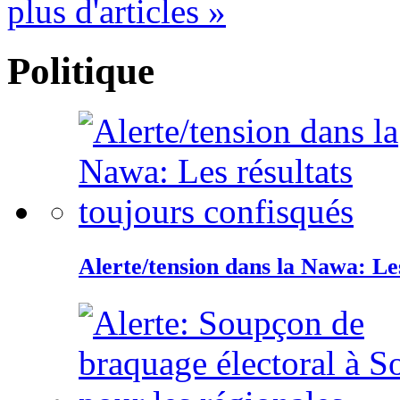
plus d'articles »
Politique
Alerte/tension dans la Nawa: Les