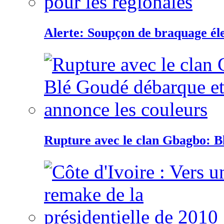
Alerte: Soupçon de braquage éle
Rupture avec le clan Gbagbo: B