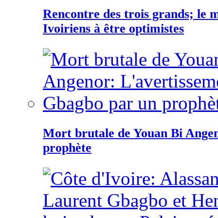
Rencontre des trois grands; le
Ivoiriens à être optimistes
Mort brutale de Youan Bi Ange
prophète