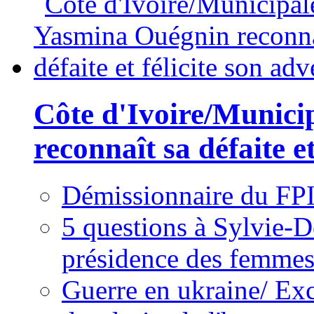
Côte d'Ivoire/Munici
reconnaît sa défaite et
Démissionnaire du FPI
5 questions à Sylvie-D
présidence des femme
Guerre en ukraine/ Exc