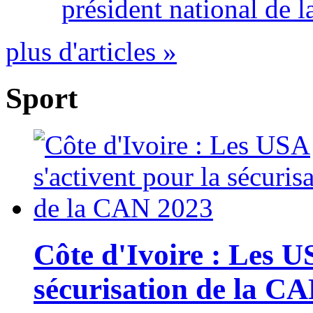
président national de l
plus d'articles »
Sport
Côte d'Ivoire : Les U
sécurisation de la C