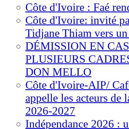
Côte d'Ivoire : Faé ren
Côte d'Ivoire: invité p
Tidjane Thiam vers un 
DÉMISSION EN CAS
PLUSIEURS CADRE
DON MELLO
Côte d'Ivoire-AIP/ Ca
appelle les acteurs de 
2026-2027
Indépendance 2026 : u