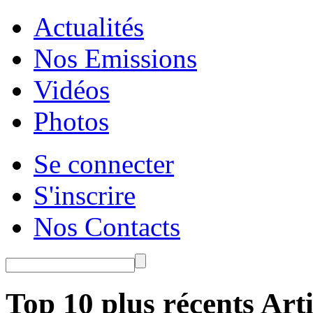
Actualités
Nos Emissions
Vidéos
Photos
Se connecter
S'inscrire
Nos Contacts
Top 10 plus récents Arti