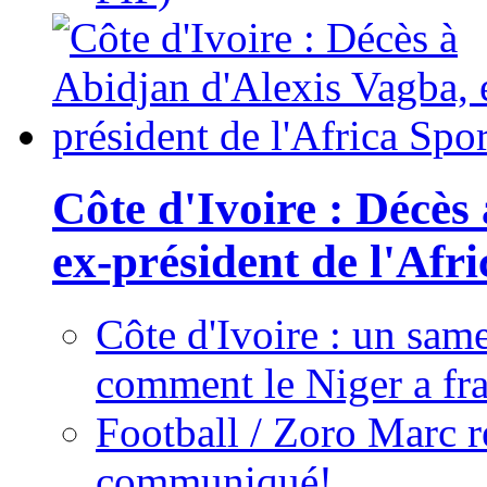
Côte d'Ivoire : Décès
ex-président de l'Afr
Côte d'Ivoire : un same
comment le Niger a fra
Football / Zoro Marc ré
communiqué!