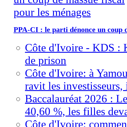
PPA-CI : le parti dénonce un coup 
Côte d'Ivoire - KDS : 
de prison
Côte d'Ivoire: à Yamou
ravit les investisseurs,
Baccalauréat 2026 : Le
40,60 %, les filles dev
Côte d'Ivoire: comment