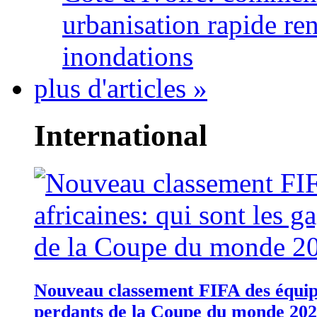
urbanisation rapide re
inondations
plus d'articles »
International
Nouveau classement FIFA des équipes
perdants de la Coupe du monde 20