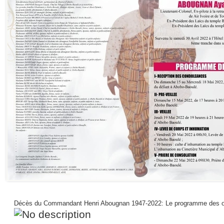
Décès du Commandant Henri Abougnan 1947-2022: Le programme des 