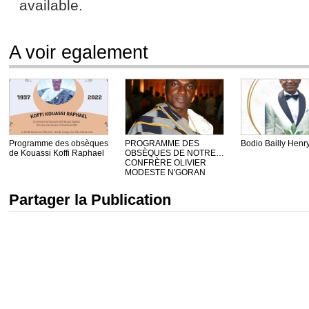
A voir egalement
Programme des obsèques
PROGRAMME DES
Bodio Bailly Henr
de Kouassi Koffi Raphael
OBSÈQUES DE NOTRE
CONFRÈRE OLIVIER
MODESTE N'GORAN
Partager la Publication