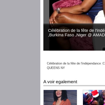
Célébration de la fête de l'ind
,Burkina Faso ,Niger @ AM
Célébration de la fête de l'indépendance
QUEENS NY
A voir egalement