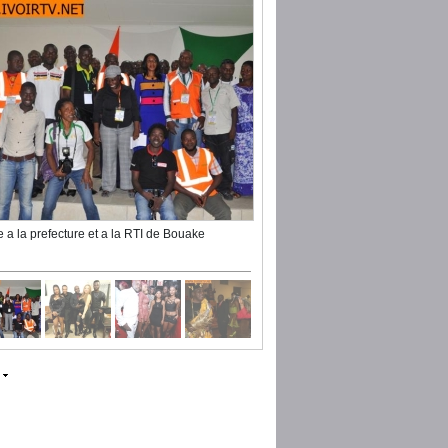
te a la prefecture et a la RTI de Bouake