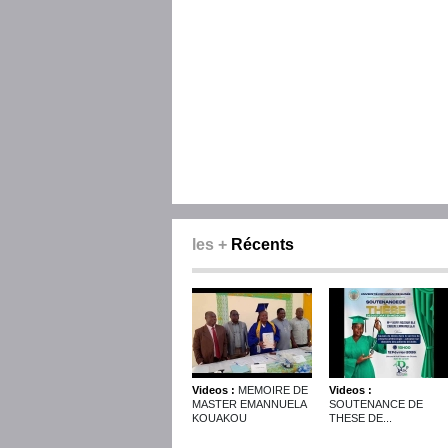
les +
Récents
Videos :
MEMOIRE DE
Videos :
MASTER EMANNUELA
SOUTENANCE DE
KOUAKOU
THESE DE...