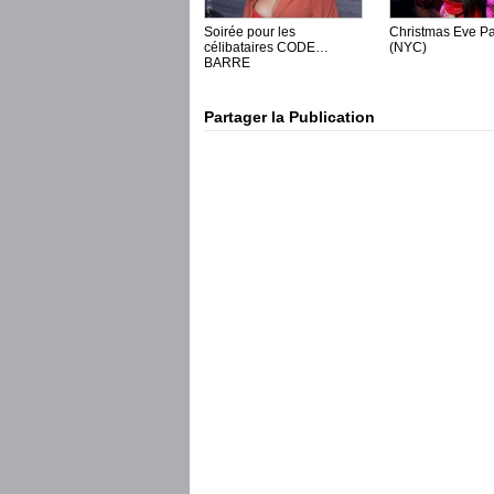
Soirée pour les
Christmas Eve Pa
célibataires CODE
(NYC)
BARRE
Partager la Publication