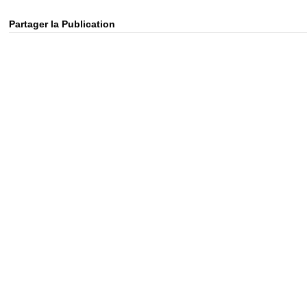
Partager la Publication