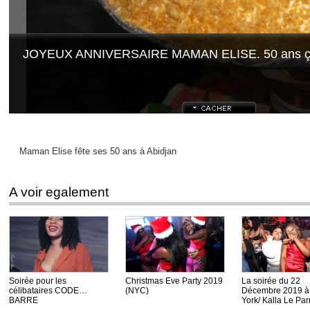
JOYEUX ANNIVERSAIRE MAMAN ELISE. 50 ans ça
Maman Elise fête ses 50 ans à Abidjan
A voir egalement
Soirée pour les
Christmas Eve Party 2019
La soirée du 22
célibataires CODE
(NYC)
Décembre 2019 
BARRE
York/ Kalla Le Par