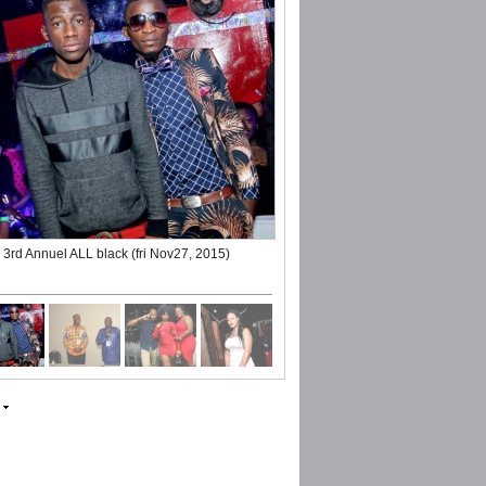
3rd Annuel ALL black (fri Nov27, 2015)