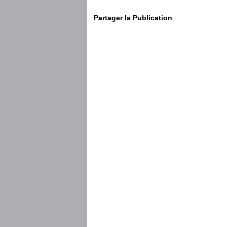
Partager la Publication