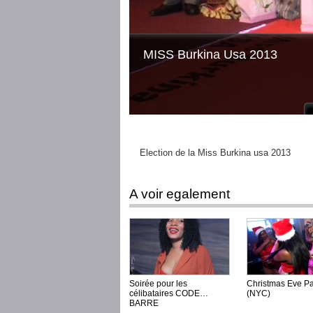
MISS Burkina Usa 2013
Election de la Miss Burkina usa 2013
A voir egalement
Soirée pour les
Christmas Eve Pa
célibataires CODE
(NYC)
BARRE