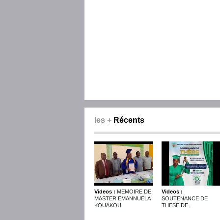
les +
Récents
Videos :
MEMOIRE DE
Videos :
MASTER EMANNUELA
SOUTENANCE DE
KOUAKOU
THESE DE...