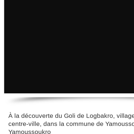
À la découverte du Goli de Logbakro, villag
centre-ville, dans la commune de Yamousso
Yamoussoukro